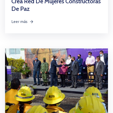
Crea Red De Mujeres Constructoras
De Paz
Leer más