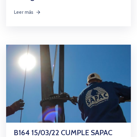
Leer más
B164 15/03/22 CUMPLE SAPAC