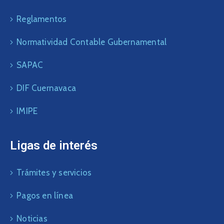
Reglamentos
Normatividad Contable Gubernamental
SAPAC
DIF Cuernavaca
IMIPE
Ligas de interés
Trámites y servicios
Pagos en línea
Noticias