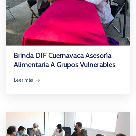
Brinda DIF Cuernavaca Asesoría
Alimentaria A Grupos Vulnerables
Leer más