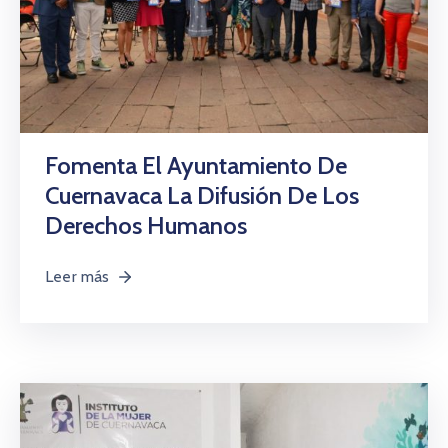
Fomenta El Ayuntamiento De
Cuernavaca La Difusión De Los
Derechos Humanos
Leer más