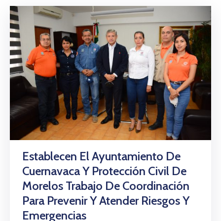
Establecen El Ayuntamiento De
Cuernavaca Y Protección Civil De
Morelos Trabajo De Coordinación
Para Prevenir Y Atender Riesgos Y
Emergencias