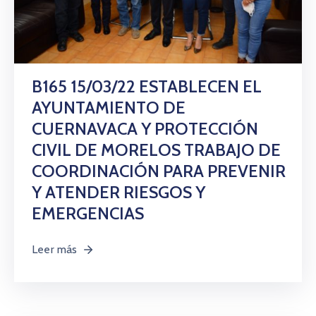
B165 15/03/22 ESTABLECEN EL
AYUNTAMIENTO DE
CUERNAVACA Y PROTECCIÓN
CIVIL DE MORELOS TRABAJO DE
COORDINACIÓN PARA PREVENIR
Y ATENDER RIESGOS Y
EMERGENCIAS
Leer más