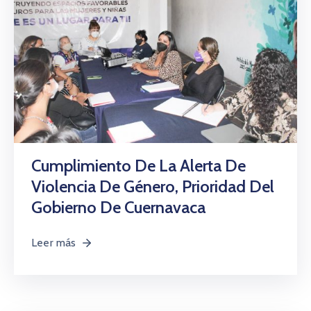
Cumplimiento De La Alerta De
Violencia De Género, Prioridad Del
Gobierno De Cuernavaca
Leer más