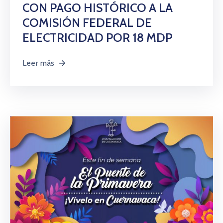
CON PAGO HISTÓRICO A LA
COMISIÓN FEDERAL DE
ELECTRICIDAD POR 18 MDP
Leer más