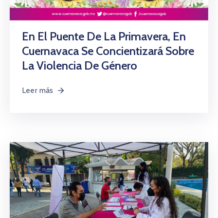
En El Puente De La Primavera, En
Cuernavaca Se Concientizará Sobre
La Violencia De Género
Leer más