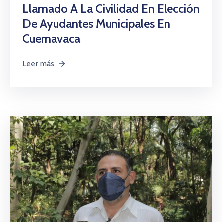
Citas
Llamado A La Civilidad En Elección
De Ayudantes Municipales En
Cuernavaca
Leer más