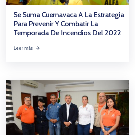
Se Suma Cuernavaca A La Estrategia
Para Prevenir Y Combatir La
Temporada De Incendios Del 2022
Leer más