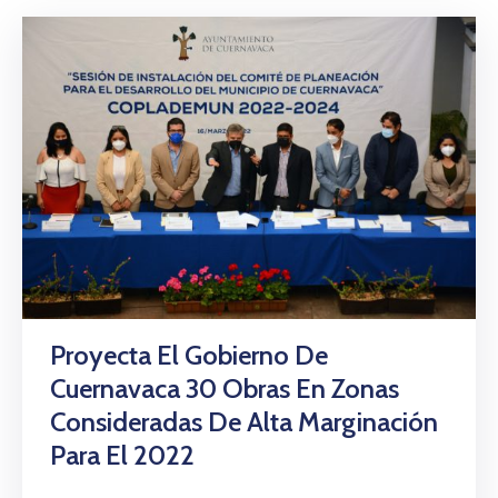
Proyecta El Gobierno De
Cuernavaca 30 Obras En Zonas
Consideradas De Alta Marginación
Para El 2022