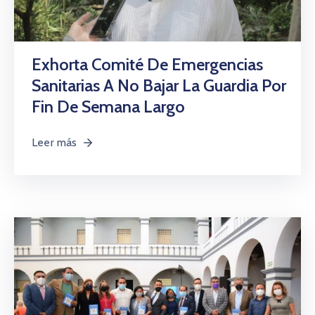
Exhorta Comité De Emergencias
Sanitarias A No Bajar La Guardia Por
Fin De Semana Largo
Leer más