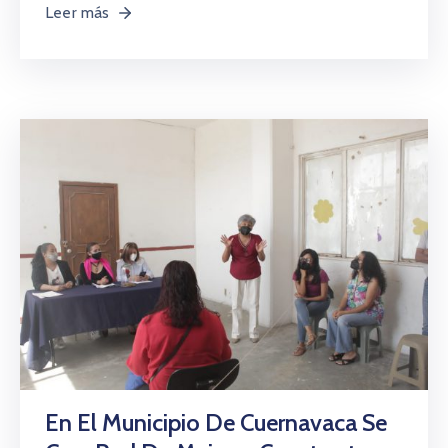
Leer más
En El Municipio De Cuernavaca Se