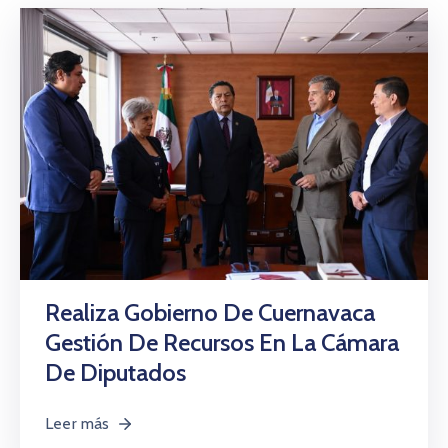
Realiza Gobierno De Cuernavaca
Gestión De Recursos En La Cámara
De Diputados
Leer más