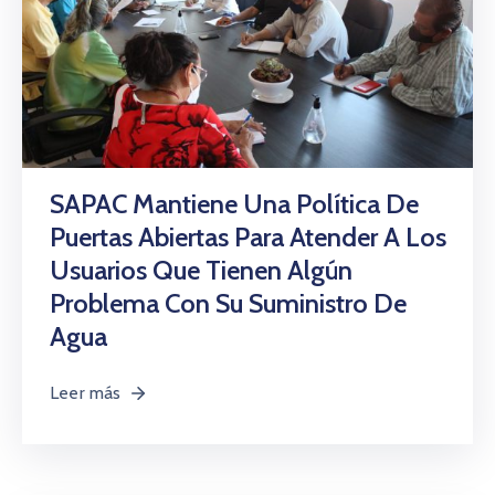
SAPAC Mantiene Una Política De
Puertas Abiertas Para Atender A Los
Usuarios Que Tienen Algún
Problema Con Su Suministro De
Agua
Leer más