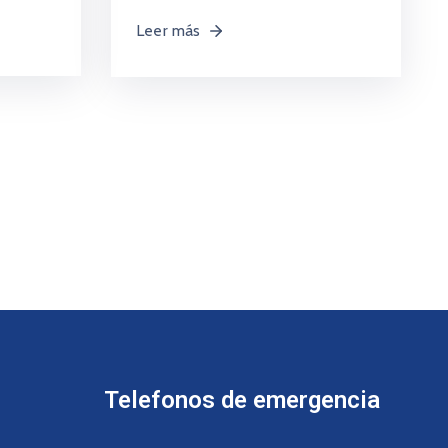
Leer más
Telefonos de emergencia