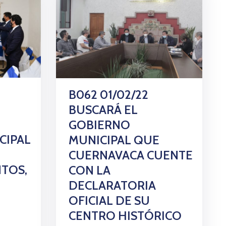
B062 01/02/22
BUSCARÁ EL
GOBIERNO
CIPAL
MUNICIPAL QUE
CUERNAVACA CUENTE
TOS,
CON LA
DECLARATORIA
OFICIAL DE SU
CENTRO HISTÓRICO