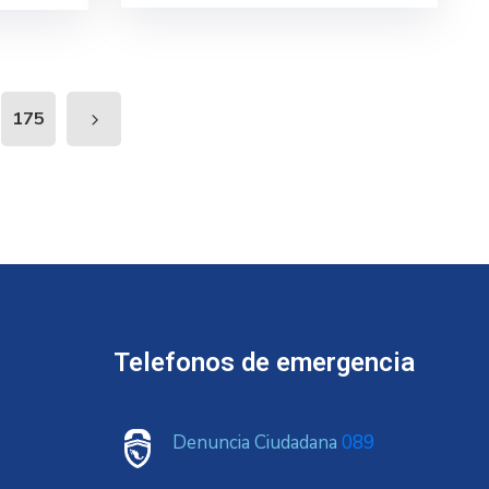
175
Telefonos de emergencia
Denuncia Ciudadana
089