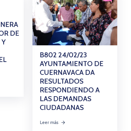
ENERA
VOR DE
 Y
B802 24/02/23
EL
AYUNTAMIENTO DE
CUERNAVACA DA
RESULTADOS
RESPONDIENDO A
LAS DEMANDAS
CIUDADANAS
Leer más