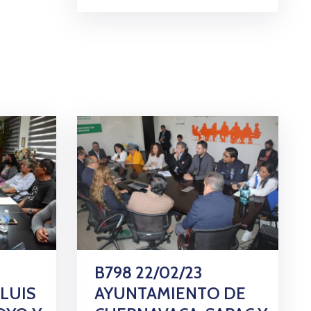
B798 22/02/23
LUIS
AYUNTAMIENTO DE