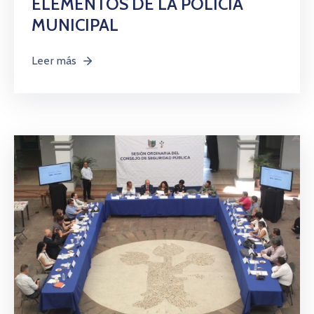
ELEMENTOS DE LA POLICIA
MUNICIPAL
Leer más