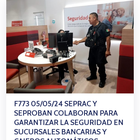
F773 05/05/24 SEPRAC Y
SEPROBAN COLABORAN PARA
GARANTIZAR LA SEGURIDAD EN
SUCURSALES BANCARIAS Y