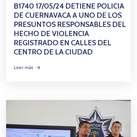
B1740 17/05/24 DETIENE POLICIA
DE CUERNAVACA A UNO DE LOS
PRESUNTOS RESPONSABLES DEL
HECHO DE VIOLENCIA
REGISTRADO EN CALLES DEL
CENTRO DE LA CIUDAD
Leer más