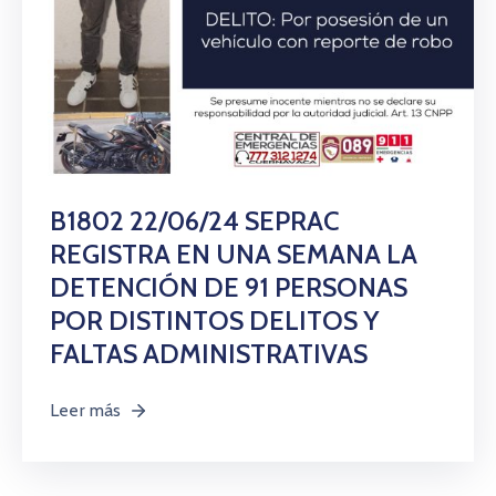
B1802 22/06/24 SEPRAC
REGISTRA EN UNA SEMANA LA
DETENCIÓN DE 91 PERSONAS
POR DISTINTOS DELITOS Y
FALTAS ADMINISTRATIVAS
Leer más