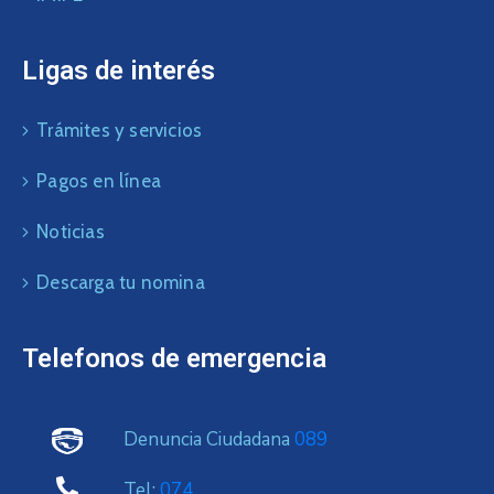
Ligas de interés
Trámites y servicios
Pagos en línea
Noticias
Descarga tu nomina
Telefonos de emergencia
Denuncia Ciudadana
089
Tel:
074