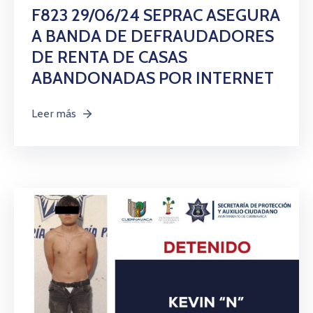
F823 29/06/24 SEPRAC ASEGURA
A BANDA DE DEFRAUDADORES
DE RENTA DE CASAS
ABANDONADAS POR INTERNET
Leer más