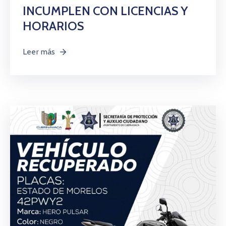
INCUMPLEN CON LICENCIAS Y
HORARIOS
Leer más