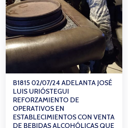
Citas
B1815 02/07/24 ADELANTA JOSÉ
LUIS URIÓSTEGUI
REFORZAMIENTO DE
OPERATIVOS EN
ESTABLECIMIENTOS CON VENTA
DE BEBIDAS ALCOHÓLICAS QUE