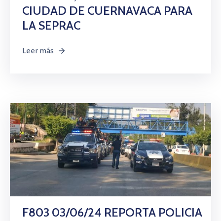
CIUDAD DE CUERNAVACA PARA
LA SEPRAC
Leer más
F803 03/06/24 REPORTA POLICIA