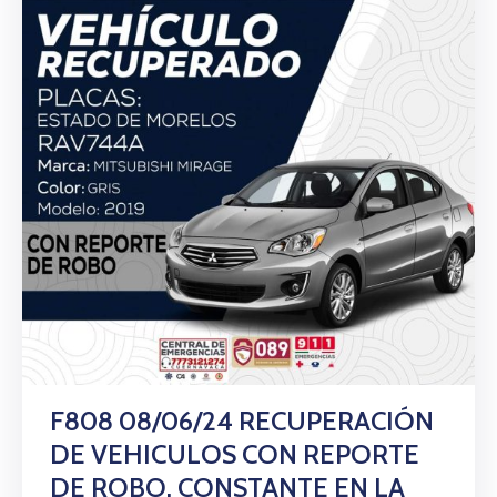
F808 08/06/24 RECUPERACIÓN
DE VEHICULOS CON REPORTE
DE ROBO, CONSTANTE EN LA