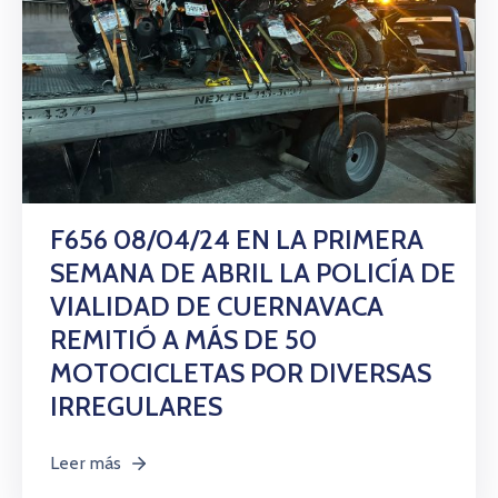
F656 08/04/24 EN LA PRIMERA
SEMANA DE ABRIL LA POLICÍA DE
VIALIDAD DE CUERNAVACA
REMITIÓ A MÁS DE 50
MOTOCICLETAS POR DIVERSAS
IRREGULARES
Leer más