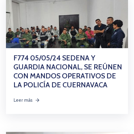
F774 05/05/24 SEDENA Y
GUARDIA NACIONAL, SE REÚNEN
CON MANDOS OPERATIVOS DE
LA POLICÍA DE CUERNAVACA
Leer más