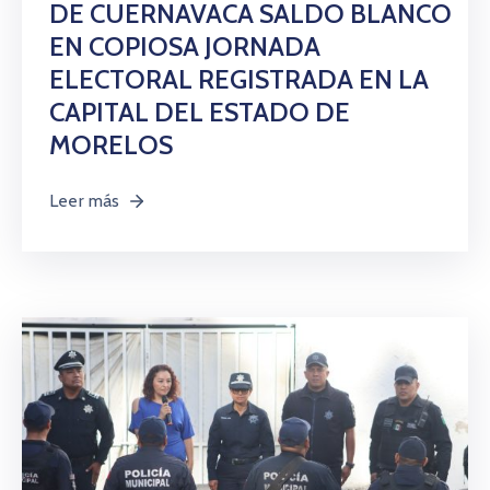
DE CUERNAVACA SALDO BLANCO
EN COPIOSA JORNADA
ELECTORAL REGISTRADA EN LA
CAPITAL DEL ESTADO DE
MORELOS
Leer más