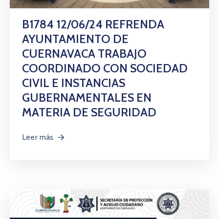
B1784 12/06/24 REFRENDA
AYUNTAMIENTO DE
CUERNAVACA TRABAJO
COORDINADO CON SOCIEDAD
CIVIL E INSTANCIAS
GUBERNAMENTALES EN
MATERIA DE SEGURIDAD
Leer más