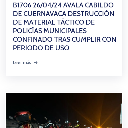
B1706 26/04/24 AVALA CABILDO
DE CUERNAVACA DESTRUCCIÓN
DE MATERIAL TÁCTICO DE
POLICÍAS MUNICIPALES
CONFINADO TRAS CUMPLIR CON
PERIODO DE USO
Leer más