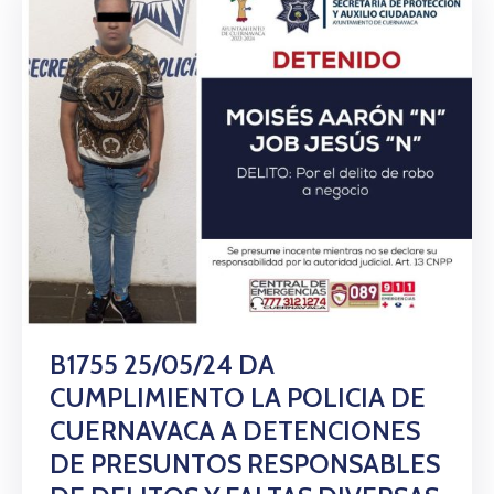
B1755 25/05/24 DA
CUMPLIMIENTO LA POLICIA DE
CUERNAVACA A DETENCIONES
DE PRESUNTOS RESPONSABLES