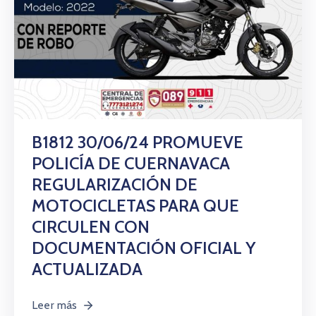
B1812 30/06/24 PROMUEVE
POLICÍA DE CUERNAVACA
REGULARIZACIÓN DE
MOTOCICLETAS PARA QUE
CIRCULEN CON
DOCUMENTACIÓN OFICIAL Y
ACTUALIZADA
Leer más