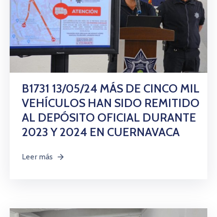
B1731 13/05/24 MÁS DE CINCO MIL
VEHÍCULOS HAN SIDO REMITIDO
AL DEPÓSITO OFICIAL DURANTE
2023 Y 2024 EN CUERNAVACA
Leer más