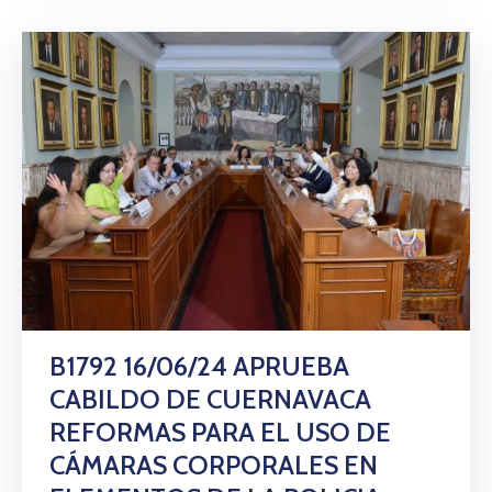
B1792 16/06/24 APRUEBA
CABILDO DE CUERNAVACA
REFORMAS PARA EL USO DE
CÁMARAS CORPORALES EN