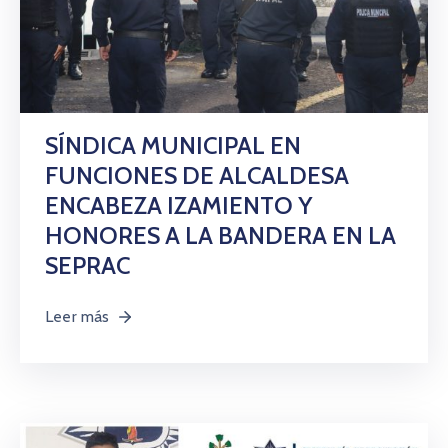
SÍNDICA MUNICIPAL EN
FUNCIONES DE ALCALDESA
ENCABEZA IZAMIENTO Y
HONORES A LA BANDERA EN LA
SEPRAC
Leer más