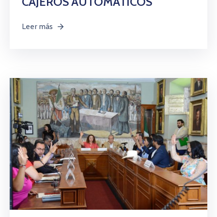
CAJEROS AUTOMÁTICOS
Leer más