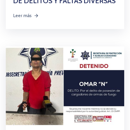
DE DELITOS Y FALTAS DIVERSAS
Leer más