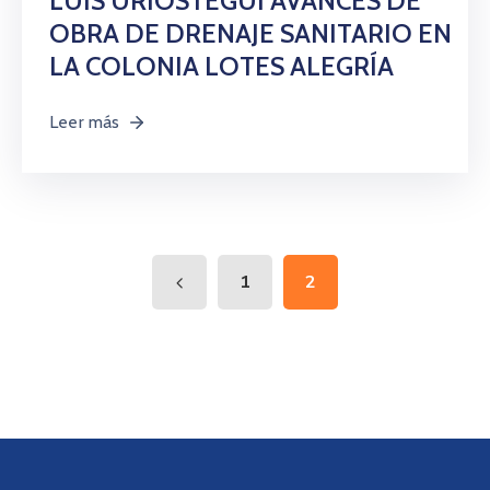
LUIS URIÓSTEGUI AVANCES DE
OBRA DE DRENAJE SANITARIO EN
LA COLONIA LOTES ALEGRÍA
Leer más
1
2