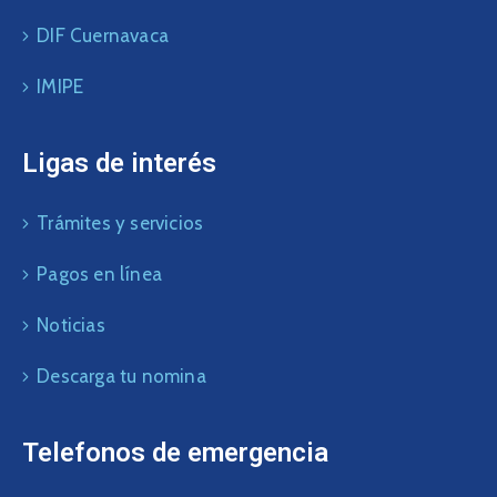
DIF Cuernavaca
IMIPE
Ligas de interés
Trámites y servicios
Pagos en línea
Noticias
Descarga tu nomina
Telefonos de emergencia