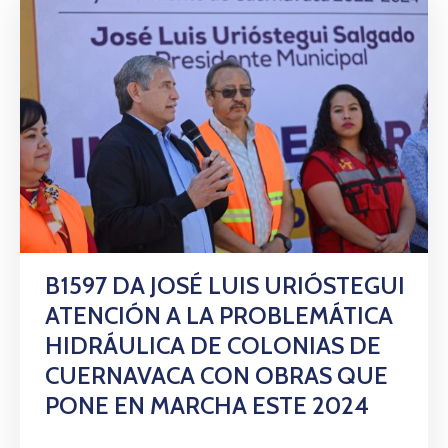
B1597 DA JOSÉ LUIS URIÓSTEGUI
ATENCIÓN A LA PROBLEMÁTICA
HIDRÁULICA DE COLONIAS DE
CUERNAVACA CON OBRAS QUE
PONE EN MARCHA ESTE 2024