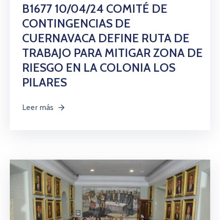
Citas
B1677 10/04/24 COMITÉ DE
CONTINGENCIAS DE
CUERNAVACA DEFINE RUTA DE
TRABAJO PARA MITIGAR ZONA DE
RIESGO EN LA COLONIA LOS
PILARES
Leer más