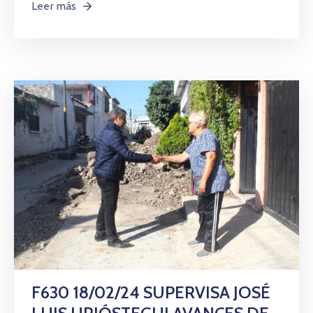
Leer más
F630 18/02/24 SUPERVISA JOSÉ