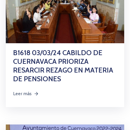
B1618 03/03/24 CABILDO DE
CUERNAVACA PRIORIZA
RESARCIR REZAGO EN MATERIA
DE PENSIONES
Leer más