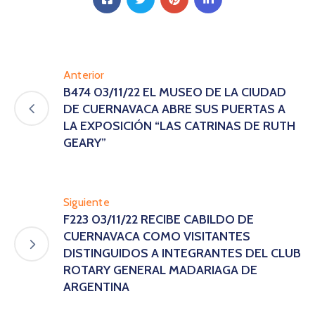
Anterior
B474 03/11/22 EL MUSEO DE LA CIUDAD
DE CUERNAVACA ABRE SUS PUERTAS A
LA EXPOSICIÓN “LAS CATRINAS DE RUTH
GEARY”
Siguiente
F223 03/11/22 RECIBE CABILDO DE
CUERNAVACA COMO VISITANTES
DISTINGUIDOS A INTEGRANTES DEL CLUB
ROTARY GENERAL MADARIAGA DE
ARGENTINA