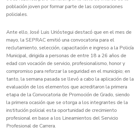
población joven por formar parte de las corporaciones
policiales.
Ante ello, José Luis Urióstegui destacó que en el mes de
mayo, la SEPRAC emitió una convocatoria para el
reclutamiento, selección, capacitación e ingreso a la Policía
Municipal, dirigida a personas de entre 18 a 26 años de
edad con vocación de servicio, profesionalismo, honor y
compromiso para reforzar la seguridad en el municipio; en
tanto, la semana pasada se llevó a cabo la aplicación de la
evaluación de los elementos que acreditaron la primera
etapa de la Convocatoria de Promoción de Grado, siendo
la primera ocasión que se otorga a los integrantes de la
institución policial esta oportunidad de crecimiento
profesional en base a los Lineamientos del Servicio
Profesional de Carrera.