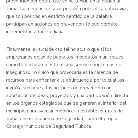
prevención del delito que se ha tenido en la ciudad al
tomar las riendas de la corporación policial, la policía vial,
que son policías en estricto sentido de la palabra,
participan en acciones de prevención, lo que permite
incrementar la fuerza diaria.
Finalmente, el alcalde capitalino aclaró que sí los
empresarios dejan de pagar los impuestos municipales,
como lo declararon esta misma semana por temas de
inseguridad, lo único que provocaría es la carencia de
recursos para enfrentar a la delincuencia, por lo cual los
invitó a sumarse a las acciones de prevención con
aportación de ideas, proyectos y una participación directa
en los órganos colegiados que se generan al interior del
municipio para avanzar, modificar o establecer rutas de
trabajo en el esquema de seguridad, como el propio
Consejo Municipal de Seguridad Pública.