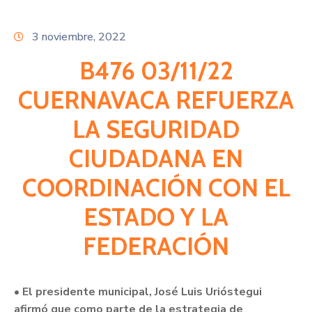
Citas
3 noviembre, 2022
B476 03/11/22
CUERNAVACA REFUERZA
LA SEGURIDAD
CIUDADANA EN
COORDINACIÓN CON EL
ESTADO Y LA
FEDERACIÓN
• El presidente municipal, José Luis Urióstegui
afirmó que como parte de la estrategia de