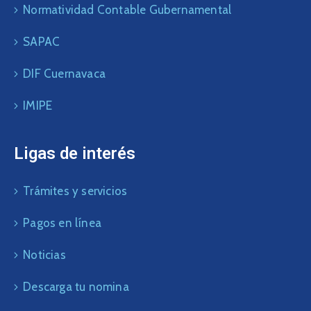
Normatividad Contable Gubernamental
SAPAC
DIF Cuernavaca
IMIPE
Ligas de interés
Trámites y servicios
Pagos en línea
Noticias
Descarga tu nomina