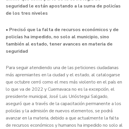
seguridad le están apostando a la suma de policías
de los tres niveles
• Precisó que la falta de recursos económicos y de
policías ha impedido, no solo al municipio, sino
también al estado, tener avances en materia de
seguridad
Para seguir atendiendo una de las peticiones ciudadanas
más apremiantes en la ciudad y el estado, al catalogarse
que octubre cerró como el mes más violento en el país en
lo que va de 2022 y Cuernavaca no es la excepción, el
presidente municipal, José Luis Urióstegui Salgado,
aseguró que a través de la capacitación permanente a los
policías y la admisión de nuevos elementos, se podrá
avanzar en la materia, debido a que actualmente la falta
de recursos económicos y humanos ha impedido no solo al