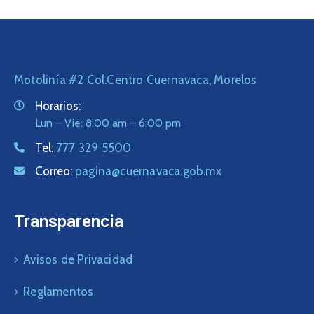
Motolinía #2 Col.Centro Cuernavaca, Morelos
Horarios:
Lun – Vie: 8:00 am – 6:00 pm
Tel:
777 329 5500
Correo:
pagina@cuernavaca.gob.mx
Transparencia
Avisos de Privacidad
Reglamentos