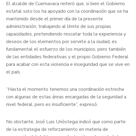
El alcalde de Cuernavaca reiteró que, si bien el Gobierno
estatal solo los ha apoyado con la coordinación que se ha
mantenido desde el primer día de la presente
administración, trabajando al límite de sus propias
capacidades, pretendiendo rescatar toda la experiencia y
deseos de los elementos por servirle a la ciudad, es
fundamental el esfuerzo de los municipios, pero también
de las entidades federativas y el propio Gobierno Federal
para acabar con esta violencia e inseguridad que se vive en
el país.
“Hasta el momento tenemos una coordinación estrecha
con algunas de estas áreas encargadas de la seguridad a
nivel federal, pero es insuficiente”, expresó.
No obstante, José Luis Urióstegui indicó que como parte
de la estrategia de reforzamiento en materia de