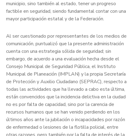
municipio, sino también al estado, tener un progreso
factible en seguridad, siendo fundamental contar con una
mayor participación estatal y de la Federación.
Al ser cuestionado por representantes de los medios de
comunicación, puntualizó que la presente administración
cuenta con una estrategia sólida de seguridad; sin
embargo, de acuerdo a una evaluación hecha desde el
Consejo Municipal de Seguridad Pública, el Instituto
Municipal de Planeación (IMPLAN) y la propia Secretaría
de Protección y Auxilio Ciudadano (SEPRAC), respecto a
todas las actividades que ha llevado a cabo esta última,
están convencidos que la incidencia delictiva en la ciudad
no es por falta de capacidad, sino por la carencia de
recursos humanos que se han venido perdiendo en los
últimos años ante la jubilación o incapacidades por razón
de enfermedad o lesiones de la flotilla policial, entre
otras razones, pero también por la falta de interés de la