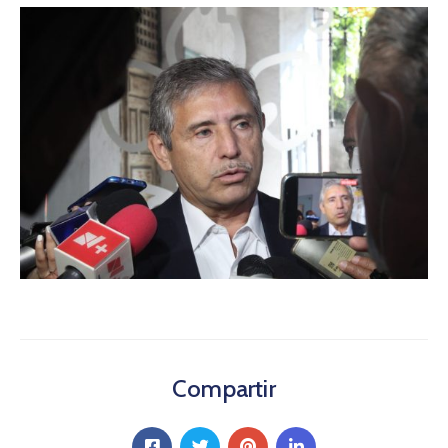
Compartir