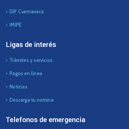
DIF Cuernavaca
IMIPE
Ligas de interés
Trámites y servicios
Pagos en línea
Noticias
Descarga tu nomina
Telefonos de emergencia