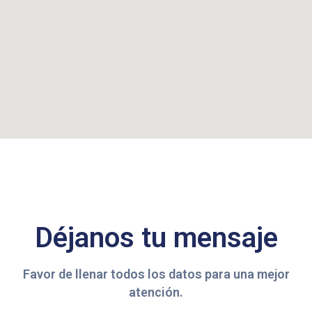
Déjanos tu mensaje
Favor de llenar todos los datos para una mejor
atención.