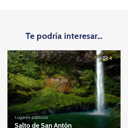
Te podría interesar...
4
Lugares públicos
Salto de San Antón