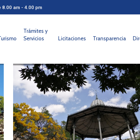
e 8.00 am - 4.00 pm
Trámites y
Turismo
Servicios
Licitaciones
Transparencia
Dir