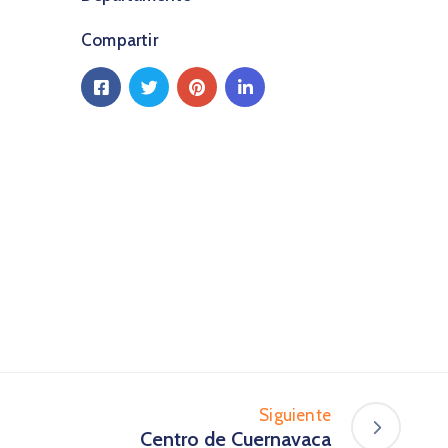
Compartir
Siguiente
Centro de Cuernavaca