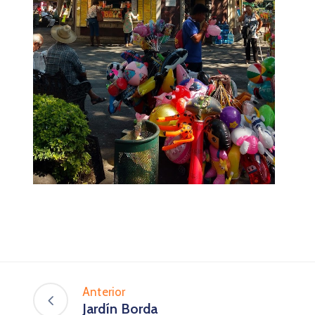
Anterior
Jardín Borda