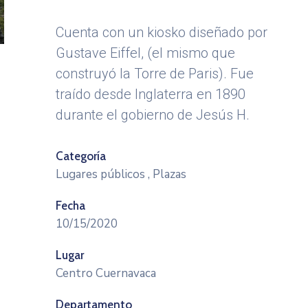
Cuenta con un kiosko diseñado por
Gustave Eiffel, (el mismo que
construyó la Torre de Paris). Fue
traído desde Inglaterra en 1890
durante el gobierno de Jesús H.
Categoría
Lugares públicos
,
Plazas
Fecha
10/15/2020
Lugar
Centro Cuernavaca
Departamento