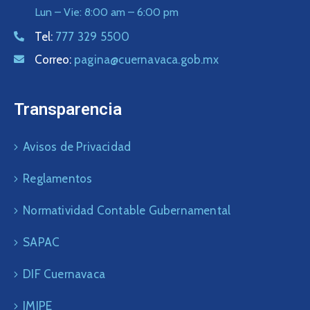
Lun – Vie: 8:00 am – 6:00 pm
Tel:
777 329 5500
Correo:
pagina@cuernavaca.gob.mx
Transparencia
Avisos de Privacidad
Reglamentos
Normatividad Contable Gubernamental
SAPAC
DIF Cuernavaca
IMIPE