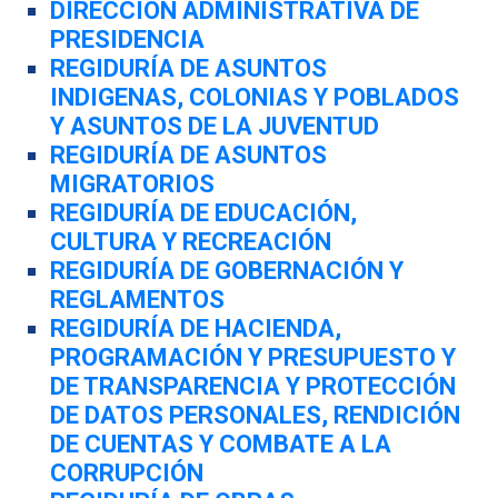
Citas
DIRECCIÓN ADMINISTRATIVA DE
PRESIDENCIA
REGIDURÍA DE ASUNTOS
INDIGENAS, COLONIAS Y POBLADOS
Y ASUNTOS DE LA JUVENTUD
REGIDURÍA DE ASUNTOS
MIGRATORIOS
REGIDURÍA DE EDUCACIÓN,
CULTURA Y RECREACIÓN
REGIDURÍA DE GOBERNACIÓN Y
REGLAMENTOS
REGIDURÍA DE HACIENDA,
PROGRAMACIÓN Y PRESUPUESTO Y
DE TRANSPARENCIA Y PROTECCIÓN
DE DATOS PERSONALES, RENDICIÓN
DE CUENTAS Y COMBATE A LA
CORRUPCIÓN