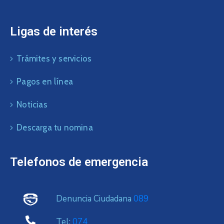
Ligas de interés
Trámites y servicios
Pagos en línea
Noticias
Descarga tu nomina
Telefonos de emergencia
Denuncia Ciudadana
089
Tel:
074