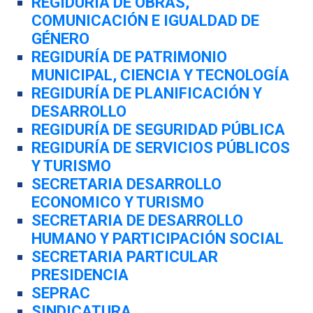
REGIDURÍA DE OBRAS,
COMUNICACIÓN E IGUALDAD DE
GÉNERO
REGIDURÍA DE PATRIMONIO
MUNICIPAL, CIENCIA Y TECNOLOGÍA
REGIDURÍA DE PLANIFICACIÓN Y
DESARROLLO
REGIDURÍA DE SEGURIDAD PÚBLICA
REGIDURÍA DE SERVICIOS PÚBLICOS
Y TURISMO
SECRETARIA DESARROLLO
ECONOMICO Y TURISMO
SECRETARIA DE DESARROLLO
HUMANO Y PARTICIPACIÓN SOCIAL
SECRETARIA PARTICULAR
PRESIDENCIA
SEPRAC
SINDICATURA