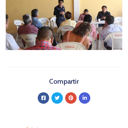
Compartir