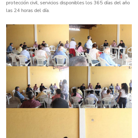
protección civil, servicios disponibles los 365 días del año
las 24 horas del día.