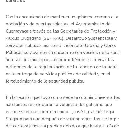
servicios
Con la encomienda de mantener un gobierno cercano a la
población y de puertas abiertas, el Ayuntamiento de
Cuernavaca a través de las Secretarías de Protección y
Auxilio Ciudadano (SEPRAC), Desarrollo Sustentable y
Servicios Públicos, así como Desarrollo Urbano y Obras
Públicas sostuvieron un encuentro con vecinos de la zona
noreste del municipio, comprometiéndose a revisar las
peticiones de la regularización de la tenencia de la tierra,
en la entrega de servicios públicos de calidad y en el
fortalecimiento de la seguridad pública.
En la reunión que tuvo como sede la colonia Universo, los
habitantes reconocieron la voluntad del gobierno que
encabeza el presidente municipal, José Luis Urióstegui
Salgado para que después de validar requisitos, se logre
dar certeza jurídica a predios debido a que hasta al día de