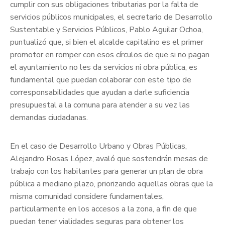
cumplir con sus obligaciones tributarias por la falta de
servicios públicos municipales, el secretario de Desarrollo
Sustentable y Servicios Públicos, Pablo Aguilar Ochoa,
puntualizó que, si bien el alcalde capitalino es el primer
promotor en romper con esos círculos de que si no pagan
el ayuntamiento no les da servicios ni obra pública, es
fundamental que puedan colaborar con este tipo de
corresponsabilidades que ayudan a darle suficiencia
presupuestal a la comuna para atender a su vez las
demandas ciudadanas.
En el caso de Desarrollo Urbano y Obras Públicas,
Alejandro Rosas López, avaló que sostendrán mesas de
trabajo con los habitantes para generar un plan de obra
pública a mediano plazo, priorizando aquellas obras que la
misma comunidad considere fundamentales,
particularmente en los accesos a la zona, a fin de que
puedan tener vialidades seguras para obtener los