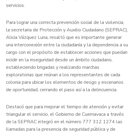
servicios.
Para lograr una correcta prevención social de la violencia,
la secretaria de Protección y Auxilio Ciudadano (SEPRAC),
Alicia Vázquez Luna, resaltó que es importante generar
una interconexión entre la ciudadanía y la dependencia a su
cargo con el propósito de establecer acciones que puedan
incidir en la inseguridad desde un ámbito ciudadano,
estableciendo brigadas y realizando marchas
exploratorias que reúnan a los representantes de cada
colonia para ubicar los elementos de riesgo y escenarios
de oportunidad, cerrando el paso así a la delincuencia.
Destacó que para mejorar el tiempo de atención y evitar
triangular el servicio, el Gobierno de Cuernavaca a través
de la SEPRAC integró en el número 777 312 1274 las
llamadas para la presencia de seguridad pública y de