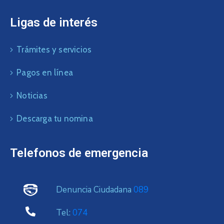
Ligas de interés
Trámites y servicios
Pagos en línea
Noticias
Descarga tu nomina
Telefonos de emergencia
Denuncia Ciudadana
089
Tel:
074