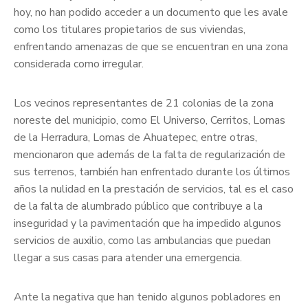
hoy, no han podido acceder a un documento que les avale
como los titulares propietarios de sus viviendas,
enfrentando amenazas de que se encuentran en una zona
considerada como irregular.
Los vecinos representantes de 21 colonias de la zona
noreste del municipio, como El Universo, Cerritos, Lomas
de la Herradura, Lomas de Ahuatepec, entre otras,
mencionaron que además de la falta de regularización de
sus terrenos, también han enfrentado durante los últimos
años la nulidad en la prestación de servicios, tal es el caso
de la falta de alumbrado público que contribuye a la
inseguridad y la pavimentación que ha impedido algunos
servicios de auxilio, como las ambulancias que puedan
llegar a sus casas para atender una emergencia.
Ante la negativa que han tenido algunos pobladores en