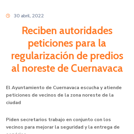
Citas
30 abril, 2022
Reciben autoridades
peticiones para la
regularización de predios
al noreste de Cuernavaca
El Ayuntamiento de Cuernavaca escucha y atiende
peticiones de vecinos de la zona noreste de la
ciudad
Piden secretarios trabajo en conjunto con los
vecinos para mejorar la seguridad y la entrega de