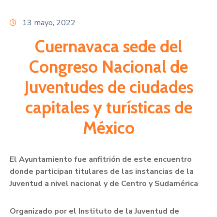
Citas
13 mayo, 2022
Cuernavaca sede del
Congreso Nacional de
Juventudes de ciudades
capitales y turísticas de
México
El Ayuntamiento fue anfitrión de este encuentro
donde participan titulares de las instancias de la
Juventud a nivel nacional y de Centro y Sudamérica
Organizado por el Instituto de la Juventud de