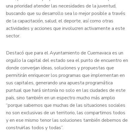
una prioridad atender las necesidades de la juventud,
buscando que su desarrollo sea lo mejor posible a través
de la capacitación, salud, el deporte, así como otras
actividades y acciones que involucren activamente a este
sector.
Destacó que para el Ayuntamiento de Cuernavaca es un
orgullo la capital del estado sea el punto de encuentro en
donde converjan ideas, soluciones y propuestas que
permitirán enriquecer los programas que implementan en
sus capitales, generando una apuesta programática
puntual que hará sintonía no solo en las ciudades de este
país, sino también en un espectro mucho más amplio
“porque sabemos que muchas de las situaciones sociales
no son exclusivas de un territorio, las compartimos todos
y en ese mismo tenor las soluciones también debemos de
construirlas todos y todas”.