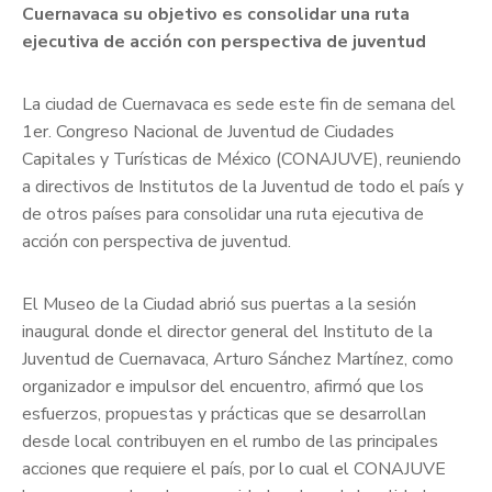
Cuernavaca su objetivo es consolidar una ruta
ejecutiva de acción con perspectiva de juventud
La ciudad de Cuernavaca es sede este fin de semana del
1er. Congreso Nacional de Juventud de Ciudades
Capitales y Turísticas de México (CONAJUVE), reuniendo
a directivos de Institutos de la Juventud de todo el país y
de otros países para consolidar una ruta ejecutiva de
acción con perspectiva de juventud.
El Museo de la Ciudad abrió sus puertas a la sesión
inaugural donde el director general del Instituto de la
Juventud de Cuernavaca, Arturo Sánchez Martínez, como
organizador e impulsor del encuentro, afirmó que los
esfuerzos, propuestas y prácticas que se desarrollan
desde local contribuyen en el rumbo de las principales
acciones que requiere el país, por lo cual el CONAJUVE