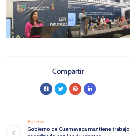
Compartir
Anterior
Gobierno de Cuernavaca mantiene trabajo