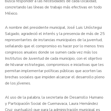
busca responder a las necesidades de cada localidad,
concretando las líneas de trabajo más efectivas en todo
México.
A nombre del presidente municipal, José Luis Urióstegui
Salgado, agradeció el interés y la presencia de más de 25
representantes de instancias municipales de la juventud,
señalando que el compromiso es hacer por lo menos tres
congresos anuales donde se sumen cada vez más los
Institutos de Juventud de cada municipio, con el objetivo
de hilvanar estrategias, compromisos e iniciativas que les
permitan implementar políticas públicas que acorten las
brechas sociales que impiden alcanzar el desarrollo pleno
de los jóvenes.
Al uso de la palabra, la secretaria de Desarrollo Humano
y Participación Social de Cuernavaca, Laura Hernández
Cruz, puntualizó que para la administración municipal es