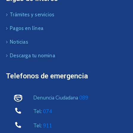
Trámites y servicios
Pagos en línea
Noticias
Descarga tu nomina
Telefonos de emergencia
Denuncia Ciudadana
089
Tel:
074
Tel:
911