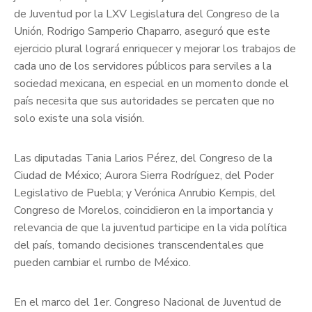
de Juventud por la LXV Legislatura del Congreso de la
Unión, Rodrigo Samperio Chaparro, aseguró que este
ejercicio plural logrará enriquecer y mejorar los trabajos de
cada uno de los servidores públicos para serviles a la
sociedad mexicana, en especial en un momento donde el
país necesita que sus autoridades se percaten que no
solo existe una sola visión.
Las diputadas Tania Larios Pérez, del Congreso de la
Ciudad de México; Aurora Sierra Rodríguez, del Poder
Legislativo de Puebla; y Verónica Anrubio Kempis, del
Congreso de Morelos, coincidieron en la importancia y
relevancia de que la juventud participe en la vida política
del país, tomando decisiones transcendentales que
pueden cambiar el rumbo de México.
En el marco del 1er. Congreso Nacional de Juventud de