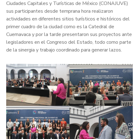
Ciudades Capitales y Turísticas de México (CONAJUVE)
sus participantes desde temprana hora realizaron
actividades en diferentes sitios turísticos e históricos del
primer cuadro de la ciudad como es la Catedral de
Cuernavaca y por la tarde presentaron sus proyectos ante
legisladores en el Congreso del Estado, todo como parte
de la sinergia y trabajo coordinado para generar lazos.