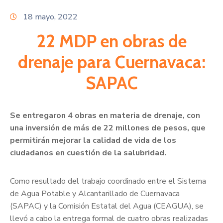
Citas
18 mayo, 2022
22 MDP en obras de
drenaje para Cuernavaca:
SAPAC
Se entregaron 4 obras en materia de drenaje, con
una inversión de más de 22 millones de pesos, que
permitirán mejorar la calidad de vida de los
ciudadanos en cuestión de la salubridad.
Como resultado del trabajo coordinado entre el Sistema
de Agua Potable y Alcantarillado de Cuernavaca
(SAPAC) y la Comisión Estatal del Agua (CEAGUA), se
llevó a cabo la entrega formal de cuatro obras realizadas