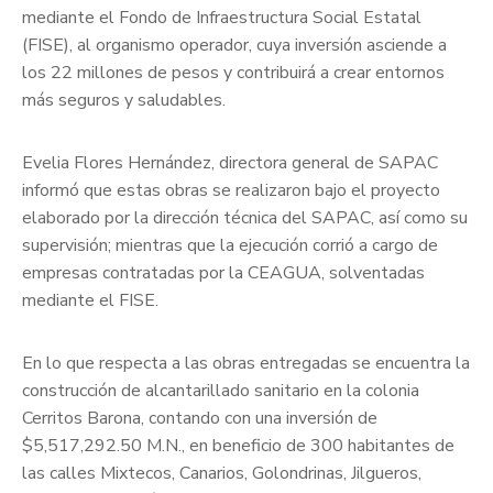
mediante el Fondo de Infraestructura Social Estatal
(FISE), al organismo operador, cuya inversión asciende a
los 22 millones de pesos y contribuirá a crear entornos
más seguros y saludables.
Evelia Flores Hernández, directora general de SAPAC
informó que estas obras se realizaron bajo el proyecto
elaborado por la dirección técnica del SAPAC, así como su
supervisión; mientras que la ejecución corrió a cargo de
empresas contratadas por la CEAGUA, solventadas
mediante el FISE.
En lo que respecta a las obras entregadas se encuentra la
construcción de alcantarillado sanitario en la colonia
Cerritos Barona, contando con una inversión de
$5,517,292.50 M.N., en beneficio de 300 habitantes de
las calles Mixtecos, Canarios, Golondrinas, Jilgueros,