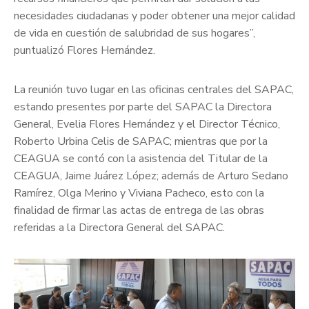
necesidades ciudadanas y poder obtener una mejor calidad
de vida en cuestión de salubridad de sus hogares”,
puntualizó Flores Hernández.
La reunión tuvo lugar en las oficinas centrales del SAPAC,
estando presentes por parte del SAPAC la Directora
General, Evelia Flores Hernández y el Director Técnico,
Roberto Urbina Celis de SAPAC; mientras que por la
CEAGUA se contó con la asistencia del Titular de la
CEAGUA, Jaime Juárez López; además de Arturo Sedano
Ramírez, Olga Merino y Viviana Pacheco, esto con la
finalidad de firmar las actas de entrega de las obras
referidas a la Directora General del SAPAC.