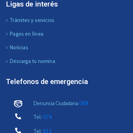
Ligas de interés
Trámites y servicios
Pagos en línea
Noticias
Descarga tu nomina
Telefonos de emergencia
Denuncia Ciudadana
089
Tel:
074
Tel:
911