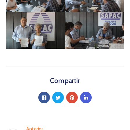
Compartir
Anterior