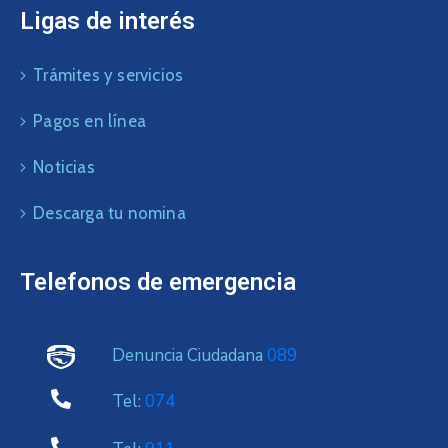
Ligas de interés
Trámites y servicios
Pagos en línea
Noticias
Descarga tu nomina
Telefonos de emergencia
Denuncia Ciudadana
089
Tel:
074