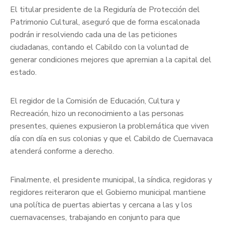
El titular presidente de la Regiduría de Protección del
Patrimonio Cultural, aseguró que de forma escalonada
podrán ir resolviendo cada una de las peticiones
ciudadanas, contando el Cabildo con la voluntad de
generar condiciones mejores que apremian a la capital del
estado.
El regidor de la Comisión de Educación, Cultura y
Recreación, hizo un reconocimiento a las personas
presentes, quienes expusieron la problemática que viven
día con día en sus colonias y que el Cabildo de Cuernavaca
atenderá conforme a derecho.
Finalmente, el presidente municipal, la síndica, regidoras y
regidores reiteraron que el Gobierno municipal mantiene
una política de puertas abiertas y cercana a las y los
cuernavacenses, trabajando en conjunto para que