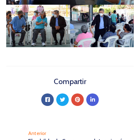
Compartir
Anterior