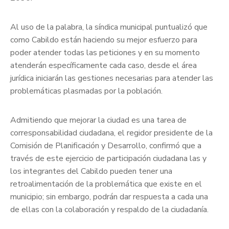
Al uso de la palabra, la síndica municipal puntualizó que
como Cabildo están haciendo su mejor esfuerzo para
poder atender todas las peticiones y en su momento
atenderán específicamente cada caso, desde el área
jurídica iniciarán las gestiones necesarias para atender las
problemáticas plasmadas por la población.
Admitiendo que mejorar la ciudad es una tarea de
corresponsabilidad ciudadana, el regidor presidente de la
Comisión de Planificación y Desarrollo, confirmó que a
través de este ejercicio de participación ciudadana las y
los integrantes del Cabildo pueden tener una
retroalimentación de la problemática que existe en el
municipio; sin embargo, podrán dar respuesta a cada una
de ellas con la colaboración y respaldo de la ciudadanía.