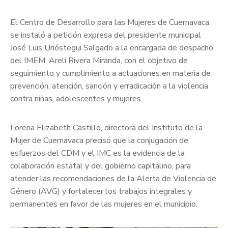
El Centro de Desarrollo para las Mujeres de Cuernavaca
se instaló a petición expresa del presidente municipal
José Luis Urióstegui Salgado a la encargada de despacho
del IMEM, Areli Rivera Miranda, con el objetivo de
seguimiento y cumplimiento a actuaciones en materia de
prevención, atención, sanción y erradicación a la violencia
contra niñas, adolescentes y mujeres.
Lorena Elizabeth Castillo, directora del Instituto de la
Mujer de Cuernavaca precisó que la conjugación de
esfuerzos del CDM y el IMC es la evidencia de la
colaboración estatal y del gobierno capitalino, para
atender las recomendaciones de la Alerta de Violencia de
Género (AVG) y fortalecer los trabajos integrales y
permanentes en favor de las mujeres en el municipio.