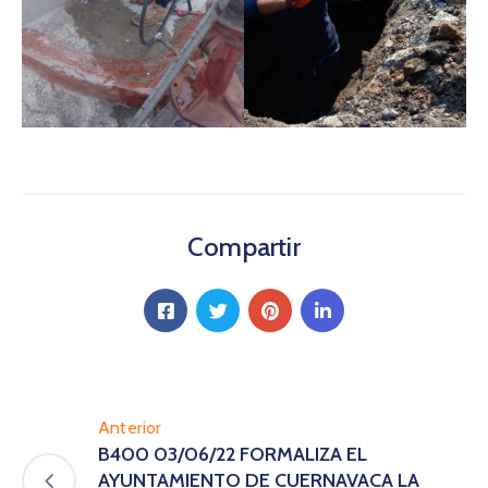
Compartir
Anterior
B400 03/06/22 FORMALIZA EL
AYUNTAMIENTO DE CUERNAVACA LA