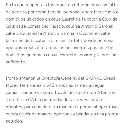
En lo que respecta a los reportes relacionados con falta
de servicio por toma tapada, personal operativo acudió a
domicilios ubicados en calle Laurel de la colonia Club de
Golf; calle Lomas del Palacio, colonia Antonio Barona;
calle Capulín en la Antonio Barona; así como en calle
Jazmines de la colonia Jardines Tetela, donde personal
operativo realizó los trabajos pertinentes para que los
domicilios quedaran con un correcto servicio y la presión
suficiente.
Por lo anterior, la Directora General del SAPAC, Evelia
Flores Hernández, invitó a los habitantes a seguir
comunicándose ya sea a través del Centro de Atención
Telefónica CAT o por medio de las redes sociales
oficiales, para que de esta manera el personal operativo
pueda acudir de manera oportuna y brindarles una pronta
solución.