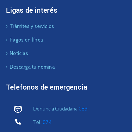
Ligas de interés
Trámites y servicios
Pagos en línea
Noticias
Descarga tu nomina
Telefonos de emergencia
Denuncia Ciudadana
089
Tel:
074