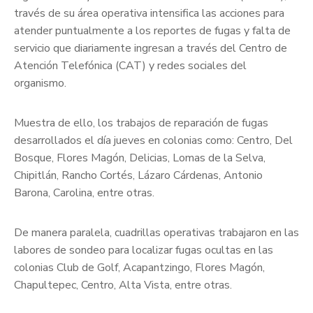
través de su área operativa intensifica las acciones para
atender puntualmente a los reportes de fugas y falta de
servicio que diariamente ingresan a través del Centro de
Atención Telefónica (CAT) y redes sociales del
organismo.
Muestra de ello, los trabajos de reparación de fugas
desarrollados el día jueves en colonias como: Centro, Del
Bosque, Flores Magón, Delicias, Lomas de la Selva,
Chipitlán, Rancho Cortés, Lázaro Cárdenas, Antonio
Barona, Carolina, entre otras.
De manera paralela, cuadrillas operativas trabajaron en las
labores de sondeo para localizar fugas ocultas en las
colonias Club de Golf, Acapantzingo, Flores Magón,
Chapultepec, Centro, Alta Vista, entre otras.