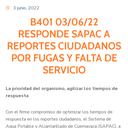
Citas
3 junio, 2022
B401 03/06/22
RESPONDE SAPAC A
REPORTES CIUDADANOS
POR FUGAS Y FALTA DE
SERVICIO
La prioridad del organismo, agilizar los tiempos de
respuesta
Con el firme compromiso de optimizar los tiempos de
respuesta en los reportes ciudadanos, el Sistema de
Agua Potable y Alcantarillado de Cuernavaca (SAPAC), a