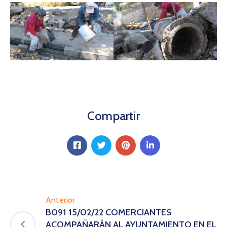
Compartir
Anterior
B091 15/02/22 COMERCIANTES
ACOMPAÑARÁN AL AYUNTAMIENTO EN EL