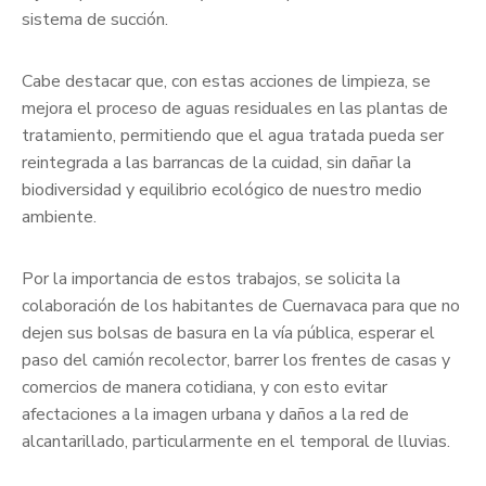
sistema de succión.
Cabe destacar que, con estas acciones de limpieza, se
mejora el proceso de aguas residuales en las plantas de
tratamiento, permitiendo que el agua tratada pueda ser
reintegrada a las barrancas de la cuidad, sin dañar la
biodiversidad y equilibrio ecológico de nuestro medio
ambiente.
Por la importancia de estos trabajos, se solicita la
colaboración de los habitantes de Cuernavaca para que no
dejen sus bolsas de basura en la vía pública, esperar el
paso del camión recolector, barrer los frentes de casas y
comercios de manera cotidiana, y con esto evitar
afectaciones a la imagen urbana y daños a la red de
alcantarillado, particularmente en el temporal de lluvias.