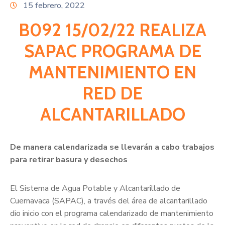
Citas
15 febrero, 2022
B092 15/02/22 REALIZA
SAPAC PROGRAMA DE
MANTENIMIENTO EN
RED DE
ALCANTARILLADO
De manera calendarizada se llevarán a cabo trabajos
para retirar basura y desechos
El Sistema de Agua Potable y Alcantarillado de
Cuernavaca (SAPAC), a través del área de alcantarillado
dio inicio con el programa calendarizado de mantenimiento