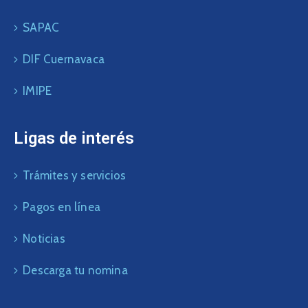
SAPAC
DIF Cuernavaca
IMIPE
Ligas de interés
Trámites y servicios
Pagos en línea
Noticias
Descarga tu nomina