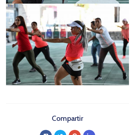
Compartir