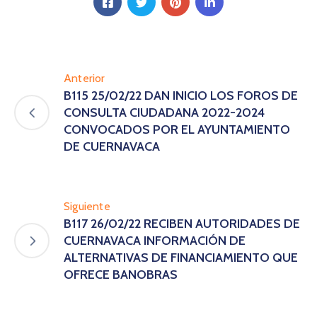
Anterior
B115 25/02/22 DAN INICIO LOS FOROS DE
CONSULTA CIUDADANA 2022-2024
CONVOCADOS POR EL AYUNTAMIENTO
DE CUERNAVACA
Siguiente
B117 26/02/22 RECIBEN AUTORIDADES DE
CUERNAVACA INFORMACIÓN DE
ALTERNATIVAS DE FINANCIAMIENTO QUE
OFRECE BANOBRAS