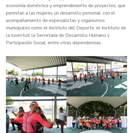
economía doméstica y emprendimiento de proyectos, que
permitan a las mujeres un desarrollo personal, con el
acompañamiento de especialistas y organismos
municipales como el Instituto del Deporte, el Instituto de
la Juventud, la Secretaría de Desarrollo Humano y
Participación Social, entre otras dependencias.