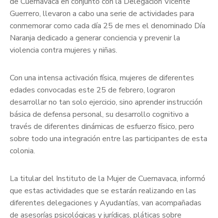
de Cuernavaca en conjunto con la Delegación Vicente
Guerrero, llevaron a cabo una serie de actividades para
conmemorar como cada día 25 de mes el denominado Día
Naranja dedicado a generar conciencia y prevenir la
violencia contra mujeres y niñas.
Con una intensa activación física, mujeres de diferentes
edades convocadas este 25 de febrero, lograron
desarrollar no tan solo ejercicio, sino aprender instrucción
básica de defensa personal, su desarrollo cognitivo a
través de diferentes dinámicas de esfuerzo físico, pero
sobre todo una integración entre las participantes de esta
colonia.
La titular del Instituto de la Mujer de Cuernavaca, informó
que estas actividades que se estarán realizando en las
diferentes delegaciones y Ayudantías, van acompañadas
de asesorías psicológicas y jurídicas, pláticas sobre