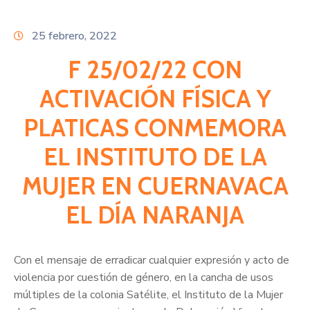
Citas
25 febrero, 2022
F 25/02/22 CON
ACTIVACIÓN FÍSICA Y
PLATICAS CONMEMORA
EL INSTITUTO DE LA
MUJER EN CUERNAVACA
EL DÍA NARANJA
Con el mensaje de erradicar cualquier expresión y acto de
violencia por cuestión de género, en la cancha de usos
múltiples de la colonia Satélite, el Instituto de la Mujer