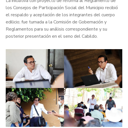
La iniciativa con proyecto de reforma al Reglamento de
los Consejos de Participación Social del Municipio recibió
el respaldo y aceptación de los integrantes del cuerpo
edilicio; fue turnada a la Comisión de Gobernación y
Reglamentos para su análisis correspondiente y su
posterior presentación en el seno del Cabildo.