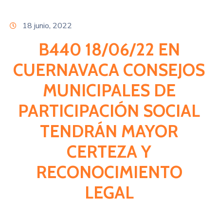
Citas
18 junio, 2022
B440 18/06/22 EN
CUERNAVACA CONSEJOS
MUNICIPALES DE
PARTICIPACIÓN SOCIAL
TENDRÁN MAYOR
CERTEZA Y
RECONOCIMIENTO
LEGAL