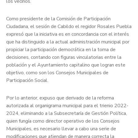
los vecinos.
Como presidente de la Comisión de Participación
Ciudadana, el sesión de Cabildo el regidor Rosales Puebla
expresó que la iniciativa es en concordancia con el interés
que ha distinguido a la actual administración municipal por
propiciar la participación democrática en la toma de
decisiones, contando con figuras vinculatorias entre la
población y el Ayuntamiento capitalino que logran este
objetivo, como son los Consejos Municipales de
Participación Social.
Por lo anterior, expuso que derivado de la reforma
autorizada al organigrama municipal para el trienio 2022-
2024, eliminando a la Subsecretaría de Gestión Política,
quien fungía como director operativo de los Consejos
Municipales, es necesario llevar a cabo una serie de
modificaciones que atiendan de manera correcta la