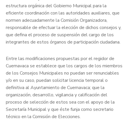
estructura orgánica del Gobierno Municipal para la
eficiente coordinación con las autoridades auxiliares, que
normen adecuadamente la Comisión Organizadora,
responsable de efectuar la elección de dichos consejos y,
que defina el proceso de suspensión del cargo de los
integrantes de estos órganos de participación ciudadana.
Entre las modificaciones propuestas por el regidor de
Cuernavaca se establece que los cargos de los miembros
de los Consejos Municipales no puedan ser renunciables
y/o en su caso, puedan solicitar licencia temporal o
definitiva al Ayuntamiento de Cuernavaca; que la
organización, desarrollo, vigilancia y calificación del
proceso de selección de estos sea con el apoyo de la
Secretaría Municipal y que éste funja como secretario
técnico en la Comisión de Elecciones.