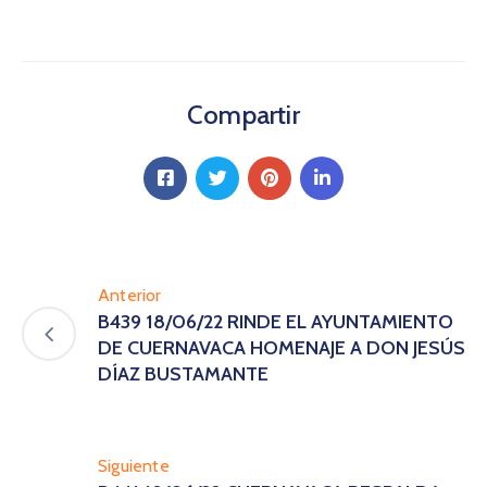
Compartir
Anterior
B439 18/06/22 RINDE EL AYUNTAMIENTO
DE CUERNAVACA HOMENAJE A DON JESÚS
DÍAZ BUSTAMANTE
Siguiente