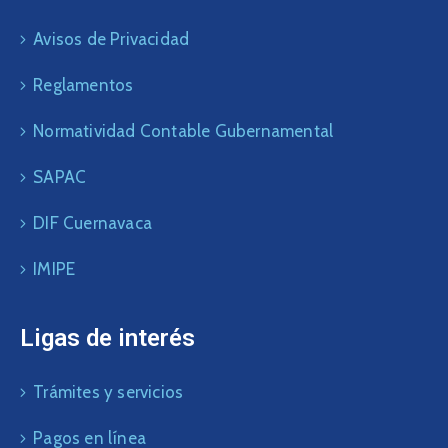
Avisos de Privacidad
Reglamentos
Normatividad Contable Gubernamental
SAPAC
DIF Cuernavaca
IMIPE
Ligas de interés
Trámites y servicios
Pagos en línea