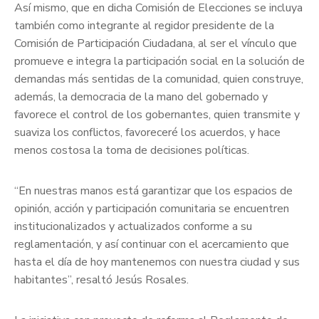
Así mismo, que en dicha Comisión de Elecciones se incluya
también como integrante al regidor presidente de la
Comisión de Participación Ciudadana, al ser el vínculo que
promueve e integra la participación social en la solución de
demandas más sentidas de la comunidad, quien construye,
además, la democracia de la mano del gobernado y
favorece el control de los gobernantes, quien transmite y
suaviza los conflictos, favoreceré los acuerdos, y hace
menos costosa la toma de decisiones políticas.
“En nuestras manos está garantizar que los espacios de
opinión, acción y participación comunitaria se encuentren
institucionalizados y actualizados conforme a su
reglamentación, y así continuar con el acercamiento que
hasta el día de hoy mantenemos con nuestra ciudad y sus
habitantes”, resaltó Jesús Rosales.