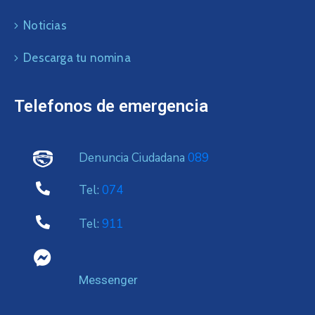
Noticias
Descarga tu nomina
Telefonos de emergencia
Denuncia Ciudadana
089
Tel:
074
Tel:
911
Messenger