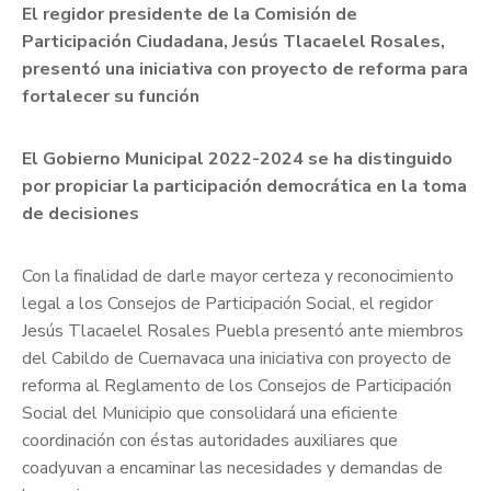
El regidor presidente de la Comisión de
Participación Ciudadana, Jesús Tlacaelel Rosales,
presentó una iniciativa con proyecto de reforma para
fortalecer su función
El Gobierno Municipal 2022-2024 se ha distinguido
por propiciar la participación democrática en la toma
de decisiones
Con la finalidad de darle mayor certeza y reconocimiento
legal a los Consejos de Participación Social, el regidor
Jesús Tlacaelel Rosales Puebla presentó ante miembros
del Cabildo de Cuernavaca una iniciativa con proyecto de
reforma al Reglamento de los Consejos de Participación
Social del Municipio que consolidará una eficiente
coordinación con éstas autoridades auxiliares que
coadyuvan a encaminar las necesidades y demandas de