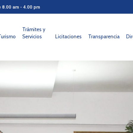
e 8.00 am - 4.00 pm
Trámites y
Turismo
Servicios
Licitaciones
Transparencia
Dir