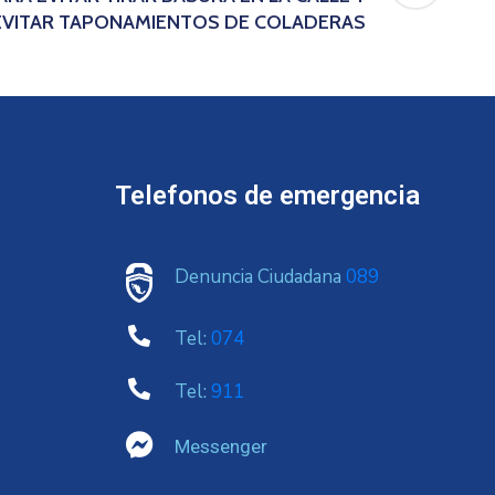
EVITAR TAPONAMIENTOS DE COLADERAS
Telefonos de emergencia
Denuncia Ciudadana
089
Tel:
074
Tel:
911
Messenger