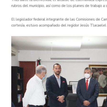
rubros del municipio, así como de los planes de trabajo a
El legislador federal integrante de las Comisiones de Camb
cortesía, estuvo acompañado del regidor Jesús Tlacaelel 