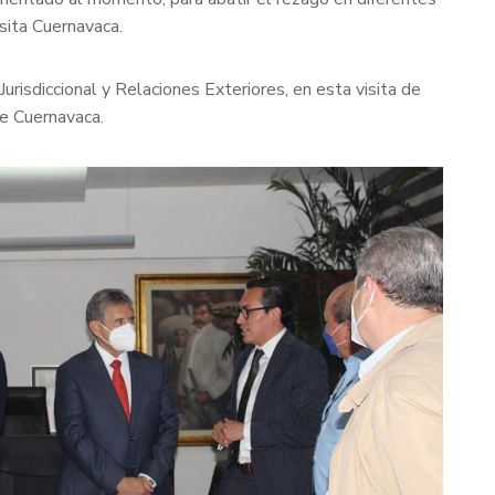
sita Cuernavaca.
urisdiccional y Relaciones Exteriores, en esta visita de
de Cuernavaca.