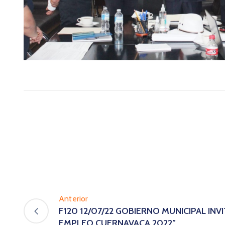
Anterior
F120 12/07/22 GOBIERNO MUNICIPAL INVIT
EMPLEO CUERNAVACA 2022”