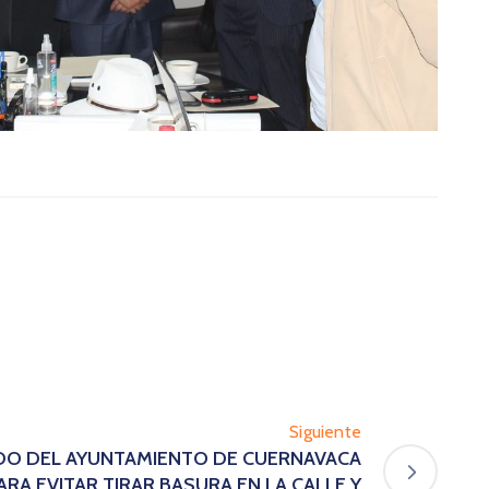
Siguiente
ADO DEL AYUNTAMIENTO DE CUERNAVACA
RA EVITAR TIRAR BASURA EN LA CALLE Y