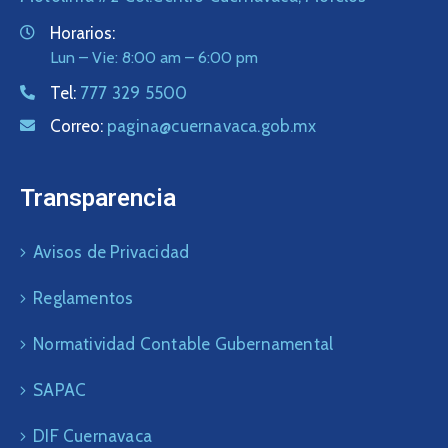
Horarios:
Lun – Vie: 8:00 am – 6:00 pm
Tel:
777 329 5500
Correo:
pagina@cuernavaca.gob.mx
Transparencia
Avisos de Privacidad
Reglamentos
Normatividad Contable Gubernamental
SAPAC
DIF Cuernavaca