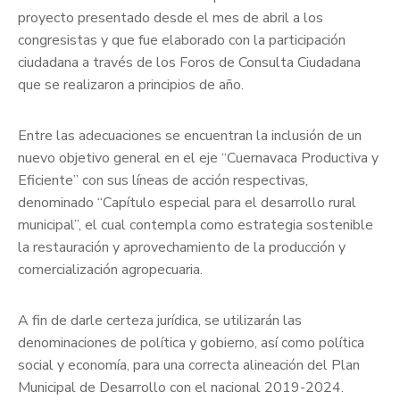
proyecto presentado desde el mes de abril a los
congresistas y que fue elaborado con la participación
ciudadana a través de los Foros de Consulta Ciudadana
que se realizaron a principios de año.
Entre las adecuaciones se encuentran la inclusión de un
nuevo objetivo general en el eje “Cuernavaca Productiva y
Eficiente” con sus líneas de acción respectivas,
denominado “Capítulo especial para el desarrollo rural
municipal”, el cual contempla como estrategia sostenible
la restauración y aprovechamiento de la producción y
comercialización agropecuaria.
A fin de darle certeza jurídica, se utilizarán las
denominaciones de política y gobierno, así como política
social y economía, para una correcta alineación del Plan
Municipal de Desarrollo con el nacional 2019-2024.