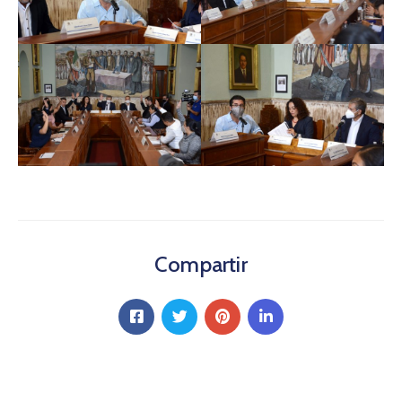
Compartir