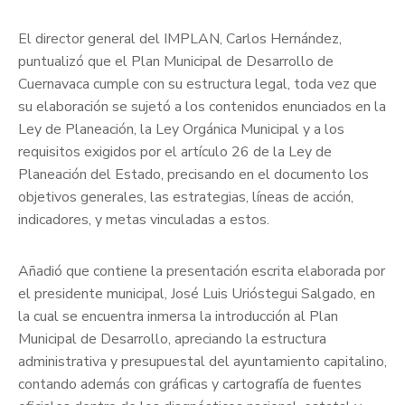
El director general del IMPLAN, Carlos Hernández,
puntualizó que el Plan Municipal de Desarrollo de
Cuernavaca cumple con su estructura legal, toda vez que
su elaboración se sujetó a los contenidos enunciados en la
Ley de Planeación, la Ley Orgánica Municipal y a los
requisitos exigidos por el artículo 26 de la Ley de
Planeación del Estado, precisando en el documento los
objetivos generales, las estrategias, líneas de acción,
indicadores, y metas vinculadas a estos.
Añadió que contiene la presentación escrita elaborada por
el presidente municipal, José Luis Urióstegui Salgado, en
la cual se encuentra inmersa la introducción al Plan
Municipal de Desarrollo, apreciando la estructura
administrativa y presupuestal del ayuntamiento capitalino,
contando además con gráficas y cartografía de fuentes