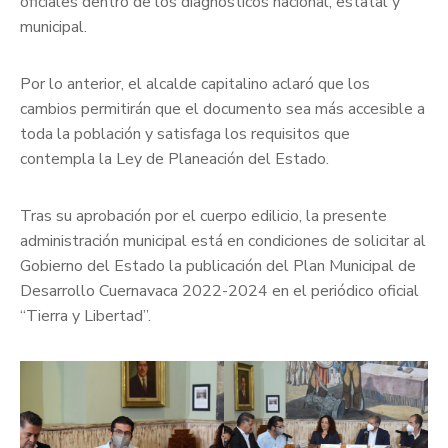
oficiales dentro de los diagnósticos nacional, estatal y
municipal.
Por lo anterior, el alcalde capitalino aclaró que los
cambios permitirán que el documento sea más accesible a
toda la población y satisfaga los requisitos que
contempla la Ley de Planeación del Estado.
Tras su aprobación por el cuerpo edilicio, la presente
administración municipal está en condiciones de solicitar al
Gobierno del Estado la publicación del Plan Municipal de
Desarrollo Cuernavaca 2022-2024 en el periódico oficial
“Tierra y Libertad”.