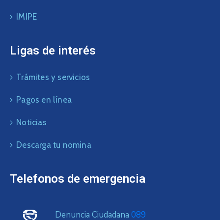
IMIPE
Ligas de interés
Trámites y servicios
Pagos en línea
Noticias
Descarga tu nomina
Telefonos de emergencia
Denuncia Ciudadana
089