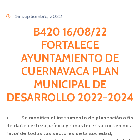
Citas
16 septiembre, 2022
B420 16/08/22
FORTALECE
AYUNTAMIENTO DE
CUERNAVACA PLAN
MUNICIPAL DE
DESARROLLO 2022-2024
•
Se modifica el instrumento de planeación a fin
de darle certeza jurídica y robustecer su contenido a
favor de todos los sectores de la sociedad,