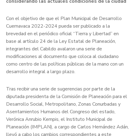
considerando las actuales condiciones de la ciudad
Con el objetivo de que el Plan Municipal de Desarrollo
Cuernavaca 2022-2024 pueda ser publicado a la
brevedad en el periódico oficial “Tierra y Libertad” en
base al artículo 24 de la Ley Estatal de Planeación,
integrantes del Cabildo avalaron una serie de
modificaciones al documento que coloca al ciudadano
como centro de las políticas públicas de la mano con un
desarrollo integral a largo plazo.
Tras recibir una serie de sugerencias por parte de la
diputada presidenta de la Comisión de Planeación para el
Desarrollo Social, Metropolitano, Zonas Conurbadas y
Asentamientos Humanos del Congreso del estado,
Verónica Anrubio Kempis, el Instituto Municipal de
Planeación (IMPLAN), a cargo de Carlos Hernández Adán,
llevó a cabo los cambios correspondientes a este