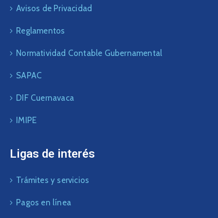
Avisos de Privacidad
Reglamentos
Normatividad Contable Gubernamental
SAPAC
DIF Cuernavaca
IMIPE
Ligas de interés
Trámites y servicios
Pagos en línea