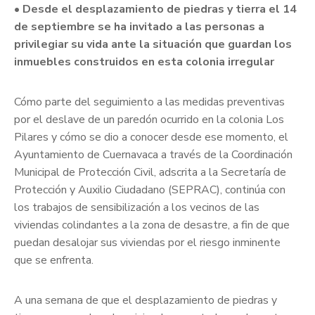
• Desde el desplazamiento de piedras y tierra el 14
de septiembre se ha invitado a las personas a
privilegiar su vida ante la situación que guardan los
inmuebles construidos en esta colonia irregular
Cómo parte del seguimiento a las medidas preventivas
por el deslave de un paredón ocurrido en la colonia Los
Pilares y cómo se dio a conocer desde ese momento, el
Ayuntamiento de Cuernavaca a través de la Coordinación
Municipal de Protección Civil, adscrita a la Secretaría de
Protección y Auxilio Ciudadano (SEPRAC), continúa con
los trabajos de sensibilización a los vecinos de las
viviendas colindantes a la zona de desastre, a fin de que
puedan desalojar sus viviendas por el riesgo inminente
que se enfrenta.
A una semana de que el desplazamiento de piedras y