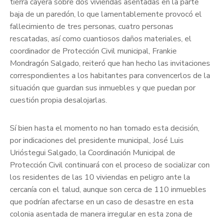
tierra cayera sobre dos viviendas asentadas en la parte
baja de un paredón, lo que lamentablemente provocó el
fallecimiento de tres personas, cuatro personas
rescatadas, así como cuantiosos daños materiales, el
coordinador de Protección Civil municipal, Frankie
Mondragón Salgado, reiteró que han hecho las invitaciones
correspondientes a los habitantes para convencerlos de la
situación que guardan sus inmuebles y que puedan por
cuestión propia desalojarlas.
Sí bien hasta el momento no han tomado esta decisión,
por indicaciones del presidente municipal, José Luis
Urióstegui Salgado, la Coordinación Municipal de
Protección Civil continuará con el proceso de socializar con
los residentes de las 10 viviendas en peligro ante la
cercanía con el talud, aunque son cerca de 110 inmuebles
que podrían afectarse en un caso de desastre en esta
colonia asentada de manera irregular en esta zona de