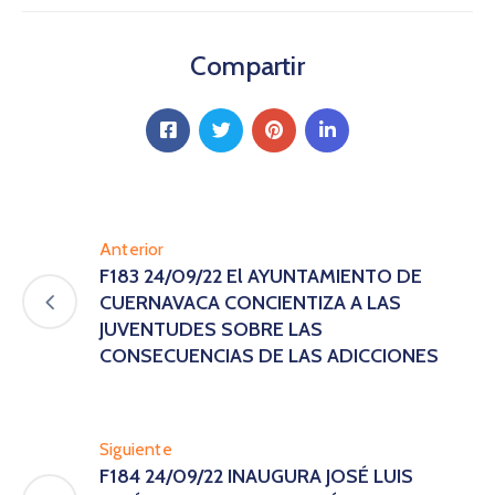
Compartir
Anterior
F183 24/09/22 El AYUNTAMIENTO DE
CUERNAVACA CONCIENTIZA A LAS
JUVENTUDES SOBRE LAS
CONSECUENCIAS DE LAS ADICCIONES
Siguiente
F184 24/09/22 INAUGURA JOSÉ LUIS