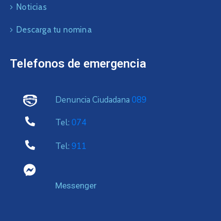
Noticias
Descarga tu nomina
Telefonos de emergencia
Denuncia Ciudadana
089
Tel:
074
Tel:
911
Messenger