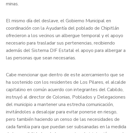
minas.
El mismo día del deslave, el Gobierno Municipal en
coordinación con la Ayudantía del poblado de Chipitlán
ofrecieron a los vecinos un albergue temporal y el apoyo
necesario para trasladar sus pertenencias, recibiendo
además del Sistema DIF Estatal el apoyo para albergar a
las personas que sean necesarias.
Cabe mencionar que dentro de este acercamiento que se
ha sostenido con los residentes de Los Pilares, el alcalde
capitalino en común acuerdo con integrantes del Cabildo,
instruyó al director de Colonias, Poblados y Delegaciones
del municipio a mantener una estrecha comunicación,
invitándoles a desalojar para evitar ponerse en riesgo,
pero también haciendo un censo de las necesidades de
cada familia para que puedan ser subsanadas en la medida