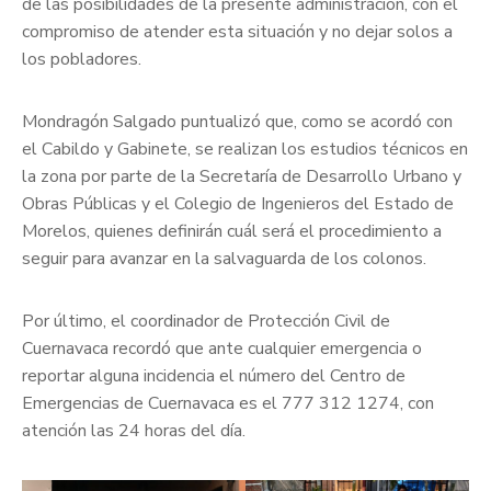
de las posibilidades de la presente administración, con el
compromiso de atender esta situación y no dejar solos a
los pobladores.
Mondragón Salgado puntualizó que, como se acordó con
el Cabildo y Gabinete, se realizan los estudios técnicos en
la zona por parte de la Secretaría de Desarrollo Urbano y
Obras Públicas y el Colegio de Ingenieros del Estado de
Morelos, quienes definirán cuál será el procedimiento a
seguir para avanzar en la salvaguarda de los colonos.
Por último, el coordinador de Protección Civil de
Cuernavaca recordó que ante cualquier emergencia o
reportar alguna incidencia el número del Centro de
Emergencias de Cuernavaca es el 777 312 1274, con
atención las 24 horas del día.