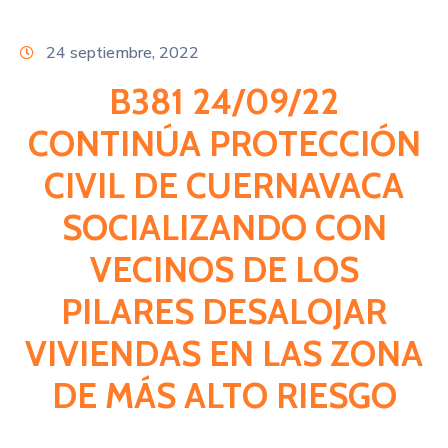
Citas
24 septiembre, 2022
B381 24/09/22
CONTINÚA PROTECCIÓN
CIVIL DE CUERNAVACA
SOCIALIZANDO CON
VECINOS DE LOS
PILARES DESALOJAR
VIVIENDAS EN LAS ZONA
DE MÁS ALTO RIESGO