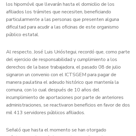
los hipomóvil que llevarán hasta el domicilio de los
afiliados los trámites que necesiten, beneficiando
particularmente a las personas que presenten alguna
dificultad para acudir a las oficinas de este organismo
público estatal.
Al respecto, José Luis Urióstegui, recordó que, como parte
del ejercicio de responsabilidad y cumplimiento a los
derechos de la base trabajadora, el pasado 08 de julio
signaron un convenio con el ICTSGEM para pagar de
manera paulatina el adeudo histórico que mantenía la
comuna, con lo cual después de 10 años del
incumplimiento de aportaciones por parte de anteriores
administraciones, se reactivaron beneficios en favor de dos
mil 413 servidores públicos afiliados.
Señaló que hasta el momento se han otorgado