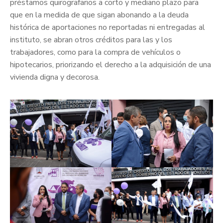
préstamos quirografarios a corto y mediano plazo para
que en la medida de que sigan abonando a la deuda
histórica de aportaciones no reportadas ni entregadas al
instituto, se abran otros créditos para las y los
trabajadores, como para la compra de vehículos o
hipotecarios, priorizando el derecho a la adquisición de una
vivienda digna y decorosa.