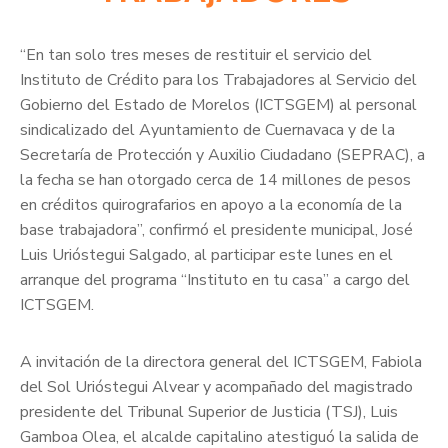
“En tan solo tres meses de restituir el servicio del
Instituto de Crédito para los Trabajadores al Servicio del
Gobierno del Estado de Morelos (ICTSGEM) al personal
sindicalizado del Ayuntamiento de Cuernavaca y de la
Secretaría de Protección y Auxilio Ciudadano (SEPRAC), a
la fecha se han otorgado cerca de 14 millones de pesos
en créditos quirografarios en apoyo a la economía de la
base trabajadora”, confirmó el presidente municipal, José
Luis Urióstegui Salgado, al participar este lunes en el
arranque del programa “Instituto en tu casa” a cargo del
ICTSGEM.
A invitación de la directora general del ICTSGEM, Fabiola
del Sol Urióstegui Alvear y acompañado del magistrado
presidente del Tribunal Superior de Justicia (TSJ), Luis
Gamboa Olea, el alcalde capitalino atestiguó la salida de