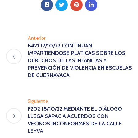
Anterior
B421 17/10/22 CONTINUAN
IMPARTIENDOSE PLATICAS SOBRE LOS
DERECHOS DE LAS INFANCIAS Y
PREVENCIÓN DE VIOLENCIA EN ESCUELAS
DE CUERNAVACA
Siguiente
F202 18/10/22 MEDIANTE EL DIÁLOGO
LLEGA SAPAC A ACUERDOS CON
VECINOS INCONFORMES DE LA CALLE
LEYVA