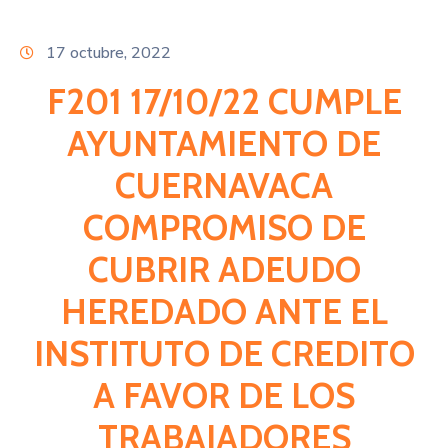
Citas
17 octubre, 2022
F201 17/10/22 CUMPLE
AYUNTAMIENTO DE
CUERNAVACA
COMPROMISO DE
CUBRIR ADEUDO
HEREDADO ANTE EL
INSTITUTO DE CREDITO
A FAVOR DE LOS
TRABAJADORES