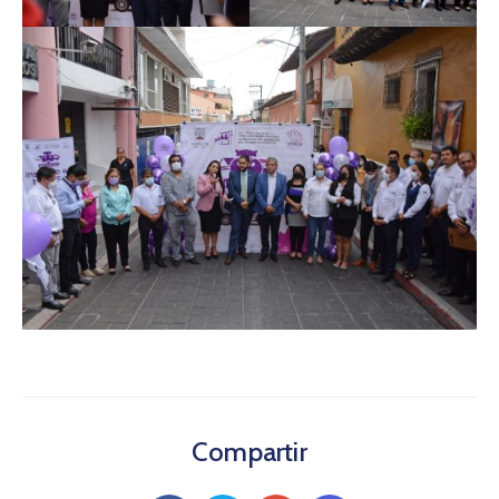
Compartir