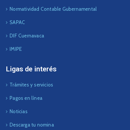
Normatividad Contable Gubernamental
SAPAC
DIF Cuernavaca
IMIPE
Ligas de interés
Trámites y servicios
Pagos en línea
Noticias
Descarga tu nomina