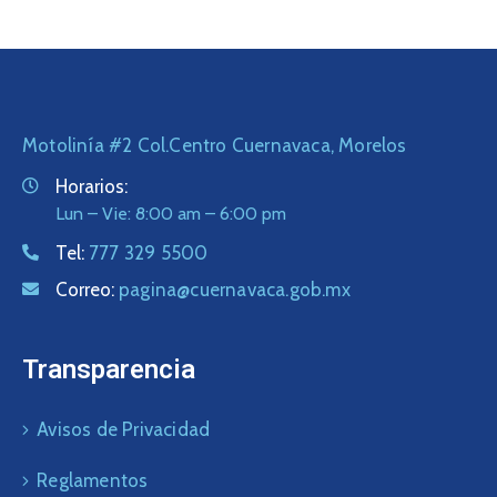
Motolinía #2 Col.Centro Cuernavaca, Morelos
Horarios:
Lun – Vie: 8:00 am – 6:00 pm
Tel:
777 329 5500
Correo:
pagina@cuernavaca.gob.mx
Transparencia
Avisos de Privacidad
Reglamentos