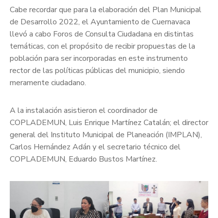
Cabe recordar que para la elaboración del Plan Municipal
de Desarrollo 2022, el Ayuntamiento de Cuernavaca
llevó a cabo Foros de Consulta Ciudadana en distintas
temáticas, con el propósito de recibir propuestas de la
población para ser incorporadas en este instrumento
rector de las políticas públicas del municipio, siendo
meramente ciudadano.
A la instalación asistieron el coordinador de
COPLADEMUN, Luis Enrique Martínez Catalán; el director
general del Instituto Municipal de Planeación (IMPLAN),
Carlos Hernández Adán y el secretario técnico del
COPLADEMUN, Eduardo Bustos Martínez.