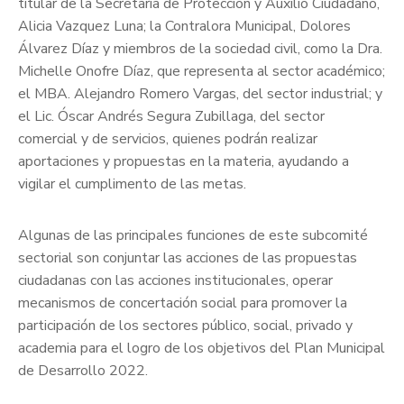
titular de la Secretaría de Protección y Auxilio Ciudadano,
Alicia Vazquez Luna; la Contralora Municipal, Dolores
Álvarez Díaz y miembros de la sociedad civil, como la Dra.
Michelle Onofre Díaz, que representa al sector académico;
el MBA. Alejandro Romero Vargas, del sector industrial; y
el Lic. Óscar Andrés Segura Zubillaga, del sector
comercial y de servicios, quienes podrán realizar
aportaciones y propuestas en la materia, ayudando a
vigilar el cumplimento de las metas.
Algunas de las principales funciones de este subcomité
sectorial son conjuntar las acciones de las propuestas
ciudadanas con las acciones institucionales, operar
mecanismos de concertación social para promover la
participación de los sectores público, social, privado y
academia para el logro de los objetivos del Plan Municipal
de Desarrollo 2022.