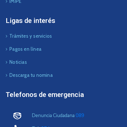
IMIPE
Ligas de interés
Trámites y servicios
Pagos en línea
Noticias
Descarga tu nomina
Telefonos de emergencia
Denuncia Ciudadana
089