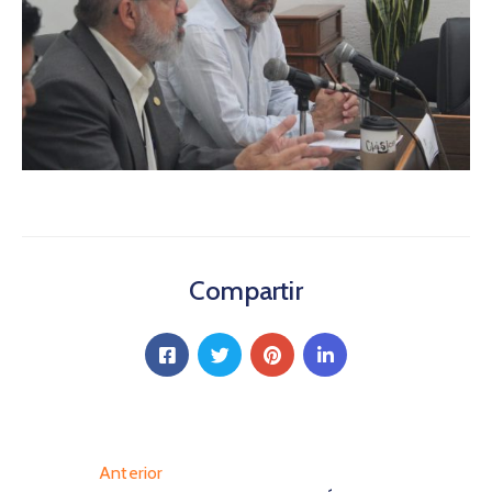
Compartir
Anterior