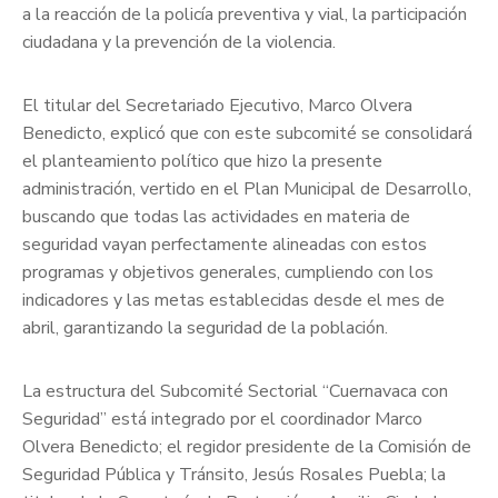
a la reacción de la policía preventiva y vial, la participación
ciudadana y la prevención de la violencia.
El titular del Secretariado Ejecutivo, Marco Olvera
Benedicto, explicó que con este subcomité se consolidará
el planteamiento político que hizo la presente
administración, vertido en el Plan Municipal de Desarrollo,
buscando que todas las actividades en materia de
seguridad vayan perfectamente alineadas con estos
programas y objetivos generales, cumpliendo con los
indicadores y las metas establecidas desde el mes de
abril, garantizando la seguridad de la población.
La estructura del Subcomité Sectorial “Cuernavaca con
Seguridad” está integrado por el coordinador Marco
Olvera Benedicto; el regidor presidente de la Comisión de
Seguridad Pública y Tránsito, Jesús Rosales Puebla; la