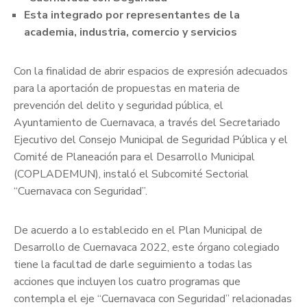
Esta integrado por representantes de la
academia, industria, comercio y servicios
Con la finalidad de abrir espacios de expresión adecuados
para la aportación de propuestas en materia de
prevención del delito y seguridad pública, el
Ayuntamiento de Cuernavaca, a través del Secretariado
Ejecutivo del Consejo Municipal de Seguridad Pública y el
Comité de Planeación para el Desarrollo Municipal
(COPLADEMUN), instaló el Subcomité Sectorial
“Cuernavaca con Seguridad”.
De acuerdo a lo establecido en el Plan Municipal de
Desarrollo de Cuernavaca 2022, este órgano colegiado
tiene la facultad de darle seguimiento a todas las
acciones que incluyen los cuatro programas que
contempla el eje “Cuernavaca con Seguridad” relacionadas