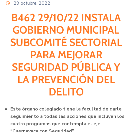
Citas
29 octubre, 2022
B462 29/10/22 INSTALA
GOBIERNO MUNICIPAL
SUBCOMITÉ SECTORIAL
PARA MEJORAR
SEGURIDAD PÚBLICA Y
LA PREVENCIÓN DEL
DELITO
Este órgano colegiado tiene la facultad de darle
seguimiento a todas las acciones que incluyen los
cuatro programas que contempla el eje
“Cuernavaca con Seguridad”