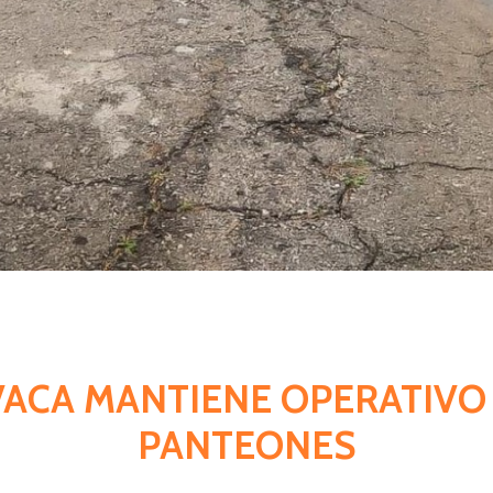
VACA MANTIENE OPERATIVO
PANTEONES