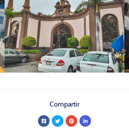
Compartir