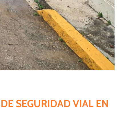
 DE SEGURIDAD VIAL EN