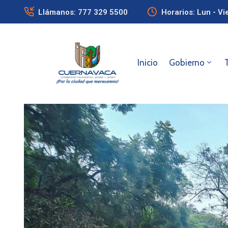
Llámanos: 777 329 5500
Horarios: Lun - Vi
Inicio
Gobierno