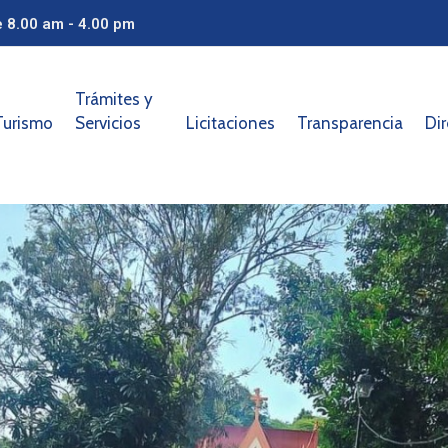
e 8.00 am - 4.00 pm
Trámites y
Turismo
Servicios
Licitaciones
Transparencia
Dir