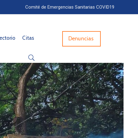
Comité de Emergencias Sanitarias COVID19
ectorio
Citas
Denuncias