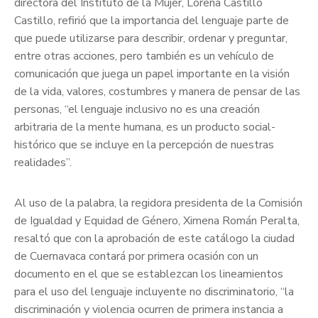
directora del Instituto de la Mujer, Lorena Castillo
Castillo, refirió que la importancia del lenguaje parte de
que puede utilizarse para describir, ordenar y preguntar,
entre otras acciones, pero también es un vehículo de
comunicación que juega un papel importante en la visión
de la vida, valores, costumbres y manera de pensar de las
personas, “el lenguaje inclusivo no es una creación
arbitraria de la mente humana, es un producto social-
histórico que se incluye en la percepción de nuestras
realidades”.
Al uso de la palabra, la regidora presidenta de la Comisión
de Igualdad y Equidad de Género, Ximena Román Peralta,
resaltó que con la aprobación de este catálogo la ciudad
de Cuernavaca contará por primera ocasión con un
documento en el que se establezcan los lineamientos
para el uso del lenguaje incluyente no discriminatorio, “la
discriminación y violencia ocurren de primera instancia a