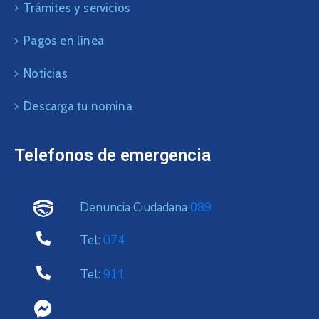
Trámites y servicios
Pagos en línea
Noticias
Descarga tu nomina
Telefonos de emergencia
Denuncia Ciudadana
089
Tel:
074
Tel:
911