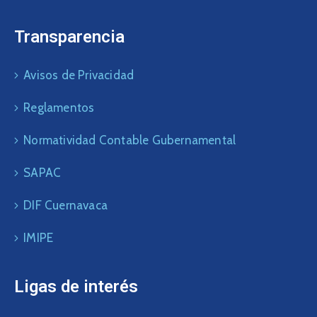
Transparencia
Avisos de Privacidad
Reglamentos
Normatividad Contable Gubernamental
SAPAC
DIF Cuernavaca
IMIPE
Ligas de interés