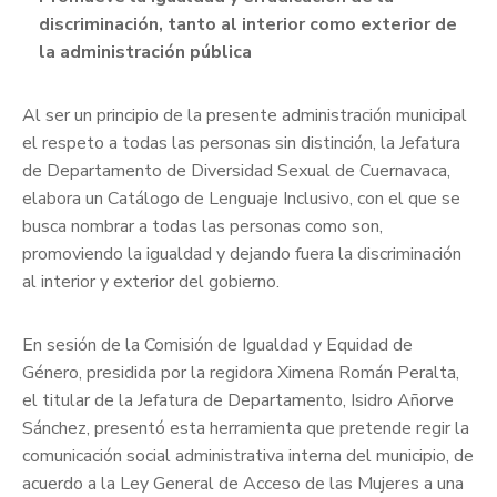
discriminación, tanto al interior como exterior de
la administración pública
Al ser un principio de la presente administración municipal
el respeto a todas las personas sin distinción, la Jefatura
de Departamento de Diversidad Sexual de Cuernavaca,
elabora un Catálogo de Lenguaje Inclusivo, con el que se
busca nombrar a todas las personas como son,
promoviendo la igualdad y dejando fuera la discriminación
al interior y exterior del gobierno.
En sesión de la Comisión de Igualdad y Equidad de
Género, presidida por la regidora Ximena Román Peralta,
el titular de la Jefatura de Departamento, Isidro Añorve
Sánchez, presentó esta herramienta que pretende regir la
comunicación social administrativa interna del municipio, de
acuerdo a la Ley General de Acceso de las Mujeres a una