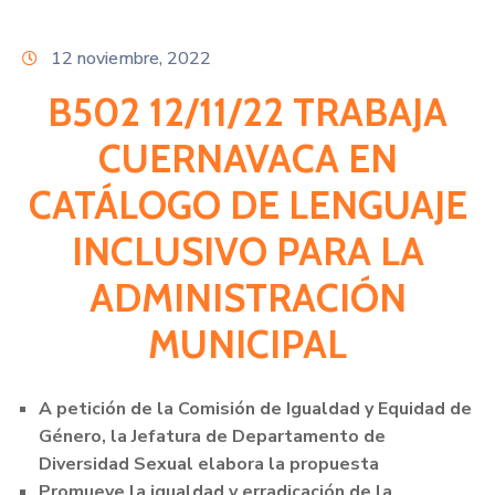
Citas
12 noviembre, 2022
B502 12/11/22 TRABAJA
CUERNAVACA EN
CATÁLOGO DE LENGUAJE
INCLUSIVO PARA LA
ADMINISTRACIÓN
MUNICIPAL
A petición de la Comisión de Igualdad y Equidad de
Género, la Jefatura de Departamento de
Diversidad Sexual elabora la propuesta
Promueve la igualdad y erradicación de la