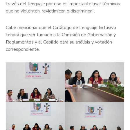
través del lenguaje por eso es importante usar términos
que no violenten, revictimicen o discriminen”.
Cabe mencionar que el Catálogo de Lenguaje Inclusivo
tendrá que ser turnado a la Comisión de Gobernación y
Reglamentos y al Cabildo para su análisis y votación
correspondiente.