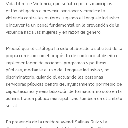
Vida Libre de Violencia, que señala que los municipios
están obligados a prevenir, sancionar y erradicar la
violencia contra las mujeres, jugando el lenguaje inclusivo
e incluyente un papel fundamental en la prevención de la
violencia hacia las mujeres y en razón de género.
Precisó que el catálogo ha sido elaborado a solicitud de la
propia comisión con el propósito de contribuir al diseño e
implementación de acciones, programas y políticas
públicas, mediante el uso del lenguaje inclusivo y no
discriminatorio, guiando el actuar de las personas
servidoras públicas dentro del ayuntamiento por medio de
capacitaciones y sensibilización de formación, no solo en la
administración pública municipal, sino también en el ámbito
social.
En presencia de la regidora Wendi Salinas Ruiz y la