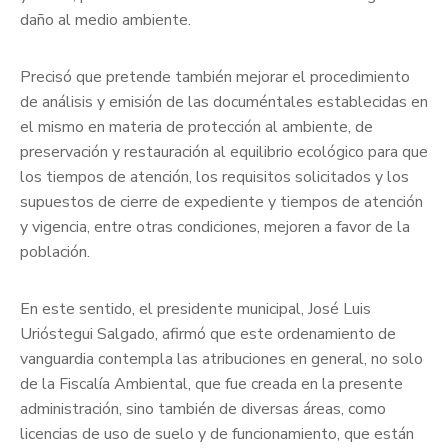
daño al medio ambiente.
Precisó que pretende también mejorar el procedimiento
de análisis y emisión de las documéntales establecidas en
el mismo en materia de protección al ambiente, de
preservación y restauración al equilibrio ecológico para que
los tiempos de atención, los requisitos solicitados y los
supuestos de cierre de expediente y tiempos de atención
y vigencia, entre otras condiciones, mejoren a favor de la
población.
En este sentido, el presidente municipal, José Luis
Urióstegui Salgado, afirmó que este ordenamiento de
vanguardia contempla las atribuciones en general, no solo
de la Fiscalía Ambiental, que fue creada en la presente
administración, sino también de diversas áreas, como
licencias de uso de suelo y de funcionamiento, que están