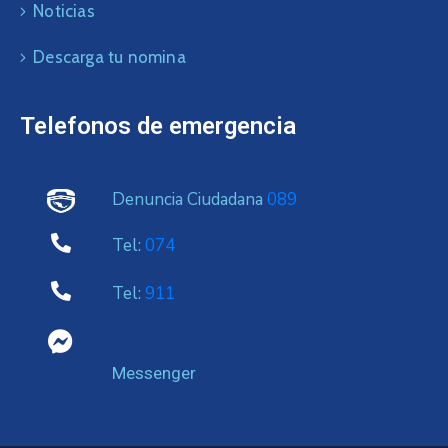
Noticias
Descarga tu nomina
Telefonos de emergencia
Denuncia Ciudadana
089
Tel:
074
Tel:
911
Messenger