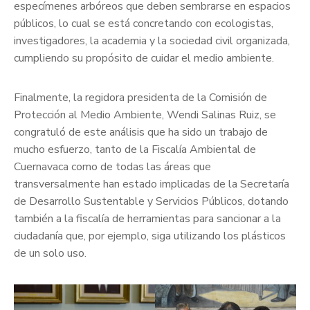
especímenes arbóreos que deben sembrarse en espacios
públicos, lo cual se está concretando con ecologistas,
investigadores, la academia y la sociedad civil organizada,
cumpliendo su propósito de cuidar el medio ambiente.
Finalmente, la regidora presidenta de la Comisión de
Protección al Medio Ambiente, Wendi Salinas Ruiz, se
congratuló de este análisis que ha sido un trabajo de
mucho esfuerzo, tanto de la Fiscalía Ambiental de
Cuernavaca como de todas las áreas que
transversalmente han estado implicadas de la Secretaría
de Desarrollo Sustentable y Servicios Públicos, dotando
también a la fiscalía de herramientas para sancionar a la
ciudadanía que, por ejemplo, siga utilizando los plásticos
de un solo uso.