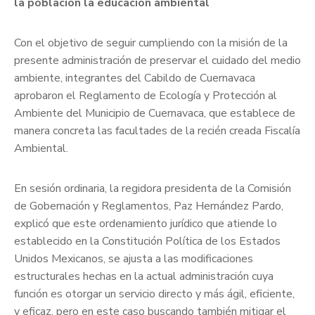
la población la educación ambiental
Con el objetivo de seguir cumpliendo con la misión de la
presente administración de preservar el cuidado del medio
ambiente, integrantes del Cabildo de Cuernavaca
aprobaron el Reglamento de Ecología y Protección al
Ambiente del Municipio de Cuernavaca, que establece de
manera concreta las facultades de la recién creada Fiscalía
Ambiental.
En sesión ordinaria, la regidora presidenta de la Comisión
de Gobernación y Reglamentos, Paz Hernández Pardo,
explicó que este ordenamiento jurídico que atiende lo
establecido en la Constitución Política de los Estados
Unidos Mexicanos, se ajusta a las modificaciones
estructurales hechas en la actual administración cuya
función es otorgar un servicio directo y más ágil, eficiente,
y eficaz, pero en este caso buscando también mitigar el