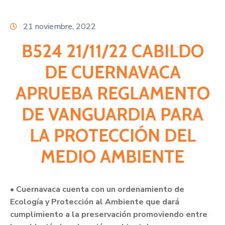
Citas
21 noviembre, 2022
B524 21/11/22 CABILDO
DE CUERNAVACA
APRUEBA REGLAMENTO
DE VANGUARDIA PARA
LA PROTECCIÓN DEL
MEDIO AMBIENTE
• Cuernavaca cuenta con un ordenamiento de
Ecología y Protección al Ambiente que dará
cumplimiento a la preservación promoviendo entre