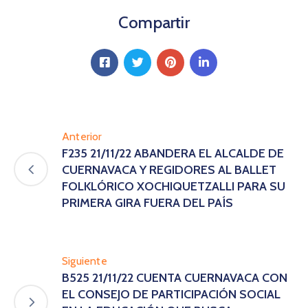
Compartir
Anterior
F235 21/11/22 ABANDERA EL ALCALDE DE
CUERNAVACA Y REGIDORES AL BALLET
FOLKLÓRICO XOCHIQUETZALLI PARA SU
PRIMERA GIRA FUERA DEL PAÍS
Siguiente
B525 21/11/22 CUENTA CUERNAVACA CON
EL CONSEJO DE PARTICIPACIÓN SOCIAL