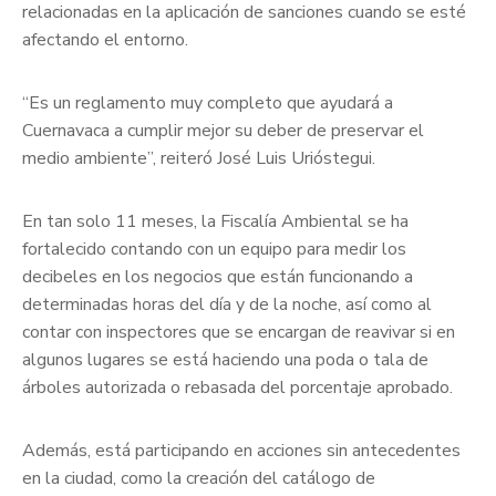
relacionadas en la aplicación de sanciones cuando se esté
afectando el entorno.
“Es un reglamento muy completo que ayudará a
Cuernavaca a cumplir mejor su deber de preservar el
medio ambiente”, reiteró José Luis Urióstegui.
En tan solo 11 meses, la Fiscalía Ambiental se ha
fortalecido contando con un equipo para medir los
decibeles en los negocios que están funcionando a
determinadas horas del día y de la noche, así como al
contar con inspectores que se encargan de reavivar si en
algunos lugares se está haciendo una poda o tala de
árboles autorizada o rebasada del porcentaje aprobado.
Además, está participando en acciones sin antecedentes
en la ciudad, como la creación del catálogo de