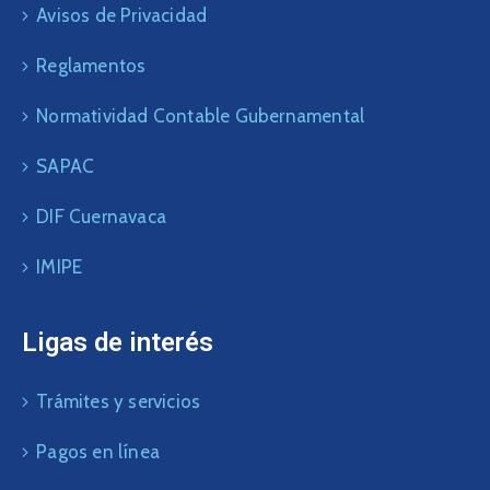
Avisos de Privacidad
Reglamentos
Normatividad Contable Gubernamental
SAPAC
DIF Cuernavaca
IMIPE
Ligas de interés
Trámites y servicios
Pagos en línea