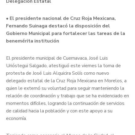
Delegación Estatal
• El presidente nacional de Cruz Roja Mexicana,
Fernando Suinaga destacó la disposición del
Gobierno Municipal para fortalecer las tareas de la
benemérita institución
El presidente municipal de Cuernavaca, José Luis
Urióstegui Salgado, atestiguó este viernes la toma de
protesta de José Luis Alquicira Solís como nuevo
delegado estatal de la Cruz Roja Mexicana en Morelos, a
quien le externó su voluntad para seguir manteniendo la
relación de coordinación y trabajo que se ha evidenciado en
momentos difíciles, logrando la continuación de servicios
de calidad hacia la población y con este apoyo a su
economía.