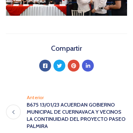
Compartir
Anterior
B675 13/01/23 ACUERDAN GOBIERNO
MUNICIPAL DE CUERNAVACA Y VECINOS
LA CONTINUIDAD DEL PROYECTO PASEO
PALMIRA