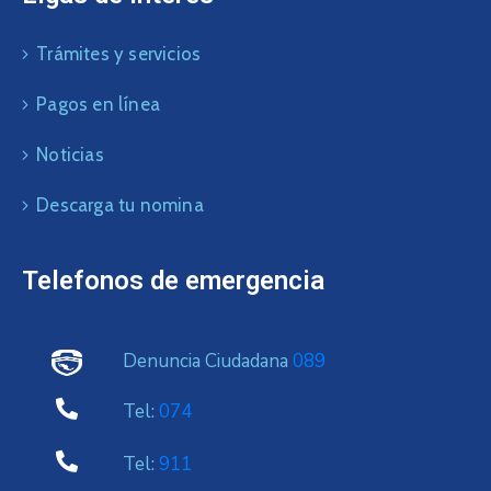
Trámites y servicios
Pagos en línea
Noticias
Descarga tu nomina
Telefonos de emergencia
Denuncia Ciudadana
089
Tel:
074
Tel:
911