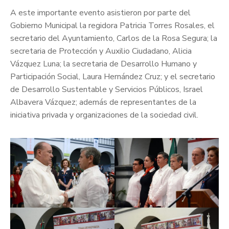
A este importante evento asistieron por parte del
Gobierno Municipal la regidora Patricia Torres Rosales, el
secretario del Ayuntamiento, Carlos de la Rosa Segura; la
secretaria de Protección y Auxilio Ciudadano, Alicia
Vázquez Luna; la secretaria de Desarrollo Humano y
Participación Social, Laura Hernández Cruz; y el secretario
de Desarrollo Sustentable y Servicios Públicos, Israel
Albavera Vázquez; además de representantes de la
iniciativa privada y organizaciones de la sociedad civil.