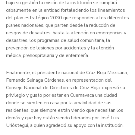
bajo su gestión la misión de la institución se cumplirá
cabalmente en la entidad fortaleciendo los lineamientos
del plan estratégico 2030 que responden a los diferentes
planes nacionales, que parten desde la reducción de
riesgos de desastres, hasta la atención en emergencias y
desastres, los programas de salud comunitaria, la
prevención de lesiones por accidentes y la atención
médica, prehospitalaria y de enfermería.
Finalmente, el presidente nacional de Cruz Roja Mexicana,
Fernando Suinaga Cárdenas, en representación del
Consejo Nacional de Directores de Cruz Roja, expresó su
privilegio y gusto por estar en Cuernavaca una ciudad
donde se sienten en casa por la amabilidad de sus
residentes, que siempre están viendo que necesitan los
demás y que hoy están siendo liderados por José Luis
Urióstegui, a quien agradeció su apoyo con la institución.