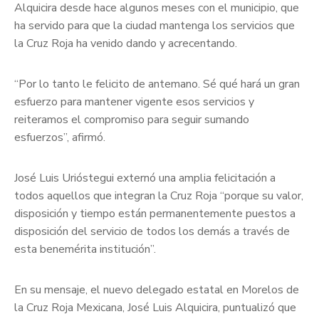
Alquicira desde hace algunos meses con el municipio, que
ha servido para que la ciudad mantenga los servicios que
la Cruz Roja ha venido dando y acrecentando.
“Por lo tanto le felicito de antemano. Sé qué hará un gran
esfuerzo para mantener vigente esos servicios y
reiteramos el compromiso para seguir sumando
esfuerzos”, afirmó.
José Luis Urióstegui externó una amplia felicitación a
todos aquellos que integran la Cruz Roja “porque su valor,
disposición y tiempo están permanentemente puestos a
disposición del servicio de todos los demás a través de
esta benemérita institución”.
En su mensaje, el nuevo delegado estatal en Morelos de
la Cruz Roja Mexicana, José Luis Alquicira, puntualizó que