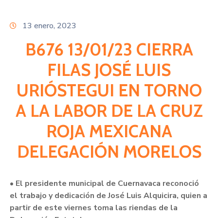
Citas
13 enero, 2023
B676 13/01/23 CIERRA
FILAS JOSÉ LUIS
URIÓSTEGUI EN TORNO
A LA LABOR DE LA CRUZ
ROJA MEXICANA
DELEGACIÓN MORELOS
• El presidente municipal de Cuernavaca reconoció
el trabajo y dedicación de José Luis Alquicira, quien a
partir de este viernes toma las riendas de la