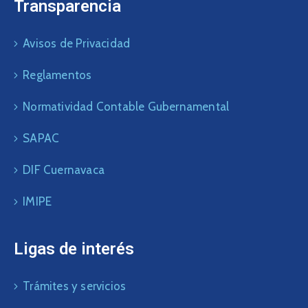
Transparencia
Avisos de Privacidad
Reglamentos
Normatividad Contable Gubernamental
SAPAC
DIF Cuernavaca
IMIPE
Ligas de interés
Trámites y servicios