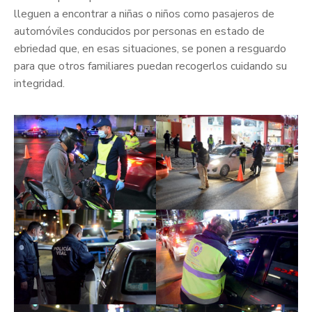
lleguen a encontrar a niñas o niños como pasajeros de
automóviles conducidos por personas en estado de
ebriedad que, en esas situaciones, se ponen a resguardo
para que otros familiares puedan recogerlos cuidando su
integridad.