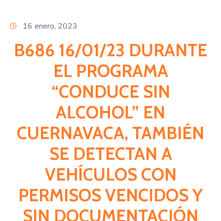
Citas
16 enero, 2023
B686 16/01/23 DURANTE
EL PROGRAMA
“CONDUCE SIN
ALCOHOL” EN
CUERNAVACA, TAMBIÉN
SE DETECTAN A
VEHÍCULOS CON
PERMISOS VENCIDOS Y
SIN DOCUMENTACIÓN