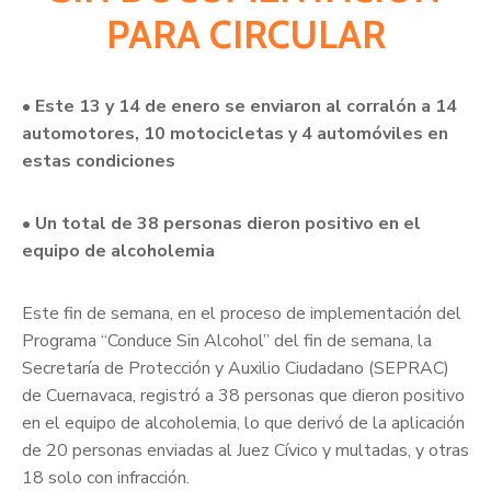
PARA CIRCULAR
• Este 13 y 14 de enero se enviaron al corralón a 14
automotores, 10 motocicletas y 4 automóviles en
estas condiciones
• Un total de 38 personas dieron positivo en el
equipo de alcoholemia
Este fin de semana, en el proceso de implementación del
Programa “Conduce Sin Alcohol” del fin de semana, la
Secretaría de Protección y Auxilio Ciudadano (SEPRAC)
de Cuernavaca, registró a 38 personas que dieron positivo
en el equipo de alcoholemia, lo que derivó de la aplicación
de 20 personas enviadas al Juez Cívico y multadas, y otras
18 solo con infracción.