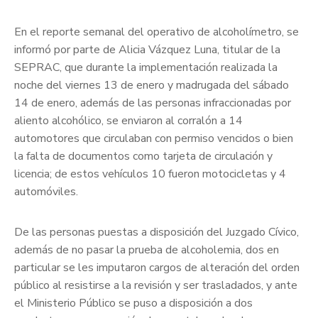
En el reporte semanal del operativo de alcoholímetro, se
informó por parte de Alicia Vázquez Luna, titular de la
SEPRAC, que durante la implementación realizada la
noche del viernes 13 de enero y madrugada del sábado
14 de enero, además de las personas infraccionadas por
aliento alcohólico, se enviaron al corralón a 14
automotores que circulaban con permiso vencidos o bien
la falta de documentos como tarjeta de circulación y
licencia; de estos vehículos 10 fueron motocicletas y 4
automóviles.
De las personas puestas a disposición del Juzgado Cívico,
además de no pasar la prueba de alcoholemia, dos en
particular se les imputaron cargos de alteración del orden
público al resistirse a la revisión y ser trasladados, y ante
el Ministerio Público se puso a disposición a dos