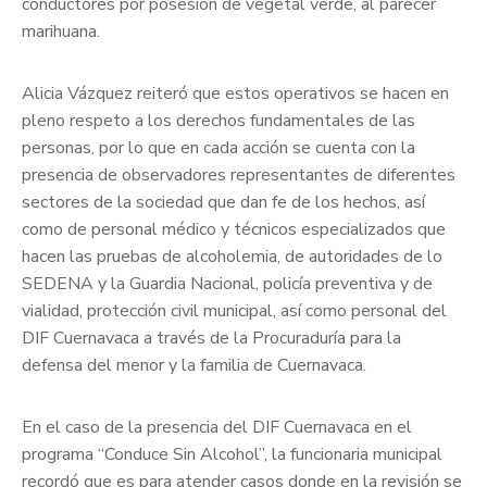
conductores por posesión de vegetal verde, al parecer
marihuana.
Alicia Vázquez reiteró que estos operativos se hacen en
pleno respeto a los derechos fundamentales de las
personas, por lo que en cada acción se cuenta con la
presencia de observadores representantes de diferentes
sectores de la sociedad que dan fe de los hechos, así
como de personal médico y técnicos especializados que
hacen las pruebas de alcoholemia, de autoridades de lo
SEDENA y la Guardia Nacional, policía preventiva y de
vialidad, protección civil municipal, así como personal del
DIF Cuernavaca a través de la Procuraduría para la
defensa del menor y la familia de Cuernavaca.
En el caso de la presencia del DIF Cuernavaca en el
programa “Conduce Sin Alcohol”, la funcionaria municipal
recordó que es para atender casos donde en la revisión se