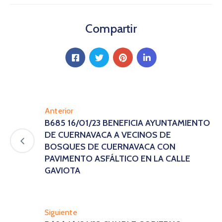
Compartir
Anterior
B685 16/01/23 BENEFICIA AYUNTAMIENTO
DE CUERNAVACA A VECINOS DE
BOSQUES DE CUERNAVACA CON
PAVIMENTO ASFÁLTICO EN LA CALLE
GAVIOTA
Siguiente