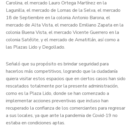
Carolina, el mercado Lauro Ortega Martínez en la
Lagunilla, el mercado de Lomas de la Selva, el mercado
18 de Septiembre en la colonia Antonio Barona, el
mercado de Alta Vista, el mercado Emiliano Zapata en la
colonia Buena Vista, el mercado Vicente Guerrero en la
colonia Satélite, y el mercado de Amatitlán, así como a
las Plazas Lido y Degollado.
Señaló que su propósito es brindar seguridad para
hacerlos más competitivos, logrando que la ciudadanía
quiera visitar estos espacios que en ciertos casos han sido
rescatados totalmente por la presente administración,
como es la Plaza Lido, donde se han comenzado a
implementar acciones preventivas que incluso han
recuperado la confianza de los comerciantes para regresar
a sus locales, ya que ante la pandemia de Covid-19 no
estaba en condiciones aptas.