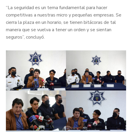
“La seguridad es un tema fundamental para hacer
competitivas a nuestras micro y pequeñas empresas. Se
cierra la plaza en un horario, se tienen bitácoras de tal
manera que se vuelva a tener un orden y se sientan
seguros”, concluyó.