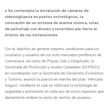
• Se contempla la instalación de cámaras de
videovigilancia en puntos estratégicos, la
colocación de un sistema de alarma sísmica, rutas
de patrullaje con drones y recorridos pie tierra al
interior de las instalaciones
Con el objetivo de generar mejores condiciones para los
locatarios y usuarios de los ocho mercados periféricos de
Cuernavaca, así como de Plazas Lido y Degollado, la
Secretaría de Protección y Auxilio Ciudadano (SEPRAC),
en coordinación con la Secretaría de Desarrollo Económico
y Turismo, anunció la puesta en marcha del plan “Mercado
Seguro”, mediante el cual se reforzará la estrategia de
seguridad y prevención en cada uno de estos espacios que
diariamente reciben la visita de cientos de usuarios.