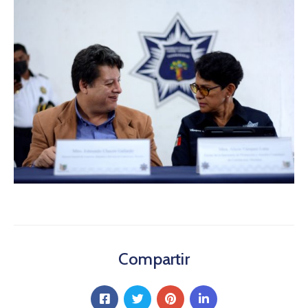
Compartir