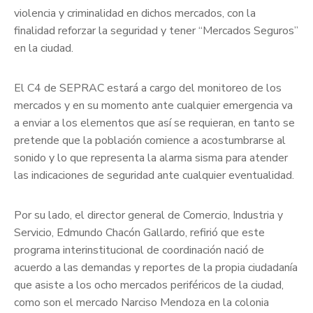
violencia y criminalidad en dichos mercados, con la
finalidad reforzar la seguridad y tener “Mercados Seguros”
en la ciudad.
El C4 de SEPRAC estará a cargo del monitoreo de los
mercados y en su momento ante cualquier emergencia va
a enviar a los elementos que así se requieran, en tanto se
pretende que la población comience a acostumbrarse al
sonido y lo que representa la alarma sisma para atender
las indicaciones de seguridad ante cualquier eventualidad.
Por su lado, el director general de Comercio, Industria y
Servicio, Edmundo Chacón Gallardo, refirió que este
programa interinstitucional de coordinación nació de
acuerdo a las demandas y reportes de la propia ciudadanía
que asiste a los ocho mercados periféricos de la ciudad,
como son el mercado Narciso Mendoza en la colonia