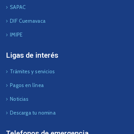
SAPAC
DIF Cuernavaca
IMIPE
Ligas de interés
Trámites y servicios
Pagos en línea
Noticias
Descarga tu nomina
Telefonos de emergencia