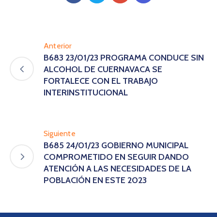
Anterior
B683 23/01/23 PROGRAMA CONDUCE SIN
ALCOHOL DE CUERNAVACA SE
FORTALECE CON EL TRABAJO
INTERINSTITUCIONAL
Siguiente
B685 24/01/23 GOBIERNO MUNICIPAL
COMPROMETIDO EN SEGUIR DANDO
ATENCIÓN A LAS NECESIDADES DE LA
POBLACIÓN EN ESTE 2023