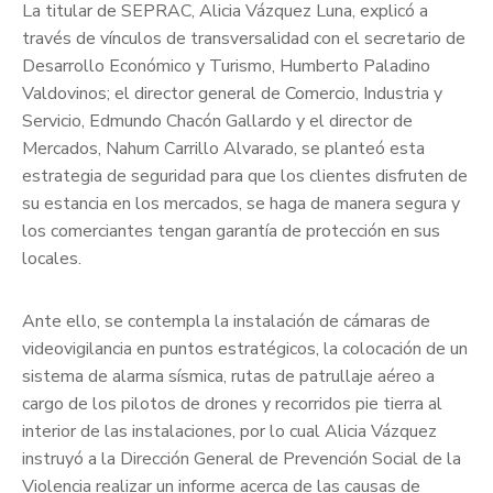
La titular de SEPRAC, Alicia Vázquez Luna, explicó a
través de vínculos de transversalidad con el secretario de
Desarrollo Económico y Turismo, Humberto Paladino
Valdovinos; el director general de Comercio, Industria y
Servicio, Edmundo Chacón Gallardo y el director de
Mercados, Nahum Carrillo Alvarado, se planteó esta
estrategia de seguridad para que los clientes disfruten de
su estancia en los mercados, se haga de manera segura y
los comerciantes tengan garantía de protección en sus
locales.
Ante ello, se contempla la instalación de cámaras de
videovigilancia en puntos estratégicos, la colocación de un
sistema de alarma sísmica, rutas de patrullaje aéreo a
cargo de los pilotos de drones y recorridos pie tierra al
interior de las instalaciones, por lo cual Alicia Vázquez
instruyó a la Dirección General de Prevención Social de la
Violencia realizar un informe acerca de las causas de