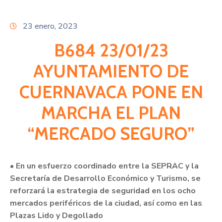
Citas
23 enero, 2023
B684 23/01/23
AYUNTAMIENTO DE
CUERNAVACA PONE EN
MARCHA EL PLAN
“MERCADO SEGURO”
• En un esfuerzo coordinado entre la SEPRAC y la
Secretaría de Desarrollo Económico y Turismo, se
reforzará la estrategia de seguridad en los ocho
mercados periféricos de la ciudad, así como en las
Plazas Lido y Degollado