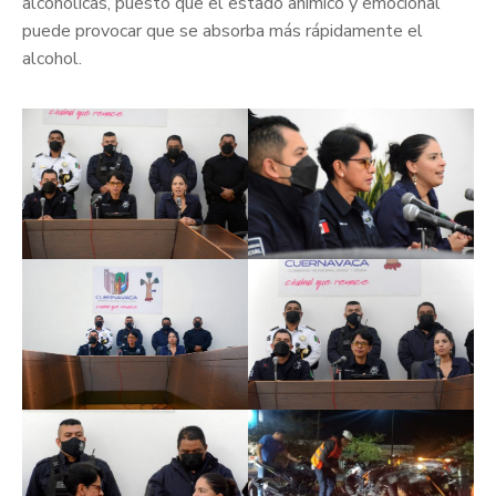
alcohólicas, puesto que el estado anímico y emocional
puede provocar que se absorba más rápidamente el
alcohol.