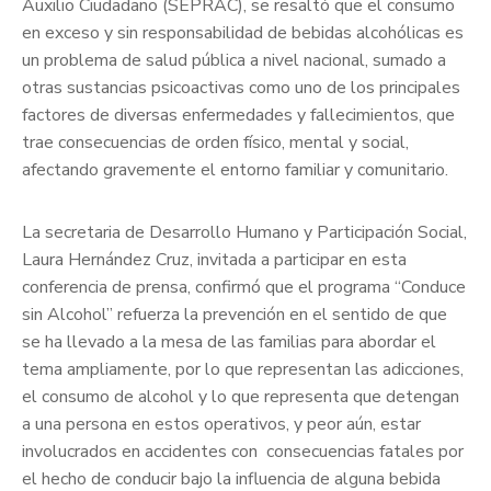
Auxilio Ciudadano (SEPRAC), se resaltó que el consumo
en exceso y sin responsabilidad de bebidas alcohólicas es
un problema de salud pública a nivel nacional, sumado a
otras sustancias psicoactivas como uno de los principales
factores de diversas enfermedades y fallecimientos, que
trae consecuencias de orden físico, mental y social,
afectando gravemente el entorno familiar y comunitario.
La secretaria de Desarrollo Humano y Participación Social,
Laura Hernández Cruz, invitada a participar en esta
conferencia de prensa, confirmó que el programa “Conduce
sin Alcohol” refuerza la prevención en el sentido de que
se ha llevado a la mesa de las familias para abordar el
tema ampliamente, por lo que representan las adicciones,
el consumo de alcohol y lo que representa que detengan
a una persona en estos operativos, y peor aún, estar
involucrados en accidentes con consecuencias fatales por
el hecho de conducir bajo la influencia de alguna bebida