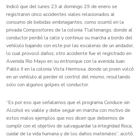
Indicó que del lunes 23 al domingo 29 de enero se
registraron cinco accidentes viales relacionados al
consumo de bebidas embriagantes, como ocurrió en la
privada Compositores de la colonia Tlaltenango, donde al
conductor perdió la calle y continuo su marcha a bordo del
vehículo bajando con este por las escaleras de un andador,
lo cual provocó daños; otro accidente fue el registrado en
Avenida Rio Mayo en su entronque con la avenida Juan
Pablo II en la colonia Vista Hermosa, donde un joven volcó
en un vehículo al perder el control del mismo, resultando
solo con algunos golpes el conductor.
“Es por eso que señalamos que el programa Conduce sin
Alcohol es viable y debe seguir en marcha con motivo de
estos malos ejemplos que nos dicen que debemos de
cumplir con el objetivo de salvaguardar la integridad física,
cuidar de la vida humana y de los daños materiales”, acotó.