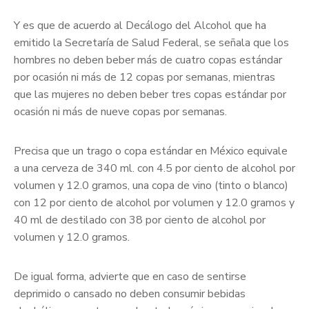
Y es que de acuerdo al Decálogo del Alcohol que ha
emitido la Secretaría de Salud Federal, se señala que los
hombres no deben beber más de cuatro copas estándar
por ocasión ni más de 12 copas por semanas, mientras
que las mujeres no deben beber tres copas estándar por
ocasión ni más de nueve copas por semanas.
Precisa que un trago o copa estándar en México equivale
a una cerveza de 340 ml. con 4.5 por ciento de alcohol por
volumen y 12.0 gramos, una copa de vino (tinto o blanco)
con 12 por ciento de alcohol por volumen y 12.0 gramos y
40 ml de destilado con 38 por ciento de alcohol por
volumen y 12.0 gramos.
De igual forma, advierte que en caso de sentirse
deprimido o cansado no deben consumir bebidas