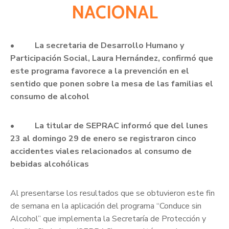
NACIONAL
•
La secretaria de Desarrollo Humano y
Participación Social, Laura Hernández, confirmó que
este programa favorece a la prevención en el
sentido que ponen sobre la mesa de las familias el
consumo de alcohol
• La titular de SEPRAC informó que del lunes
23 al domingo 29 de enero se registraron cinco
accidentes viales relacionados al consumo de
bebidas alcohólicas
Al presentarse los resultados que se obtuvieron este fin
de semana en la aplicación del programa “Conduce sin
Alcohol” que implementa la Secretaría de Protección y