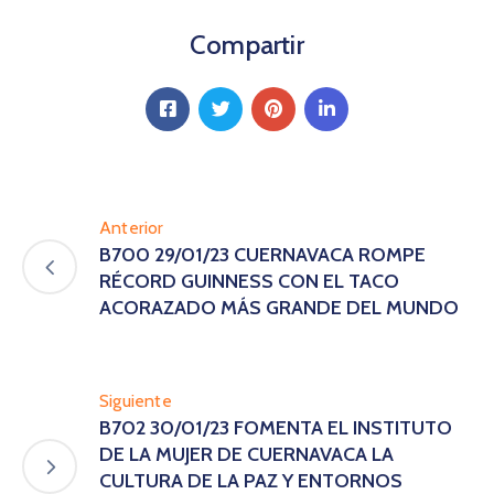
Compartir
Anterior
B700 29/01/23 CUERNAVACA ROMPE
RÉCORD GUINNESS CON EL TACO
ACORAZADO MÁS GRANDE DEL MUNDO
Siguiente
B702 30/01/23 FOMENTA EL INSTITUTO
DE LA MUJER DE CUERNAVACA LA
CULTURA DE LA PAZ Y ENTORNOS