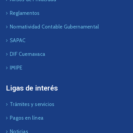
Reglamentos
Normatividad Contable Gubernamental
SAPAC
DIF Cuernavaca
IMIPE
Ligas de interés
Trámites y servicios
Pagos en línea
Noticias