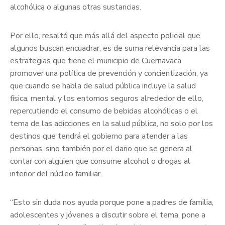
alcohólica o algunas otras sustancias.
Por ello, resaltó que más allá del aspecto policial que
algunos buscan encuadrar, es de suma relevancia para las
estrategias que tiene el municipio de Cuernavaca
promover una política de prevención y concientización, ya
que cuando se habla de salud pública incluye la salud
física, mental y los entornos seguros alrededor de ello,
repercutiendo el consumo de bebidas alcohólicas o el
tema de las adicciones en la salud pública, no solo por los
destinos que tendrá el gobierno para atender a las
personas, sino también por el daño que se genera al
contar con alguien que consume alcohol o drogas al
interior del núcleo familiar.
“Esto sin duda nos ayuda porque pone a padres de familia,
adolescentes y jóvenes a discutir sobre el tema, pone a