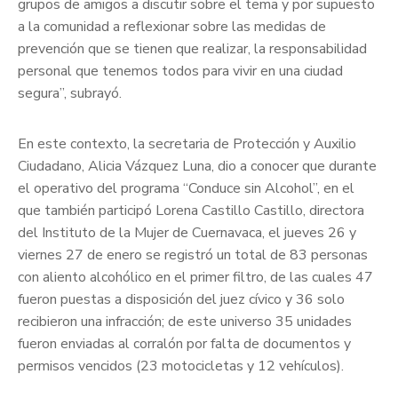
grupos de amigos a discutir sobre el tema y por supuesto
a la comunidad a reflexionar sobre las medidas de
prevención que se tienen que realizar, la responsabilidad
personal que tenemos todos para vivir en una ciudad
segura”, subrayó.
En este contexto, la secretaria de Protección y Auxilio
Ciudadano, Alicia Vázquez Luna, dio a conocer que durante
el operativo del programa “Conduce sin Alcohol”, en el
que también participó Lorena Castillo Castillo, directora
del Instituto de la Mujer de Cuernavaca, el jueves 26 y
viernes 27 de enero se registró un total de 83 personas
con aliento alcohólico en el primer filtro, de las cuales 47
fueron puestas a disposición del juez cívico y 36 solo
recibieron una infracción; de este universo 35 unidades
fueron enviadas al corralón por falta de documentos y
permisos vencidos (23 motocicletas y 12 vehículos).