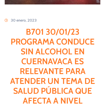
Citas
30 enero, 2023
B701 30/01/23
PROGRAMA CONDUCE
SIN ALCOHOL EN
CUERNAVACA ES
RELEVANTE PARA
ATENDER UN TEMA DE
SALUD PÚBLICA QUE
AFECTA A NIVEL