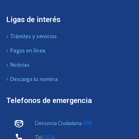
Ligas de interés
Trámites y servicios
Pagos en línea
Noticias
Descarga tu nomina
Telefonos de emergencia
Denuncia Ciudadana
089
Tel:
074