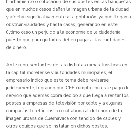
hinchamiento o colocación de sus postes en las banquetas
que en muchos casos dañan la imagen urbana de la ciudad
y afectan significativamente a la población, ya que llegan a
obstruir vialidades y hasta casas, generando en este
último caso un perjuicio a la economía de la ciudadanía,
puesto que para quitarlos deben pagar altas cantidades
de dinero.
Ante representantes de las distintas ramas turísticas en
la capital morelense y autoridades municipales, el
empresario indicó que este tema debe revisarse
jurídicamente, logrando que CFE cumpla con este pago de
servicio que además cobra debido a que llega a rentar los
postes a empresas de televisión por cable y a algunas
compañías telefónicas, lo cual abona al deterioro de la
imagen urbana de Cuernavaca con tendido de cables y
otros equipos que se instalan en dichos postes.