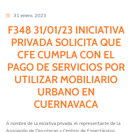
Citas
31 enero, 2023
F348 31/01/23 INICIATIVA
PRIVADA SOLICITA QUE
CFE CUMPLA CON EL
PAGO DE SERVICIOS POR
UTILIZAR MOBILIARIO
URBANO EN
CUERNAVACA
A nombre de la iniciativa privada, el representante de la
Asociación de Discotecas y Centros de Espectáculos