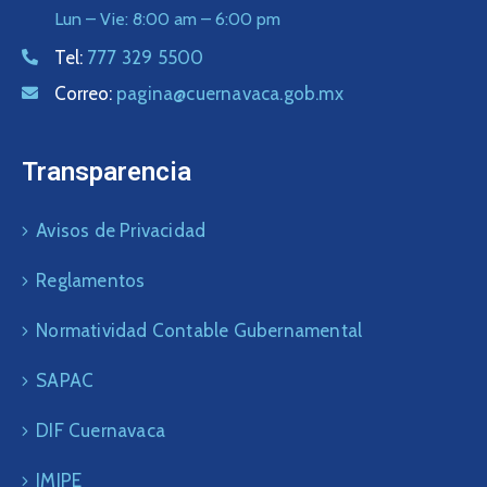
Lun – Vie: 8:00 am – 6:00 pm
Tel:
777 329 5500
Correo:
pagina@cuernavaca.gob.mx
Transparencia
Avisos de Privacidad
Reglamentos
Normatividad Contable Gubernamental
SAPAC
DIF Cuernavaca
IMIPE