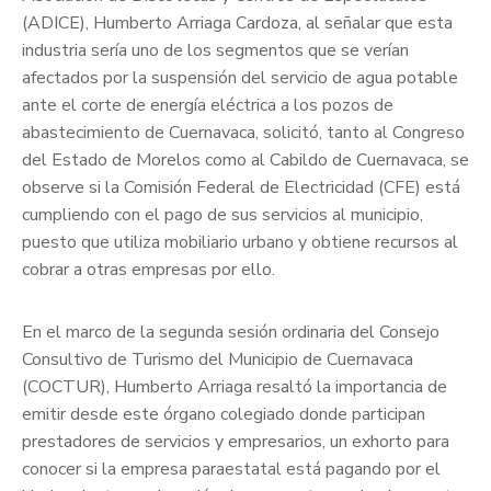
(ADICE), Humberto Arriaga Cardoza, al señalar que esta
industria sería uno de los segmentos que se verían
afectados por la suspensión del servicio de agua potable
ante el corte de energía eléctrica a los pozos de
abastecimiento de Cuernavaca, solicitó, tanto al Congreso
del Estado de Morelos como al Cabildo de Cuernavaca, se
observe si la Comisión Federal de Electricidad (CFE) está
cumpliendo con el pago de sus servicios al municipio,
puesto que utiliza mobiliario urbano y obtiene recursos al
cobrar a otras empresas por ello.
En el marco de la segunda sesión ordinaria del Consejo
Consultivo de Turismo del Municipio de Cuernavaca
(COCTUR), Humberto Arriaga resaltó la importancia de
emitir desde este órgano colegiado donde participan
prestadores de servicios y empresarios, un exhorto para
conocer si la empresa paraestatal está pagando por el