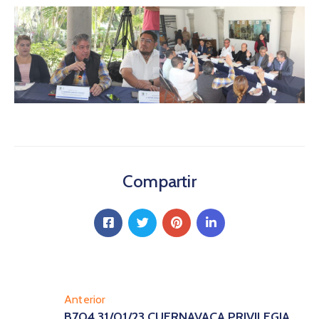
Compartir
Anterior
B704 31/01/23 CUERNAVACA PRIVILEGIA