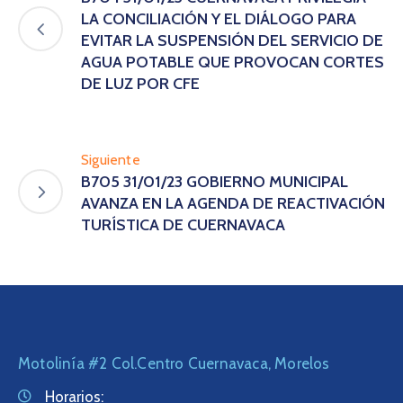
LA CONCILIACIÓN Y EL DIÁLOGO PARA
EVITAR LA SUSPENSIÓN DEL SERVICIO DE
AGUA POTABLE QUE PROVOCAN CORTES
DE LUZ POR CFE
Siguiente
B705 31/01/23 GOBIERNO MUNICIPAL
AVANZA EN LA AGENDA DE REACTIVACIÓN
TURÍSTICA DE CUERNAVACA
Motolinía #2 Col.Centro Cuernavaca, Morelos
Horarios: