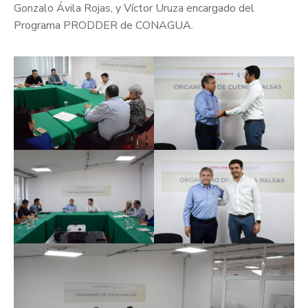
Gonzalo Ávila Rojas, y Víctor Uruza encargado del
Programa PRODDER de CONAGUA.