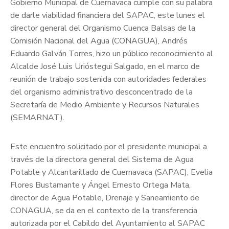
Gobierno Municipal de Cuernavaca cumple con su palabra
de darle viabilidad financiera del SAPAC, este lunes el
director general del Organismo Cuenca Balsas de la
Comisión Nacional del Agua (CONAGUA), Andrés
Eduardo Galván Torres, hizo un público reconocimiento al
Alcalde José Luis Urióstegui Salgado, en el marco de
reunión de trabajo sostenida con autoridades federales
del organismo administrativo desconcentrado de la
Secretaría de Medio Ambiente y Recursos Naturales
(SEMARNAT).
Este encuentro solicitado por el presidente municipal a
través de la directora general del Sistema de Agua
Potable y Alcantarillado de Cuernavaca (SAPAC), Evelia
Flores Bustamante y Ángel Ernesto Ortega Mata,
director de Agua Potable, Drenaje y Saneamiento de
CONAGUA, se da en el contexto de la transferencia
autorizada por el Cabildo del Ayuntamiento al SAPAC