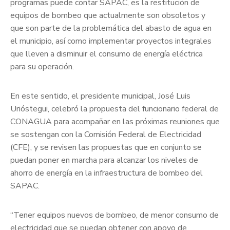
programas puede contar SAPAC, es la restitución de
equipos de bombeo que actualmente son obsoletos y
que son parte de la problemática del abasto de agua en
el municipio, así como implementar proyectos integrales
que lleven a disminuir el consumo de energía eléctrica
para su operación.
En este sentido, el presidente municipal, José Luis
Urióstegui, celebró la propuesta del funcionario federal de
CONAGUA para acompañar en las próximas reuniones que
se sostengan con la Comisión Federal de Electricidad
(CFE), y se revisen las propuestas que en conjunto se
puedan poner en marcha para alcanzar los niveles de
ahorro de energía en la infraestructura de bombeo del
SAPAC.
“Tener equipos nuevos de bombeo, de menor consumo de
electricidad que se puedan obtener con apoyo de