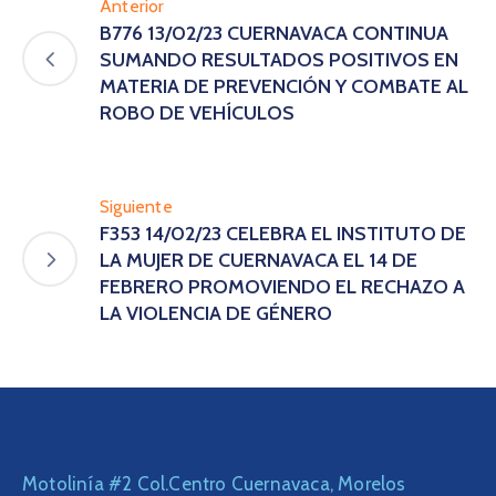
Anterior
B776 13/02/23 CUERNAVACA CONTINUA
SUMANDO RESULTADOS POSITIVOS EN
MATERIA DE PREVENCIÓN Y COMBATE AL
ROBO DE VEHÍCULOS
Siguiente
F353 14/02/23 CELEBRA EL INSTITUTO DE
LA MUJER DE CUERNAVACA EL 14 DE
FEBRERO PROMOVIENDO EL RECHAZO A
LA VIOLENCIA DE GÉNERO
Motolinía #2 Col.Centro Cuernavaca, Morelos