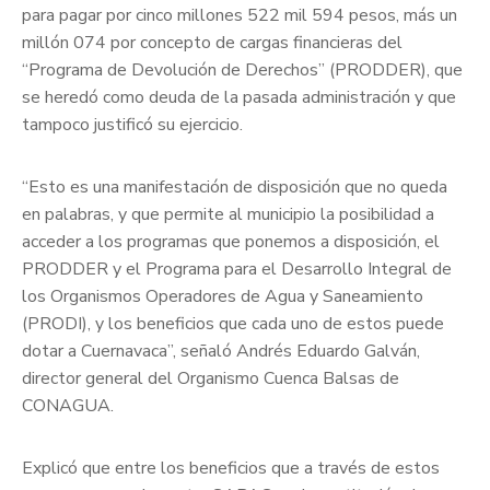
para pagar por cinco millones 522 mil 594 pesos, más un
millón 074 por concepto de cargas financieras del
“Programa de Devolución de Derechos” (PRODDER), que
se heredó como deuda de la pasada administración y que
tampoco justificó su ejercicio.
“Esto es una manifestación de disposición que no queda
en palabras, y que permite al municipio la posibilidad a
acceder a los programas que ponemos a disposición, el
PRODDER y el Programa para el Desarrollo Integral de
los Organismos Operadores de Agua y Saneamiento
(PRODI), y los beneficios que cada uno de estos puede
dotar a Cuernavaca”, señaló Andrés Eduardo Galván,
director general del Organismo Cuenca Balsas de
CONAGUA.
Explicó que entre los beneficios que a través de estos