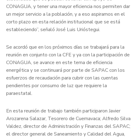
CONAGUA, y tener una mayor eficiencia nos permiten dar
un mejor servicio a la población, y a eso aspiramos en el
corto plazo en esta relación institucional que se está
estableciendo”, señaló José Luis Urióstegui.
Se acordó que en los próximos días se trabajará para la
reunión en conjunto con la CFE y ya con la participación de
CONAGUA, se avance en este tema de eficiencia
energética y se continuará por parte de SAPAC con los
esfuerzos de recaudación para cubrir con las cuentas
pendientes por consumo de luz que requiere la
paraestatal.
En esta reunión de trabajo también participaron Javier
Arozarena Salazar, Tesorero de Cuernavaca; Alfredo Silva
Valdez, director de Administración y Finanzas del SAPAC;
el director general de Saneamiento y Calidad del Agua,