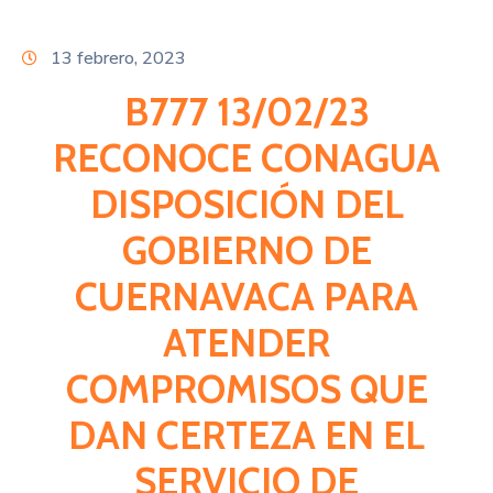
Citas
13 febrero, 2023
B777 13/02/23
RECONOCE CONAGUA
DISPOSICIÓN DEL
GOBIERNO DE
CUERNAVACA PARA
ATENDER
COMPROMISOS QUE
DAN CERTEZA EN EL
SERVICIO DE