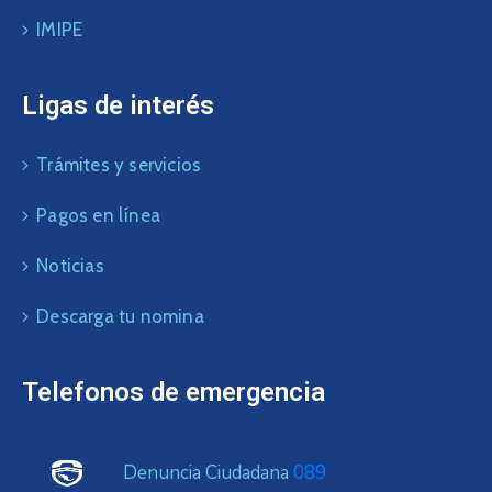
IMIPE
Ligas de interés
Trámites y servicios
Pagos en línea
Noticias
Descarga tu nomina
Telefonos de emergencia
Denuncia Ciudadana
089