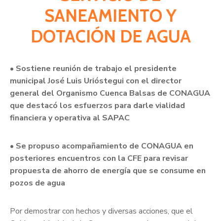
SANEAMIENTO Y
DOTACIÓN DE AGUA
• Sostiene reunión de trabajo el presidente
municipal José Luis Urióstegui con el director
general del Organismo Cuenca Balsas de CONAGUA
que destacó los esfuerzos para darle vialidad
financiera y operativa al SAPAC
• Se propuso acompañamiento de CONAGUA en
posteriores encuentros con la CFE para revisar
propuesta de ahorro de energía que se consume en
pozos de agua
Por demostrar con hechos y diversas acciones, que el