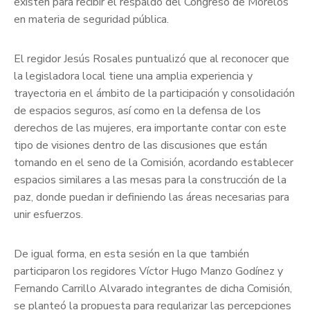
existen para recibir el respaldo del Congreso de Morelos
en materia de seguridad pública.
El regidor Jesús Rosales puntualizó que al reconocer que
la legisladora local tiene una amplia experiencia y
trayectoria en el ámbito de la participación y consolidación
de espacios seguros, así como en la defensa de los
derechos de las mujeres, era importante contar con este
tipo de visiones dentro de las discusiones que están
tomando en el seno de la Comisión, acordando establecer
espacios similares a las mesas para la construcción de la
paz, donde puedan ir definiendo las áreas necesarias para
unir esfuerzos.
De igual forma, en esta sesión en la que también
participaron los regidores Víctor Hugo Manzo Godínez y
Fernando Carrillo Alvarado integrantes de dicha Comisión,
se planteó la propuesta para regularizar las percepciones