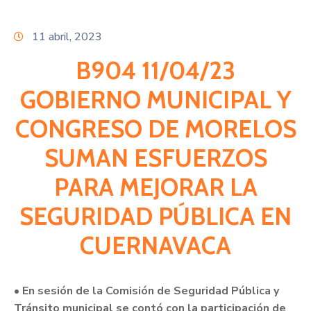
Citas
11 abril, 2023
B904 11/04/23
GOBIERNO MUNICIPAL Y
CONGRESO DE MORELOS
SUMAN ESFUERZOS
PARA MEJORAR LA
SEGURIDAD PÚBLICA EN
CUERNAVACA
• En sesión de la Comisión de Seguridad Pública y
Tránsito municipal se contó con la participación de