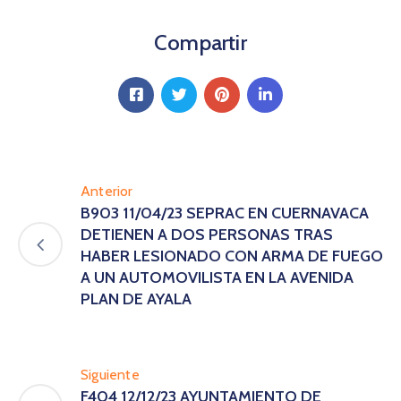
Compartir
Anterior
B903 11/04/23 SEPRAC EN CUERNAVACA
DETIENEN A DOS PERSONAS TRAS
HABER LESIONADO CON ARMA DE FUEGO
A UN AUTOMOVILISTA EN LA AVENIDA
PLAN DE AYALA
Siguiente
F404 12/12/23 AYUNTAMIENTO DE