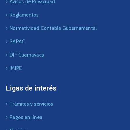
Avisos de Privacidad
Reglamentos
Normatividad Contable Gubernamental
SAPAC
DIF Cuernavaca
IMIPE
Ligas de interés
Trámites y servicios
Pagos en línea