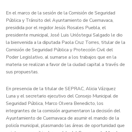
En el marco de la sesión de la Comisión de Seguridad
Pública y Tránsito del Ayuntamiento de Cuernavaca,
presidida por el regidor Jesús Rosales Puebla, el
presidente municipal, José Luis Urióstegui Salgado le dio
la bienvenida a la diputada Paola Cruz Torres, titular de la
Comisión de Seguridad Pública y Protección Civil del
Poder Legislativo, al sumarse a los trabajos que en la
materia se realizan a favor de la ciudad capital a través de
sus propuestas.
En presencia de la titular de SEPRAC, Alicia Vázquez
Luna y el secretario ejecutivo del Consejo Municipal de
Seguridad Pública, Marco Olvera Benedicto, los
integrantes de la comisión argumentaron la decisión del
Ayuntamiento de Cuernavaca de asumir el mando de la
policía municipal, plasmando las áreas de oportunidad que