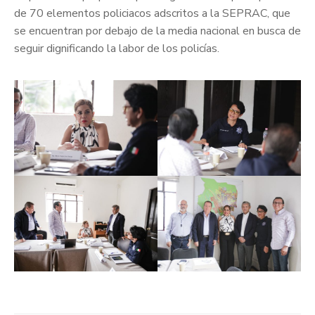
de 70 elementos policiacos adscritos a la SEPRAC, que
se encuentran por debajo de la media nacional en busca de
seguir dignificando la labor de los policías.