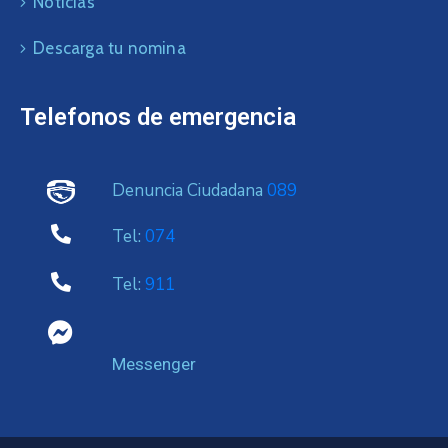
Noticias
Descarga tu nomina
Telefonos de emergencia
Denuncia Ciudadana
089
Tel:
074
Tel:
911
Messenger