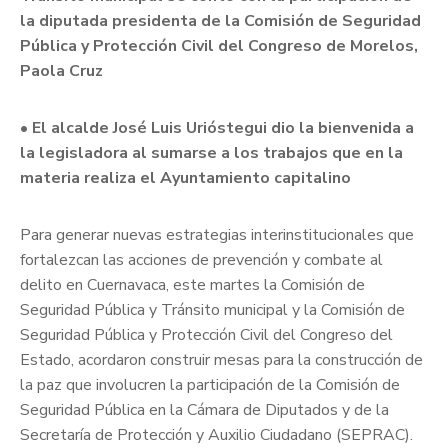
la diputada presidenta de la Comisión de Seguridad
Pública y Protección Civil del Congreso de Morelos,
Paola Cruz
• El alcalde José Luis Urióstegui dio la bienvenida a
la legisladora al sumarse a los trabajos que en la
materia realiza el Ayuntamiento capitalino
Para generar nuevas estrategias interinstitucionales que
fortalezcan las acciones de prevención y combate al
delito en Cuernavaca, este martes la Comisión de
Seguridad Pública y Tránsito municipal y la Comisión de
Seguridad Pública y Protección Civil del Congreso del
Estado, acordaron construir mesas para la construcción de
la paz que involucren la participación de la Comisión de
Seguridad Pública en la Cámara de Diputados y de la
Secretaría de Protección y Auxilio Ciudadano (SEPRAC).