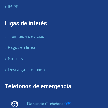
IMIPE
Ligas de interés
Trámites y servicios
Pagos en línea
Noticias
Descarga tu nomina
Telefonos de emergencia
Denuncia Ciudadana
089