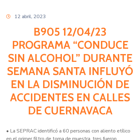
Citas
12 abril, 2023
B905 12/04/23
PROGRAMA “CONDUCE
SIN ALCOHOL” DURANTE
SEMANA SANTA INFLUYÓ
EN LA DISMINUCIÓN DE
ACCIDENTES EN CALLES
DE CUERNAVACA
• La SEPRAC identificó a 60 personas con aliento etílico
en el primer filtro de toma de muestra, tres fueron