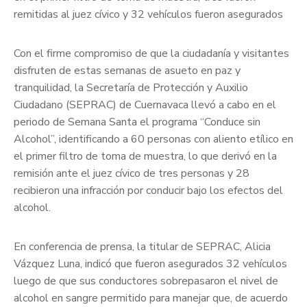
remitidas al juez cívico y 32 vehículos fueron asegurados
Con el firme compromiso de que la ciudadanía y visitantes
disfruten de estas semanas de asueto en paz y
tranquilidad, la Secretaría de Protección y Auxilio
Ciudadano (SEPRAC) de Cuernavaca llevó a cabo en el
periodo de Semana Santa el programa “Conduce sin
Alcohol”, identificando a 60 personas con aliento etílico en
el primer filtro de toma de muestra, lo que derivó en la
remisión ante el juez cívico de tres personas y 28
recibieron una infracción por conducir bajo los efectos del
alcohol.
En conferencia de prensa, la titular de SEPRAC, Alicia
Vázquez Luna, indicó que fueron asegurados 32 vehículos
luego de que sus conductores sobrepasaron el nivel de
alcohol en sangre permitido para manejar que, de acuerdo