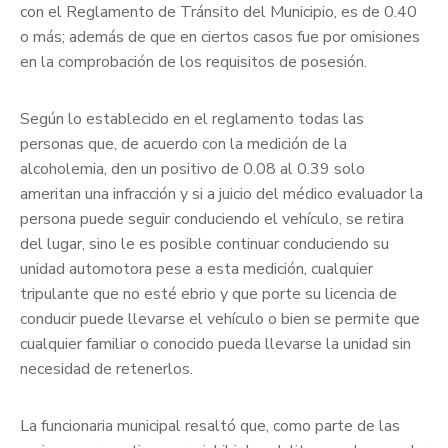
con el Reglamento de Tránsito del Municipio, es de 0.40
o más; además de que en ciertos casos fue por omisiones
en la comprobación de los requisitos de posesión.
Según lo establecido en el reglamento todas las
personas que, de acuerdo con la medición de la
alcoholemia, den un positivo de 0.08 al 0.39 solo
ameritan una infracción y si a juicio del médico evaluador la
persona puede seguir conduciendo el vehículo, se retira
del lugar, sino le es posible continuar conduciendo su
unidad automotora pese a esta medición, cualquier
tripulante que no esté ebrio y que porte su licencia de
conducir puede llevarse el vehículo o bien se permite que
cualquier familiar o conocido pueda llevarse la unidad sin
necesidad de retenerlos.
La funcionaria municipal resaltó que, como parte de las