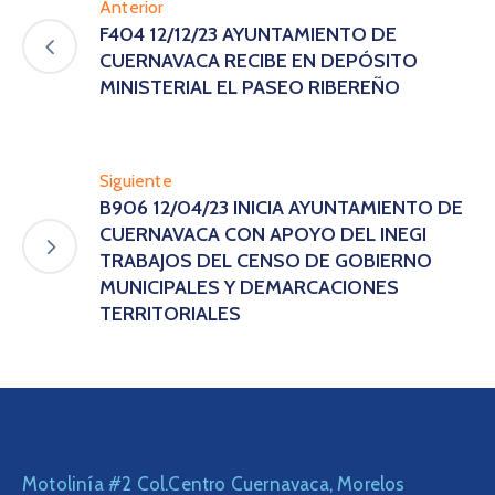
Anterior
F404 12/12/23 AYUNTAMIENTO DE
CUERNAVACA RECIBE EN DEPÓSITO
MINISTERIAL EL PASEO RIBEREÑO
Siguiente
B906 12/04/23 INICIA AYUNTAMIENTO DE
CUERNAVACA CON APOYO DEL INEGI
TRABAJOS DEL CENSO DE GOBIERNO
MUNICIPALES Y DEMARCACIONES
TERRITORIALES
Motolinía #2 Col.Centro Cuernavaca, Morelos