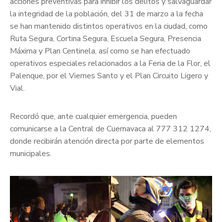
acciones preventivas para inhibir los delitos y salvaguardar
la integridad de la población, del 31 de marzo a la fecha
se han mantenido distintos operativos en la ciudad, como
Ruta Segura, Cortina Segura, Escuela Segura, Presencia
Máxima y Plan Centinela, así como se han efectuado
operativos especiales relacionados a la Feria de la Flor, el
Palenque, por el Viernes Santo y el Plan Circuito Ligero y
Vial.
Recordó que, ante cualquier emergencia, pueden
comunicarse a la Central de Cuernavaca al 777 312 1274,
donde recibirán atención directa por parte de elementos
municipales.