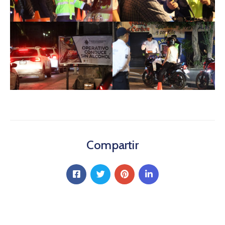
Compartir