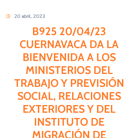
Citas
20 abril, 2023
B925 20/04/23
CUERNAVACA DA LA
BIENVENIDA A LOS
MINISTERIOS DEL
TRABAJO Y PREVISIÓN
SOCIAL, RELACIONES
EXTERIORES Y DEL
INSTITUTO DE
MIGRACIÓN DE