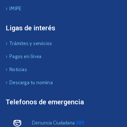
IMIPE
Ligas de interés
Trámites y servicios
Pagos en línea
Noticias
Descarga tu nomina
Telefonos de emergencia
Denuncia Ciudadana
089