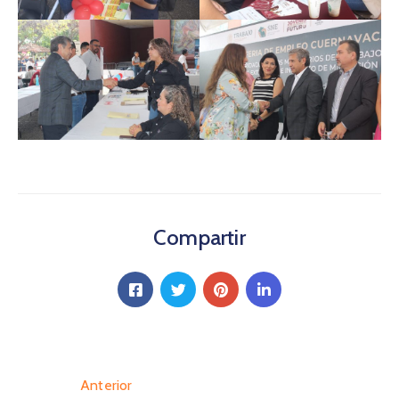
Compartir
Anterior