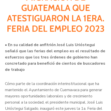
GUATEMALA QUE
ATESTIGUARON LA 1ERA.
FERIA DEL EMPLEO 2023
• En su calidad de anfitrión José Luis Urióstegui
señaló que las ferias del empleo es el resultado de
esfuerzos que los tres órdenes de gobierno han
concretado para benefició de cientos de buscadores
de trabajo
Cómo parte de la coordinación interinstitucional que ha
mantenido el Ayuntamiento de Cuernavaca para generar
mayores oportunidades laborales y de crecimiento
personal a la sociedad, el presidente municipal, José Luis
Urióstegui Salgado, inauguró este jueves la 1a. Feria del