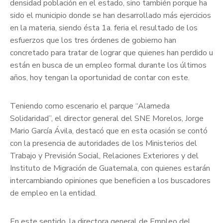
densidad población en el estado, sino también porque ha
sido el municipio donde se han desarrollado más ejercicios
en la materia, siendo ésta 1a. feria el resultado de los
esfuerzos que los tres órdenes de gobierno han
concretado para tratar de lograr que quienes han perdido u
están en busca de un empleo formal durante los últimos
años, hoy tengan la oportunidad de contar con este.
Teniendo como escenario el parque “Alameda
Solidaridad”, el director general del SNE Morelos, Jorge
Mario García Ávila, destacó que en esta ocasión se contó
con la presencia de autoridades de los Ministerios del
Trabajo y Previsión Social, Relaciones Exteriores y del
Instituto de Migración de Guatemala, con quienes estarán
intercambiando opiniones que beneficien a los buscadores
de empleo en la entidad.
En este sentido, la directora general de Empleo del