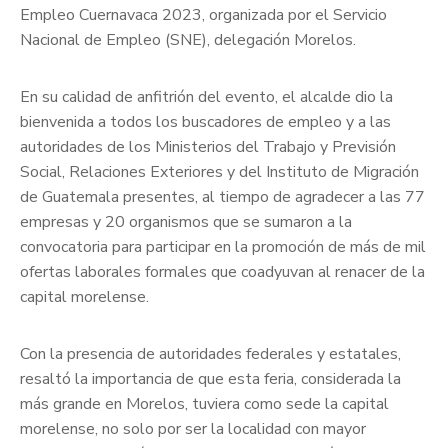
Empleo Cuernavaca 2023, organizada por el Servicio
Nacional de Empleo (SNE), delegación Morelos.
En su calidad de anfitrión del evento, el alcalde dio la
bienvenida a todos los buscadores de empleo y a las
autoridades de los Ministerios del Trabajo y Previsión
Social, Relaciones Exteriores y del Instituto de Migración
de Guatemala presentes, al tiempo de agradecer a las 77
empresas y 20 organismos que se sumaron a la
convocatoria para participar en la promoción de más de mil
ofertas laborales formales que coadyuvan al renacer de la
capital morelense.
Con la presencia de autoridades federales y estatales,
resaltó la importancia de que esta feria, considerada la
más grande en Morelos, tuviera como sede la capital
morelense, no solo por ser la localidad con mayor