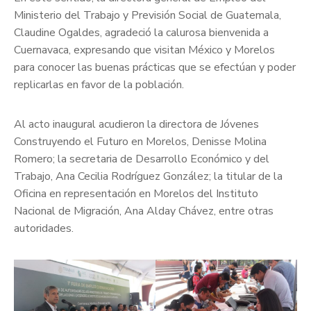
Ministerio del Trabajo y Previsión Social de Guatemala,
Claudine Ogaldes, agradeció la calurosa bienvenida a
Cuernavaca, expresando que visitan México y Morelos
para conocer las buenas prácticas que se efectúan y poder
replicarlas en favor de la población.
Al acto inaugural acudieron la directora de Jóvenes
Construyendo el Futuro en Morelos, Denisse Molina
Romero; la secretaria de Desarrollo Económico y del
Trabajo, Ana Cecilia Rodríguez González; la titular de la
Oficina en representación en Morelos del Instituto
Nacional de Migración, Ana Alday Chávez, entre otras
autoridades.