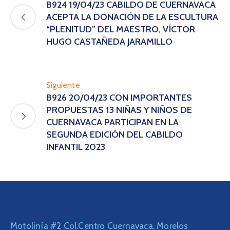
B924 19/04/23 CABILDO DE CUERNAVACA
ACEPTA LA DONACIÓN DE LA ESCULTURA
“PLENITUD” DEL MAESTRO, VÍCTOR
HUGO CASTAÑEDA JARAMILLO
Siguiente
B926 20/04/23 CON IMPORTANTES
PROPUESTAS 13 NIÑAS Y NIÑOS DE
CUERNAVACA PARTICIPAN EN LA
SEGUNDA EDICIÓN DEL CABILDO
INFANTIL 2023
Motolinía #2 Col.Centro Cuernavaca, Morelos