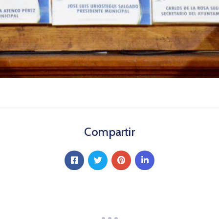
Compartir