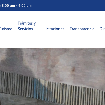
e 8.00 am - 4.00 pm
Trámites y
Turismo
Servicios
Licitaciones
Transparencia
Dir