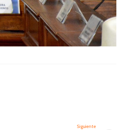
Siguiente