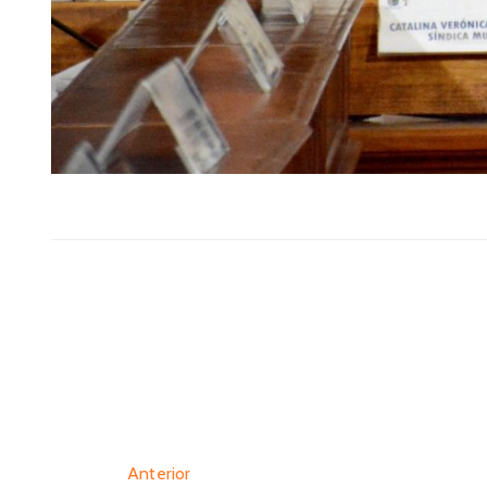
Anterior