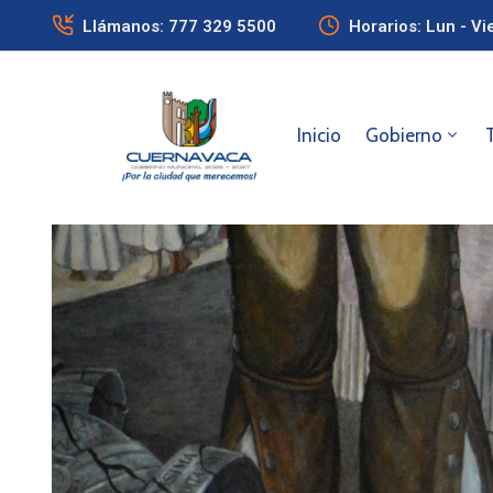
Llámanos: 777 329 5500
Horarios: Lun - Vi
Inicio
Gobierno