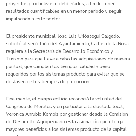
proyectos productivos o deliberados, a fin de tener
resultados cuantificables en un menor periodo y seguir
impulsando a este sector.
El presidente municipal, José Luis Urióstegui Salgado,
solicitó al secretario del Ayuntamiento, Carlos de la Rosa
requiera a la Secretaría de Desarrollo Económico y
Turismo para que lleve a cabo las adquisiciones de manera
puntual, que cumplan los tiempos, calidad y peso
requeridos por los sistemas producto para evitar que se
desfasen de los tiempos de producción.
Finalmente, el cuerpo edilicio reconoció la voluntad del
Congreso de Morelos y en particular a la diputada local,
Verónica Anrubio Kempis por gestionar desde la Comisión
de Desarrollo Agropecuario esta asignación que otorga
mayores beneficios a los sistemas producto de la capital