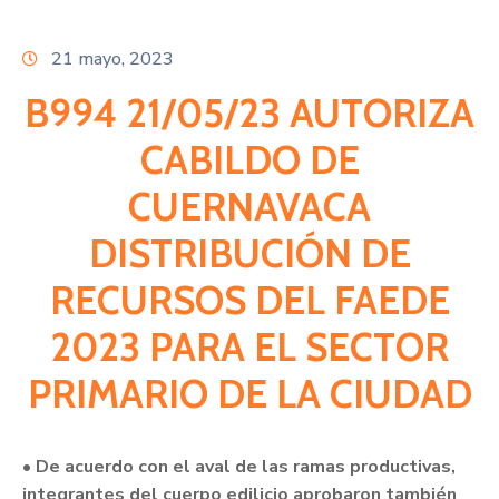
Citas
21 mayo, 2023
B994 21/05/23 AUTORIZA
CABILDO DE
CUERNAVACA
DISTRIBUCIÓN DE
RECURSOS DEL FAEDE
2023 PARA EL SECTOR
PRIMARIO DE LA CIUDAD
• De acuerdo con el aval de las ramas productivas,
integrantes del cuerpo edilicio aprobaron también