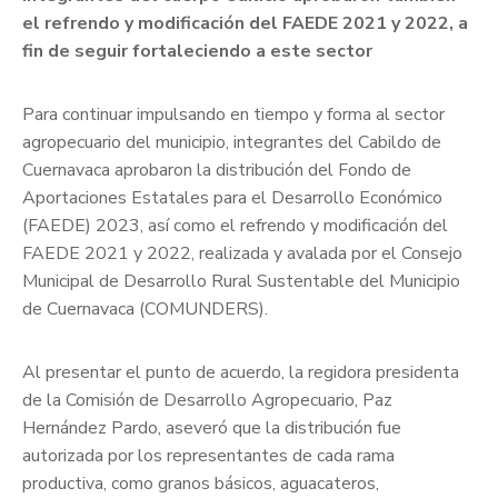
el refrendo y modificación del FAEDE 2021 y 2022, a
fin de seguir fortaleciendo a este sector
Para continuar impulsando en tiempo y forma al sector
agropecuario del municipio, integrantes del Cabildo de
Cuernavaca aprobaron la distribución del Fondo de
Aportaciones Estatales para el Desarrollo Económico
(FAEDE) 2023, así como el refrendo y modificación del
FAEDE 2021 y 2022, realizada y avalada por el Consejo
Municipal de Desarrollo Rural Sustentable del Municipio
de Cuernavaca (COMUNDERS).
Al presentar el punto de acuerdo, la regidora presidenta
de la Comisión de Desarrollo Agropecuario, Paz
Hernández Pardo, aseveró que la distribución fue
autorizada por los representantes de cada rama
productiva, como granos básicos, aguacateros,