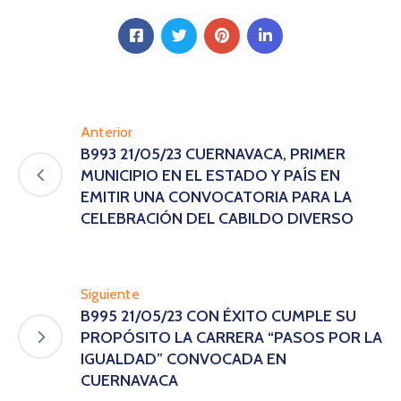
Anterior
B993 21/05/23 CUERNAVACA, PRIMER
MUNICIPIO EN EL ESTADO Y PAÍS EN
EMITIR UNA CONVOCATORIA PARA LA
CELEBRACIÓN DEL CABILDO DIVERSO
Siguiente
B995 21/05/23 CON ÉXITO CUMPLE SU
PROPÓSITO LA CARRERA “PASOS POR LA
IGUALDAD” CONVOCADA EN
CUERNAVACA