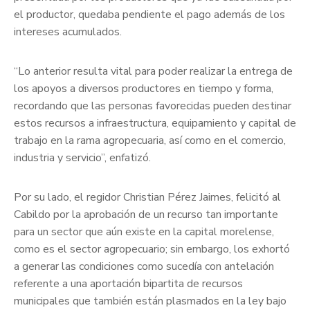
el productor, quedaba pendiente el pago además de los
intereses acumulados.
“Lo anterior resulta vital para poder realizar la entrega de
los apoyos a diversos productores en tiempo y forma,
recordando que las personas favorecidas pueden destinar
estos recursos a infraestructura, equipamiento y capital de
trabajo en la rama agropecuaria, así como en el comercio,
industria y servicio”, enfatizó.
Por su lado, el regidor Christian Pérez Jaimes, felicitó al
Cabildo por la aprobación de un recurso tan importante
para un sector que aún existe en la capital morelense,
como es el sector agropecuario; sin embargo, los exhortó
a generar las condiciones como sucedía con antelación
referente a una aportación bipartita de recursos
municipales que también están plasmados en la ley bajo