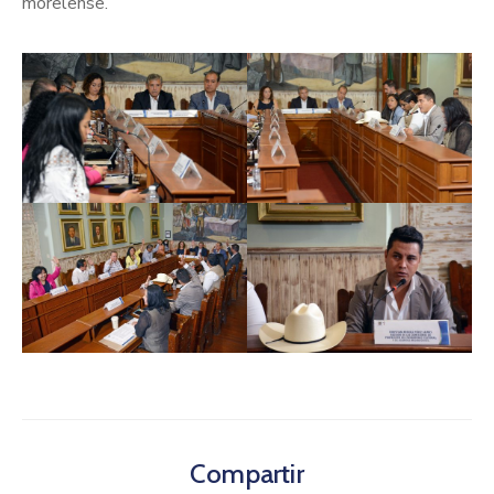
morelense.
Compartir