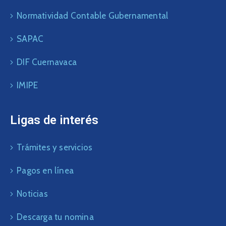
Normatividad Contable Gubernamental
SAPAC
DIF Cuernavaca
IMIPE
Ligas de interés
Trámites y servicios
Pagos en línea
Noticias
Descarga tu nomina