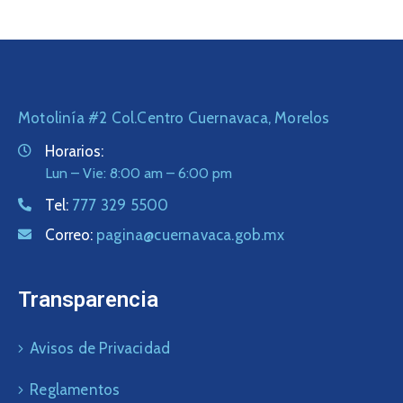
Motolinía #2 Col.Centro Cuernavaca, Morelos
Horarios:
Lun – Vie: 8:00 am – 6:00 pm
Tel:
777 329 5500
Correo:
pagina@cuernavaca.gob.mx
Transparencia
Avisos de Privacidad
Reglamentos