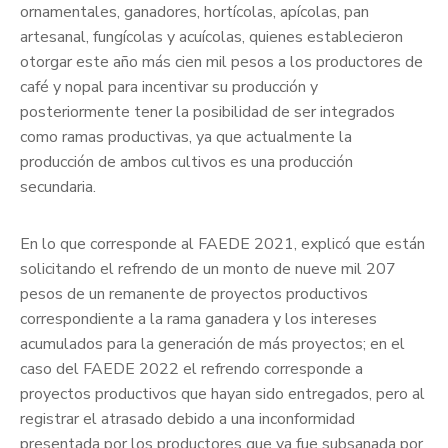
ornamentales, ganadores, hortícolas, apícolas, pan
artesanal, fungícolas y acuícolas, quienes establecieron
otorgar este año más cien mil pesos a los productores de
café y nopal para incentivar su producción y
posteriormente tener la posibilidad de ser integrados
como ramas productivas, ya que actualmente la
producción de ambos cultivos es una producción
secundaria.
En lo que corresponde al FAEDE 2021, explicó que están
solicitando el refrendo de un monto de nueve mil 207
pesos de un remanente de proyectos productivos
correspondiente a la rama ganadera y los intereses
acumulados para la generación de más proyectos; en el
caso del FAEDE 2022 el refrendo corresponde a
proyectos productivos que hayan sido entregados, pero al
registrar el atrasado debido a una inconformidad
presentada por los productores que ya fue subsanada por