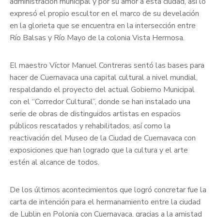
administración municipal y por su amor a esta ciudad, así lo
expresó el propio escultor en el marco de su develación
en la glorieta que se encuentra en la intersección entre
Río Balsas y Río Mayo de la colonia Vista Hermosa.
El maestro Víctor Manuel Contreras sentó las bases para
hacer de Cuernavaca una capital cultural a nivel mundial,
respaldando el proyecto del actual Gobierno Municipal
con el “Corredor Cultural”, donde se han instalado una
serie de obras de distinguidos artistas en espacios
públicos rescatados y rehabilitados, así como la
reactivación del Museo de la Ciudad de Cuernavaca con
exposiciones que han logrado que la cultura y el arte
estén al alcance de todos.
De los últimos acontecimientos que logró concretar fue la
carta de intención para el hermanamiento entre la ciudad
de Lublin en Polonia con Cuernavaca, gracias a la amistad