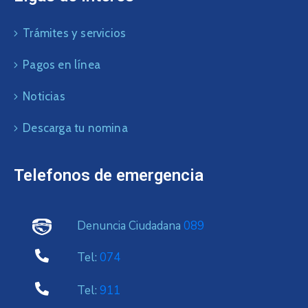
Trámites y servicios
Pagos en línea
Noticias
Descarga tu nomina
Telefonos de emergencia
Denuncia Ciudadana
089
Tel:
074
Tel:
911