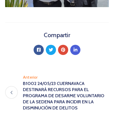
Compartir
Anterior
B1002 24/05/23 CUERNAVACA
DESTINARÁ RECURSOS PARA EL
PROGRAMA DE DESARME VOLUNTARIO
DE LA SEDENA PARA INCIDIR EN LA
DISMINUCIÓN DE DELITOS