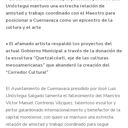
Urióstegui mantuvo una estrecha relación de
amistad y trabajo coordinado con el Maestro para
posicionar a Cuernavaca como un epicentro de la
cultura y el arte
• El afamado artista respaldó los proyectos del
actual Gobierno Municipal a través de la donación de
la escultura “Quetzalcóatl, eje de las culturas
mesoamericanas” que abanderó la creación del
“Corredor Cultural”
El Ayuntamiento de Cuernavaca presidido por José Luis
Urióstegui Salgado lamenta el fallecimiento del Maestro
Víctor Manuel Contreras Vázquez, talentoso escultor y
pintor galardonado internacionalmente y benefactor de la
capital morelense, con quien se mantuvo una estrecha
relación de amistad y trabajo coordinado para seguir