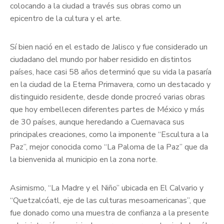
colocando a la ciudad a través sus obras como un
epicentro de la cultura y el arte.
Sí bien nació en el estado de Jalisco y fue considerado un
ciudadano del mundo por haber residido en distintos
países, hace casi 58 años determinó que su vida la pasaría
en la ciudad de la Eterna Primavera, como un destacado y
distinguido residente, desde donde procreó varias obras
que hoy embellecen diferentes partes de México y más
de 30 países, aunque heredando a Cuernavaca sus
principales creaciones, como la imponente “Escultura a la
Paz”, mejor conocida como “La Paloma de la Paz” que da
la bienvenida al municipio en la zona norte.
Asimismo, “La Madre y el Niño” ubicada en El Calvario y
“Quetzalcóatl, eje de las culturas mesoamericanas”, que
fue donado como una muestra de confianza a la presente