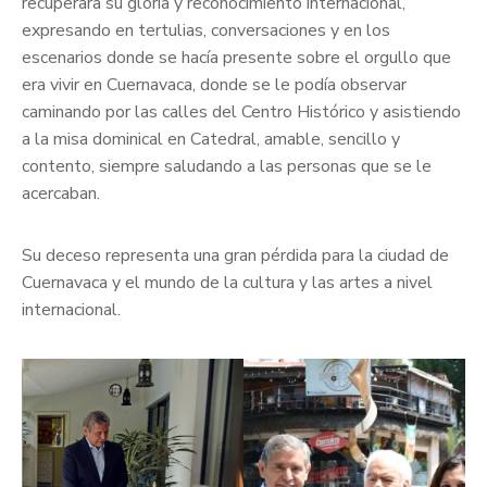
recuperara su gloria y reconocimiento internacional,
expresando en tertulias, conversaciones y en los
escenarios donde se hacía presente sobre el orgullo que
era vivir en Cuernavaca, donde se le podía observar
caminando por las calles del Centro Histórico y asistiendo
a la misa dominical en Catedral, amable, sencillo y
contento, siempre saludando a las personas que se le
acercaban.
Su deceso representa una gran pérdida para la ciudad de
Cuernavaca y el mundo de la cultura y las artes a nivel
internacional.