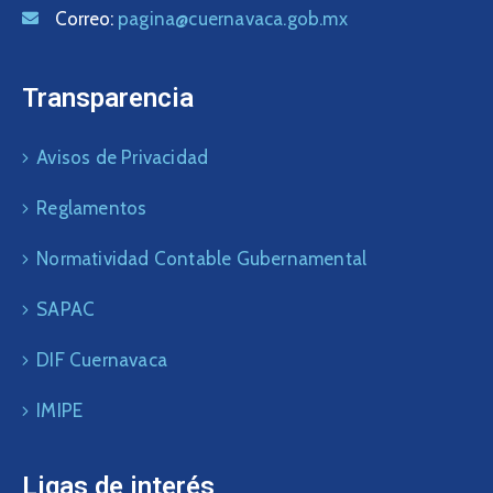
Correo:
pagina@cuernavaca.gob.mx
Transparencia
Avisos de Privacidad
Reglamentos
Normatividad Contable Gubernamental
SAPAC
DIF Cuernavaca
IMIPE
Ligas de interés