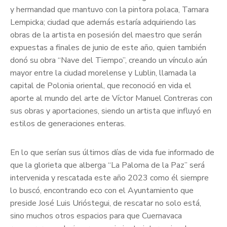
y hermandad que mantuvo con la pintora polaca, Tamara
Lempicka; ciudad que además estaría adquiriendo las
obras de la artista en posesión del maestro que serán
expuestas a finales de junio de este año, quien también
donó su obra “Nave del Tiempo”, creando un vínculo aún
mayor entre la ciudad morelense y Lublin, llamada la
capital de Polonia oriental, que reconoció en vida el
aporte al mundo del arte de Víctor Manuel Contreras con
sus obras y aportaciones, siendo un artista que influyó en
estilos de generaciones enteras.
En lo que serían sus últimos días de vida fue informado de
que la glorieta que alberga “La Paloma de la Paz” será
intervenida y rescatada este año 2023 como él siempre
lo buscó, encontrando eco con el Ayuntamiento que
preside José Luis Urióstegui, de rescatar no solo está,
sino muchos otros espacios para que Cuernavaca