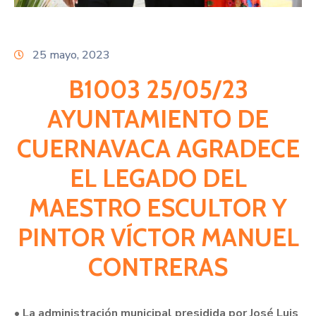
Citas
25 mayo, 2023
B1003 25/05/23
AYUNTAMIENTO DE
CUERNAVACA AGRADECE
EL LEGADO DEL
MAESTRO ESCULTOR Y
PINTOR VÍCTOR MANUEL
CONTRERAS
• La administración municipal presidida por José Luis