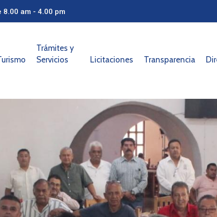
e 8.00 am - 4.00 pm
Trámites y
Turismo
Servicios
Licitaciones
Transparencia
Dir