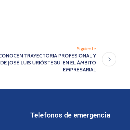
Siguiente
RECONOCEN TRAYECTORIA PROFESIONAL Y
 DE JOSÉ LUIS URIÓSTEGUI EN EL ÁMBITO
EMPRESARIAL
Telefonos de emergencia