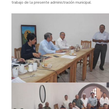
trabajo de la presente administración municipal.