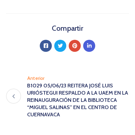
Compartir
Anterior
B1029 05/06/23 REITERA JOSÉ LUIS
URIÓSTEGUI RESPALDO A LA UAEM EN LA
REINAUGURACIÓN DE LA BIBLIOTECA
“MIGUEL SALINAS” EN EL CENTRO DE
CUERNAVACA