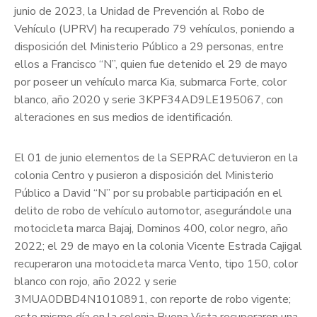
junio de 2023, la Unidad de Prevención al Robo de
Vehículo (UPRV) ha recuperado 79 vehículos, poniendo a
disposición del Ministerio Público a 29 personas, entre
ellos a Francisco “N”, quien fue detenido el 29 de mayo
por poseer un vehículo marca Kia, submarca Forte, color
blanco, año 2020 y serie 3KPF34AD9LE195067, con
alteraciones en sus medios de identificación.
El 01 de junio elementos de la SEPRAC detuvieron en la
colonia Centro y pusieron a disposición del Ministerio
Público a David “N” por su probable participación en el
delito de robo de vehículo automotor, asegurándole una
motocicleta marca Bajaj, Dominos 400, color negro, año
2022; el 29 de mayo en la colonia Vicente Estrada Cajigal
recuperaron una motocicleta marca Vento, tipo 150, color
blanco con rojo, año 2022 y serie
3MUA0DBD4N1010891, con reporte de robo vigente;