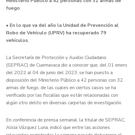
Ministerio Público a 42 personas con 32 armas de
fuego
• En lo que va del año la Unidad de Prevención al
Robo de Vehículo (UPRV) ha recuperado 79
vehículos
,
La Secretaría de Protección y Auxilio Ciudadano
(SEPRAC) de Cuernavaca dio a conocer que, del 01 enero
del 2022 al 04 de junio del 2023, se han puesto a
disposición del Ministerio Público a 42 personas con 32
armas de fuego, de las cuales en ciertos casos se ha
verificado por las fiscalías que están relacionadas con
algún otro delito en diversas carpetas de investigación.
En conferencia de prensa semanal, la titular de SEPRAC,
Alicia Vázquez Luna, indicó que entre las acciones