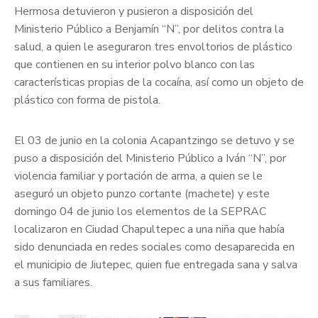
Hermosa detuvieron y pusieron a disposición del
Ministerio Público a Benjamín “N”, por delitos contra la
salud, a quien le aseguraron tres envoltorios de plástico
que contienen en su interior polvo blanco con las
características propias de la cocaína, así como un objeto de
plástico con forma de pistola.
El 03 de junio en la colonia Acapantzingo se detuvo y se
puso a disposición del Ministerio Público a Iván “N”, por
violencia familiar y portación de arma, a quien se le
aseguró un objeto punzo cortante (machete) y este
domingo 04 de junio los elementos de la SEPRAC
localizaron en Ciudad Chapultepec a una niña que había
sido denunciada en redes sociales como desaparecida en
el municipio de Jiutepec, quien fue entregada sana y salva
a sus familiares.