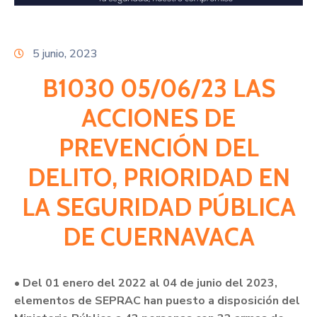
Citas
5 junio, 2023
B1030 05/06/23 LAS
ACCIONES DE
PREVENCIÓN DEL
DELITO, PRIORIDAD EN
LA SEGURIDAD PÚBLICA
DE CUERNAVACA
• Del 01 enero del 2022 al 04 de junio del 2023,
elementos de SEPRAC han puesto a disposición del