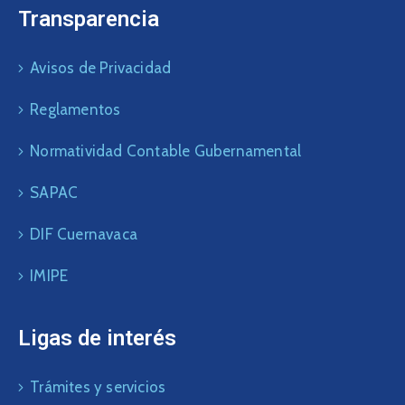
Transparencia
Avisos de Privacidad
Reglamentos
Normatividad Contable Gubernamental
SAPAC
DIF Cuernavaca
IMIPE
Ligas de interés
Trámites y servicios