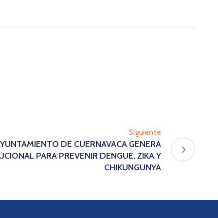
Siguiente
 AYUNTAMIENTO DE CUERNAVACA GENERA
TUCIONAL PARA PREVENIR DENGUE, ZIKA Y
CHIKUNGUNYA