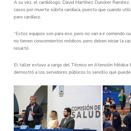
A su vez, el cardiólogo, David Martínez Duncker Ramírez,
casos por muerte súbita cardíaca, puesto que cuando utili
paro cardíaco.
“Estos equipos son para eso, pero no van a ir corriendo 
no tienen conocimientos médicos, pero deben iniciar la ca
resaltó.
El taller estuvo a cargo del Técnico en Atención Médica P
demostró a los servidores públicos lo sencillo que puede 