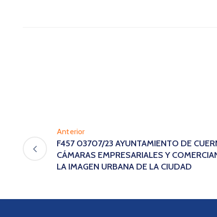
Anterior
F457 03707/23 AYUNTAMIENTO DE CUE
CÁMARAS EMPRESARIALES Y COMERCIA
LA IMAGEN URBANA DE LA CIUDAD