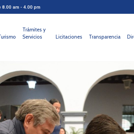
e 8.00 am - 4.00 pm
Trámites y
Turismo
Servicios
Licitaciones
Transparencia
Dir