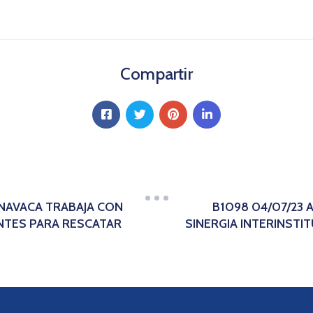
Compartir
RNAVACA TRABAJA CON
B1098 04/07/23
NTES PARA RESCATAR
SINERGIA INTERINSTI