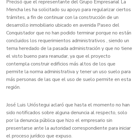
Precisó que el representante del Grupo Empresarial La
Mencha les ha solicitado su apoyo para regularizar ciertos
trámites, a fin de continuar con la construcción de un
desarrollo inmobiliario ubicado en avenida Paseo del
Conquistador que no han podido terminar porque no están
concluidos los requerimientos administrativos , siendo un
tema heredado de la pasada administración y que no tiene
el visto bueno para reanudar, ya que el proyecto
contempla construir edificios más altos de los que
permite la norma administrativa y tener un uso suelo para
más personas de las que el uso de suelo permite en esta
región.
José Luis Urióstegui aclaró que hasta el momento no han
sido notificados sobre alguna denuncia al respecto, solo
por la denuncia pública que hizo el empresario sin
presentarse ante la autoridad correspondiente para iniciar
el proceso jurídico que expuso.