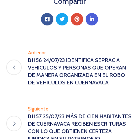
Compartir
Anterior
B1156 24/07/23 IDENTIFICA SEPRAC A
VEHICULOS Y PERSONAS QUE OPERAN
DE MANERA ORGANIZADA EN EL ROBO
DE VEHICULOS EN CUERNAVACA
Siguiente
B1157 25/07/23 MÁS DE CIEN HABITANTES
DE CUERNAVACA RECIBEN ESCRITURAS
CON LO QUE OBTIENEN CERTEZA
JURÍDICA EN SU PATRIMONIO