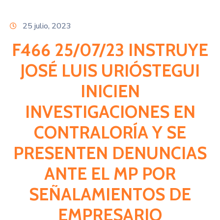
Citas
25 julio, 2023
F466 25/07/23 INSTRUYE
JOSÉ LUIS URIÓSTEGUI
INICIEN
INVESTIGACIONES EN
CONTRALORÍA Y SE
PRESENTEN DENUNCIAS
ANTE EL MP POR
SEÑALAMIENTOS DE
EMPRESARIO