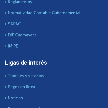
Reglamentos
Normatividad Contable Gubernamental
SAPAC
DIF Cuernavaca
IMIPE
Ligas de interés
Trámites y servicios
Pagos en línea
Noticias