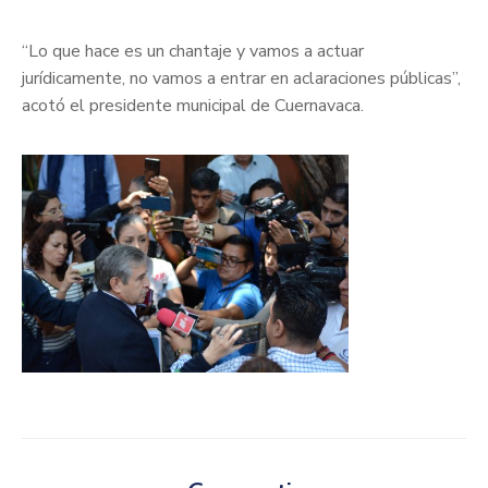
“Lo que hace es un chantaje y vamos a actuar
jurídicamente, no vamos a entrar en aclaraciones públicas”,
acotó el presidente municipal de Cuernavaca.