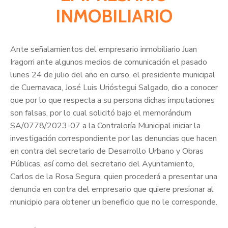
INMOBILIARIO
Ante señalamientos del empresario inmobiliario Juan
Iragorri ante algunos medios de comunicación el pasado
lunes 24 de julio del año en curso, el presidente municipal
de Cuernavaca, José Luis Urióstegui Salgado, dio a conocer
que por lo que respecta a su persona dichas imputaciones
son falsas, por lo cual solicitó bajo el memorándum
SA/0778/2023-07 a la Contraloría Municipal iniciar la
investigación correspondiente por las denuncias que hacen
en contra del secretario de Desarrollo Urbano y Obras
Públicas, así como del secretario del Ayuntamiento,
Carlos de la Rosa Segura, quien procederá a presentar una
denuncia en contra del empresario que quiere presionar al
municipio para obtener un beneficio que no le corresponde.