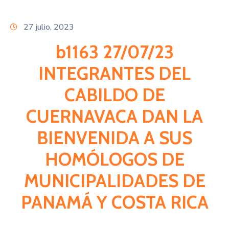
Citas
27 julio, 2023
b1163 27/07/23
INTEGRANTES DEL
CABILDO DE
CUERNAVACA DAN LA
BIENVENIDA A SUS
HOMÓLOGOS DE
MUNICIPALIDADES DE
PANAMÁ Y COSTA RICA