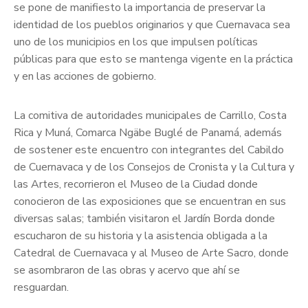
se pone de manifiesto la importancia de preservar la
identidad de los pueblos originarios y que Cuernavaca sea
uno de los municipios en los que impulsen políticas
públicas para que esto se mantenga vigente en la práctica
y en las acciones de gobierno.
La comitiva de autoridades municipales de Carrillo, Costa
Rica y Muná, Comarca Ngäbe Buglé de Panamá, además
de sostener este encuentro con integrantes del Cabildo
de Cuernavaca y de los Consejos de Cronista y la Cultura y
las Artes, recorrieron el Museo de la Ciudad donde
conocieron de las exposiciones que se encuentran en sus
diversas salas; también visitaron el Jardín Borda donde
escucharon de su historia y la asistencia obligada a la
Catedral de Cuernavaca y al Museo de Arte Sacro, donde
se asombraron de las obras y acervo que ahí se
resguardan.