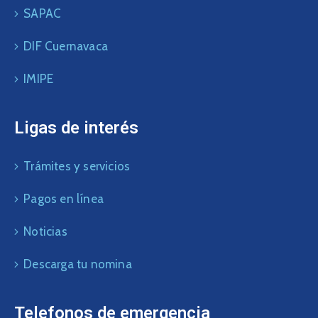
SAPAC
DIF Cuernavaca
IMIPE
Ligas de interés
Trámites y servicios
Pagos en línea
Noticias
Descarga tu nomina
Telefonos de emergencia