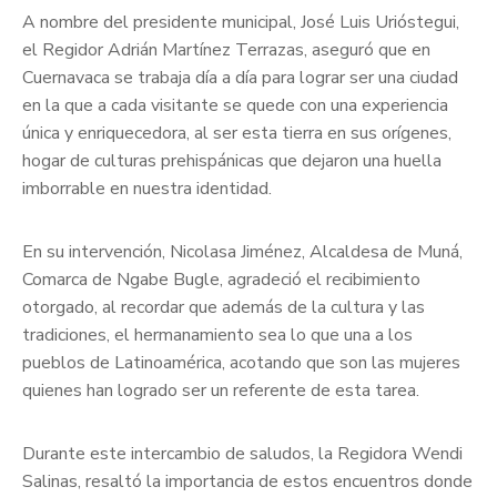
A nombre del presidente municipal, José Luis Urióstegui,
el Regidor Adrián Martínez Terrazas, aseguró que en
Cuernavaca se trabaja día a día para lograr ser una ciudad
en la que a cada visitante se quede con una experiencia
única y enriquecedora, al ser esta tierra en sus orígenes,
hogar de culturas prehispánicas que dejaron una huella
imborrable en nuestra identidad.
En su intervención, Nicolasa Jiménez, Alcaldesa de Muná,
Comarca de Ngabe Bugle, agradeció el recibimiento
otorgado, al recordar que además de la cultura y las
tradiciones, el hermanamiento sea lo que una a los
pueblos de Latinoamérica, acotando que son las mujeres
quienes han logrado ser un referente de esta tarea.
Durante este intercambio de saludos, la Regidora Wendi
Salinas, resaltó la importancia de estos encuentros donde