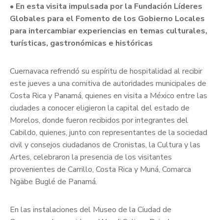
• En esta visita impulsada por la Fundación Líderes
Globales para el Fomento de los Gobierno Locales
para intercambiar experiencias en temas culturales,
turísticas, gastronómicas e históricas
Cuernavaca refrendó su espíritu de hospitalidad al recibir
este jueves a una comitiva de autoridades municipales de
Costa Rica y Panamá, quienes en visita a México entre las
ciudades a conocer eligieron la capital del estado de
Morelos, donde fueron recibidos por integrantes del
Cabildo, quienes, junto con representantes de la sociedad
civil y consejos ciudadanos de Cronistas, la Cultura y las
Artes, celebraron la presencia de los visitantes
provenientes de Carrillo, Costa Rica y Muná, Comarca
Ngäbe Buglé de Panamá.
En las instalaciones del Museo de la Ciudad de