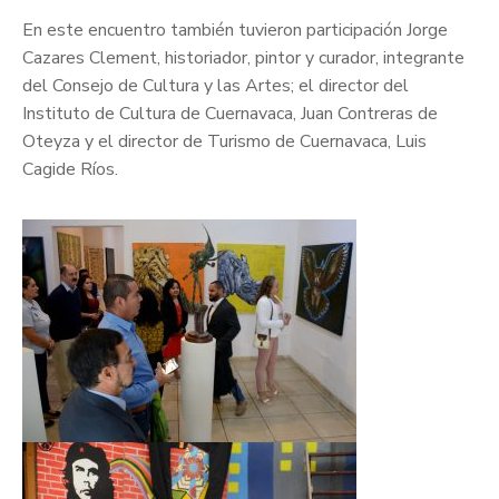
En este encuentro también tuvieron participación Jorge
Cazares Clement, historiador, pintor y curador, integrante
del Consejo de Cultura y las Artes; el director del
Instituto de Cultura de Cuernavaca, Juan Contreras de
Oteyza y el director de Turismo de Cuernavaca, Luis
Cagide Ríos.