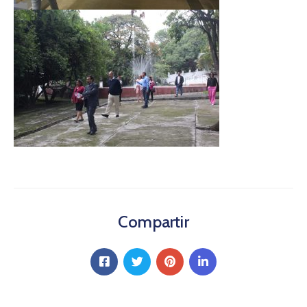
Compartir