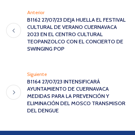
Anterior
B1162 27/07/23 DEJA HUELLA EL FESTIVAL
CULTURAL DE VERANO CUERNAVACA
2023 EN EL CENTRO CULTURAL
TEOPANZOLCO CON EL CONCIERTO DE
SWINGING POP
Siguiente
B1164 27/07/23 INTENSIFICARÁ
AYUNTAMIENTO DE CUERNAVACA
MEDIDAS PARA LA PREVENCIÓN Y
ELIMINACIÓN DEL MOSCO TRANSMISOR
DEL DENGUE