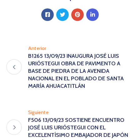
Anterior
B1265 13/09/23 INAUGURA JOSÉ LUIS
URIÓSTEGUI OBRA DE PAVIMENTO A
BASE DE PIEDRA DE LA AVENIDA
NACIONAL EN EL POBLADO DE SANTA
MARÍA AHUACATITLÁN
Siguiente
F506 13/09/23 SOSTIENE ENCUENTRO
JOSÉ LUIS URIÓSTEGUI CON EL
EXCELENTÍSIMO EMBAJADOR DE JAPÓN