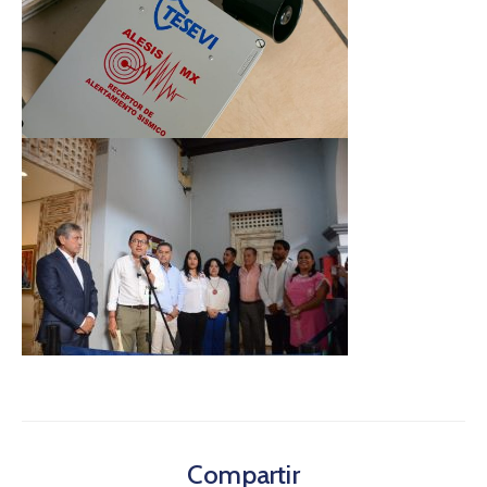
Compartir