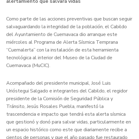
alertamiento que salvará vidas
Como parte de las acciones preventivas que buscan seguir
salvaguardando la integridad de la población, el Cabildo
del Ayuntamiento de Cuernavaca dio arranque este
miércoles al Programa de Alerta Sísmica Temprana
“Cuernalerta” con la instalación de esta herramienta
tecnológica al interior del Museo de la Ciudad de
Cuernavaca (MuCIC).
Acompañado del presidente municipal, José Luis
Urióstegui Salgado e integrantes del Cabildo, el regidor
presidente de la Comisión de Seguridad Pública y
Tránsito, Jesús Rosales Puebla, manifestó la
trascendencia e impacto que tendrá esta alerta sísmica
que gestionó y donó para salvar vidas, particularmente en
un espacio histórico como este que diariamente recibe a
cientos de personas y que el año pasado fue restaurado