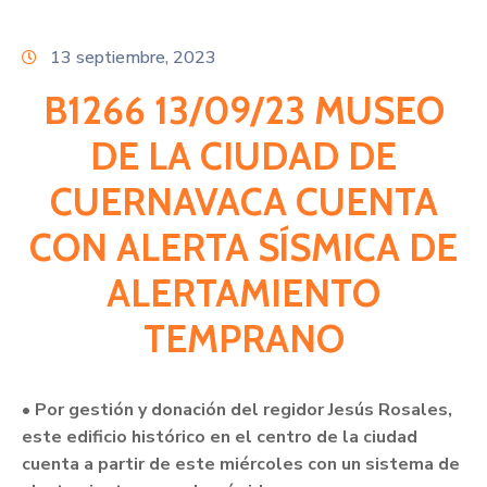
Citas
13 septiembre, 2023
B1266 13/09/23 MUSEO
DE LA CIUDAD DE
CUERNAVACA CUENTA
CON ALERTA SÍSMICA DE
ALERTAMIENTO
TEMPRANO
• Por gestión y donación del regidor Jesús Rosales,
este edificio histórico en el centro de la ciudad
cuenta a partir de este miércoles con un sistema de