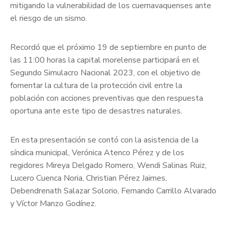
mitigando la vulnerabilidad de los cuernavaquenses ante
el riesgo de un sismo.
Recordó que el próximo 19 de septiembre en punto de
las 11:00 horas la capital morelense participará en el
Segundo Simulacro Nacional 2023, con el objetivo de
fomentar la cultura de la protección civil entre la
población con acciones preventivas que den respuesta
oportuna ante este tipo de desastres naturales.
En esta presentación se contó con la asistencia de la
síndica municipal, Verónica Atenco Pérez y de los
regidores Mireya Delgado Romero, Wendi Salinas Ruiz,
Lucero Cuenca Noria, Christian Pérez Jaimes,
Debendrenath Salazar Solorio, Fernando Carrillo Alvarado
y Víctor Manzo Godínez.