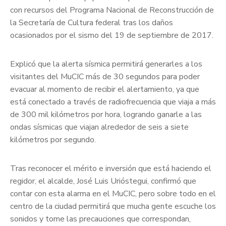
con recursos del Programa Nacional de Reconstrucción de
la Secretaría de Cultura federal tras los daños
ocasionados por el sismo del 19 de septiembre de 2017.
Explicó que la alerta sísmica permitirá generarles a los
visitantes del MuCIC más de 30 segundos para poder
evacuar al momento de recibir el alertamiento, ya que
está conectado a través de radiofrecuencia que viaja a más
de 300 mil kilómetros por hora, logrando ganarle a las
ondas sísmicas que viajan alrededor de seis a siete
kilómetros por segundo.
Tras reconocer el mérito e inversión que está haciendo el
regidor, el alcalde, José Luis Urióstegui, confirmó que
contar con esta alarma en el MuCIC, pero sobre todo en el
centro de la ciudad permitirá que mucha gente escuche los
sonidos y tome las precauciones que correspondan,