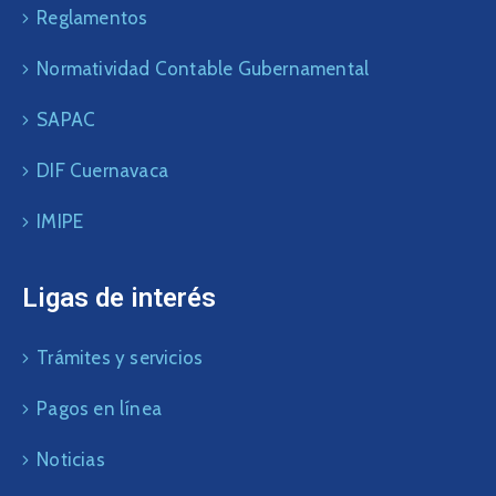
Reglamentos
Normatividad Contable Gubernamental
SAPAC
DIF Cuernavaca
IMIPE
Ligas de interés
Trámites y servicios
Pagos en línea
Noticias