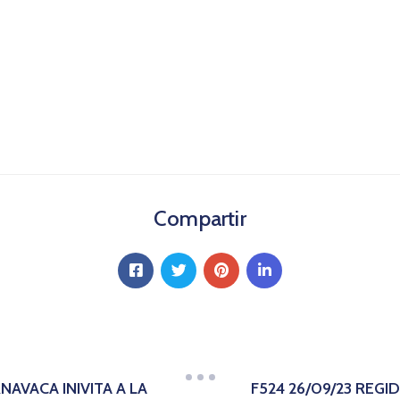
Compartir
AVACA INIVITA A LA
F524 26/09/23 REG