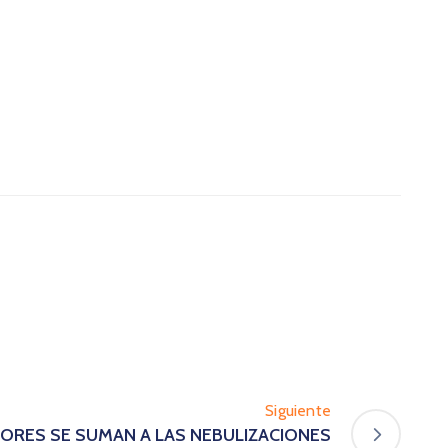
Siguiente
IDORES SE SUMAN A LAS NEBULIZACIONES