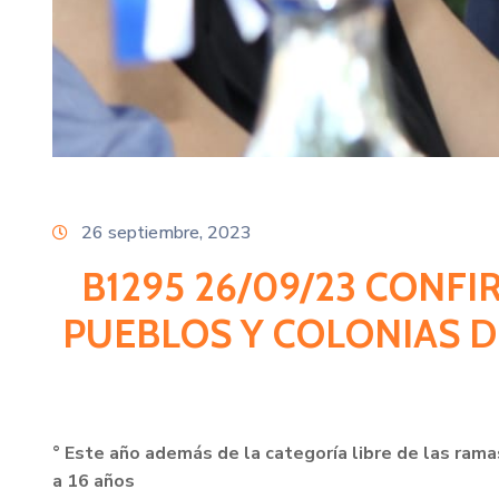
26 septiembre, 2023
B1295 26/09/23 CONFI
PUEBLOS Y COLONIAS D
° Este año además de la categoría libre de las ramas 
a 16 años