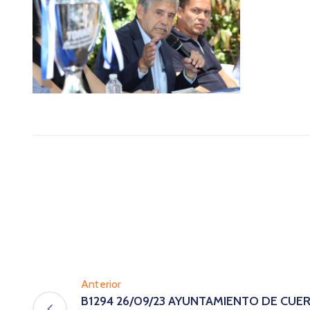
Anterior
B1294 26/09/23 AYUNTAMIENTO DE CUERN