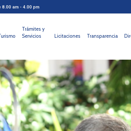
e 8.00 am - 4.00 pm
Trámites y
Turismo
Servicios
Licitaciones
Transparencia
Dir