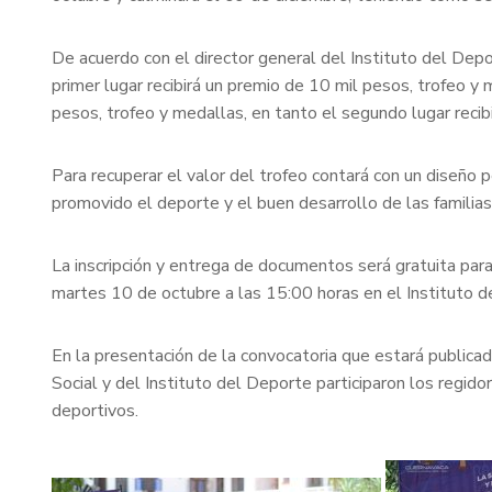
De acuerdo con el director general del Instituto del Depor
primer lugar recibirá un premio de 10 mil pesos, trofeo y 
pesos, trofeo y medallas, en tanto el segundo lugar recib
Para recuperar el valor del trofeo contará con un diseño 
promovido el deporte y el buen desarrollo de las familias,
La inscripción y entrega de documentos será gratuita para 
martes 10 de octubre a las 15:00 horas en el Instituto d
En la presentación de la convocatoria que estará publicad
Social y del Instituto del Deporte participaron los reg
deportivos.