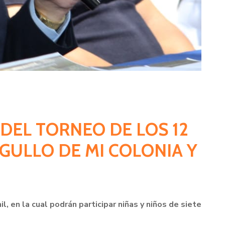
 DEL TORNEO DE LOS 12
GULLO DE MI COLONIA Y
l, en la cual podrán participar niñas y niños de siete