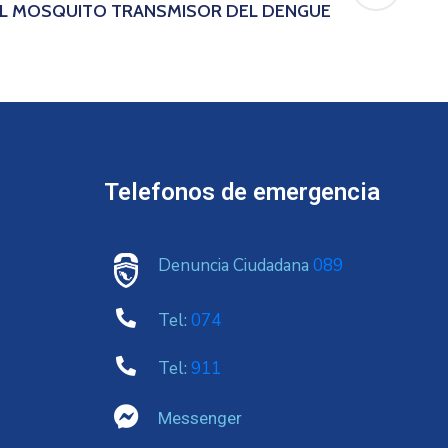
AL MOSQUITO TRANSMISOR DEL DENGUE
Telefonos de emergencia
Denuncia Ciudadana
089
Tel:
074
Tel:
911
Messenger