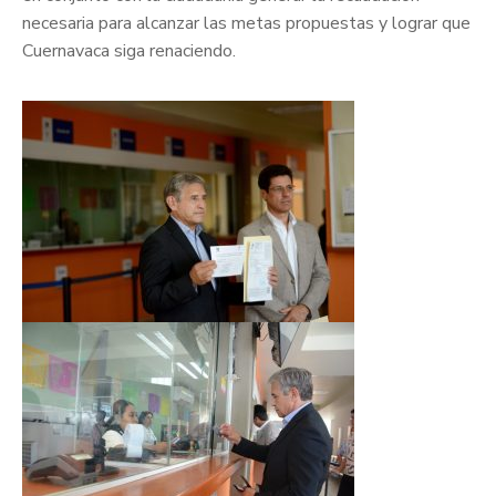
necesaria para alcanzar las metas propuestas y lograr que
Cuernavaca siga renaciendo.