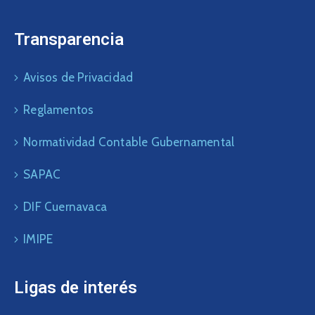
Transparencia
Avisos de Privacidad
Reglamentos
Normatividad Contable Gubernamental
SAPAC
DIF Cuernavaca
IMIPE
Ligas de interés