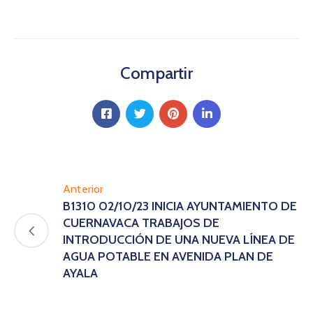
Compartir
Anterior
B1310 02/10/23 INICIA AYUNTAMIENTO DE
CUERNAVACA TRABAJOS DE
INTRODUCCIÓN DE UNA NUEVA LÍNEA DE
AGUA POTABLE EN AVENIDA PLAN DE
AYALA