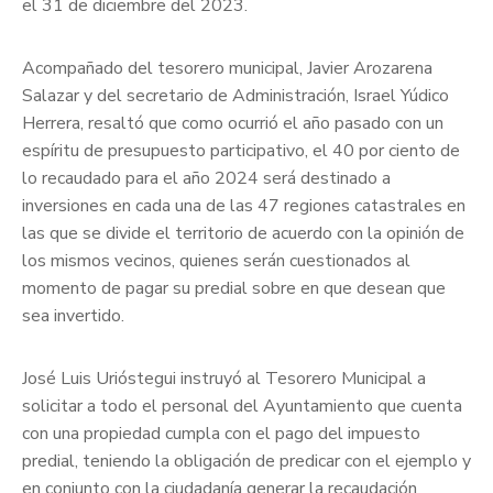
el 31 de diciembre del 2023.
Acompañado del tesorero municipal, Javier Arozarena
Salazar y del secretario de Administración, Israel Yúdico
Herrera, resaltó que como ocurrió el año pasado con un
espíritu de presupuesto participativo, el 40 por ciento de
lo recaudado para el año 2024 será destinado a
inversiones en cada una de las 47 regiones catastrales en
las que se divide el territorio de acuerdo con la opinión de
los mismos vecinos, quienes serán cuestionados al
momento de pagar su predial sobre en que desean que
sea invertido.
José Luis Urióstegui instruyó al Tesorero Municipal a
solicitar a todo el personal del Ayuntamiento que cuenta
con una propiedad cumpla con el pago del impuesto
predial, teniendo la obligación de predicar con el ejemplo y
en conjunto con la ciudadanía generar la recaudación