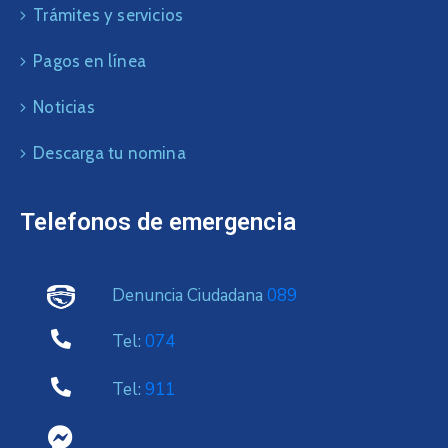
Trámites y servicios
Pagos en línea
Noticias
Descarga tu nomina
Telefonos de emergencia
Denuncia Ciudadana
089
Tel:
074
Tel:
911