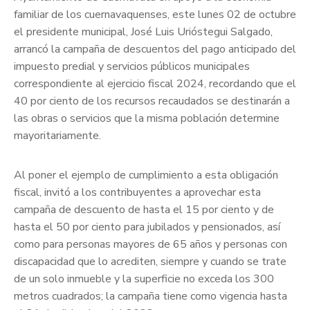
familiar de los cuernavaquenses, este lunes 02 de octubre
el presidente municipal, José Luis Urióstegui Salgado,
arrancó la campaña de descuentos del pago anticipado del
impuesto predial y servicios públicos municipales
correspondiente al ejercicio fiscal 2024, recordando que el
40 por ciento de los recursos recaudados se destinarán a
las obras o servicios que la misma población determine
mayoritariamente.
Al poner el ejemplo de cumplimiento a esta obligación
fiscal, invitó a los contribuyentes a aprovechar esta
campaña de descuento de hasta el 15 por ciento y de
hasta el 50 por ciento para jubilados y pensionados, así
como para personas mayores de 65 años y personas con
discapacidad que lo acrediten, siempre y cuando se trate
de un solo inmueble y la superficie no exceda los 300
metros cuadrados; la campaña tiene como vigencia hasta