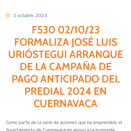
Citas
2 octubre, 2023
F530 02/10/23
FORMALIZA JOSÉ LUIS
URIÓSTEGUI ARRANQUE
DE LA CAMPAÑA DE
PAGO ANTICIPADO DEL
PREDIAL 2024 EN
CUERNAVACA
Como parte de la serie de acciones que ha emprendido el
Ayuntamiento de Cuernavaca en apoyo a la economía