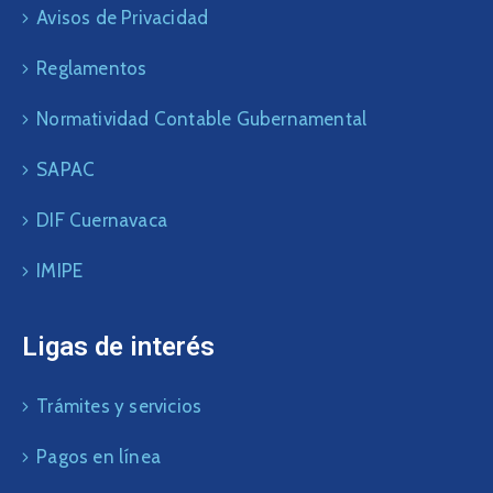
Avisos de Privacidad
Reglamentos
Normatividad Contable Gubernamental
SAPAC
DIF Cuernavaca
IMIPE
Ligas de interés
Trámites y servicios
Pagos en línea