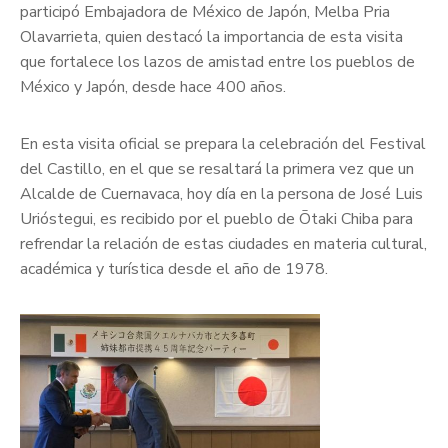
participó Embajadora de México de Japón, Melba Pria
Olavarrieta, quien destacó la importancia de esta visita
que fortalece los lazos de amistad entre los pueblos de
México y Japón, desde hace 400 años.
En esta visita oficial se prepara la celebración del Festival
del Castillo, en el que se resaltará la primera vez que un
Alcalde de Cuernavaca, hoy día en la persona de José Luis
Urióstegui, es recibido por el pueblo de Ōtaki Chiba para
refrendar la relación de estas ciudades en materia cultural,
académica y turística desde el año de 1978.