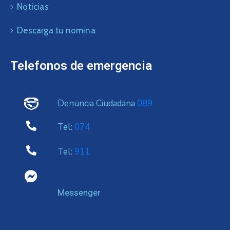
Noticias
Descarga tu nomina
Telefonos de emergencia
Denuncia Ciudadana
089
Tel:
074
Tel:
911
Messenger