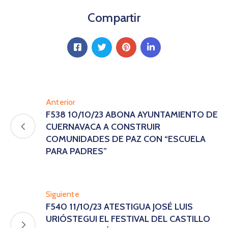
Compartir
Anterior
F538 10/10/23 ABONA AYUNTAMIENTO DE
CUERNAVACA A CONSTRUIR
COMUNIDADES DE PAZ CON “ESCUELA
PARA PADRES”
Siguiente
F540 11/10/23 ATESTIGUA JOSÉ LUIS
URIÓSTEGUI EL FESTIVAL DEL CASTILLO