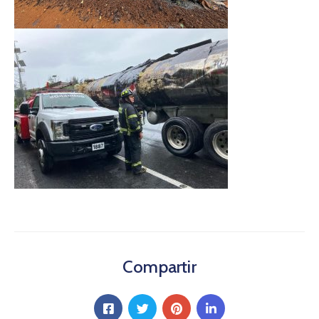
Compartir