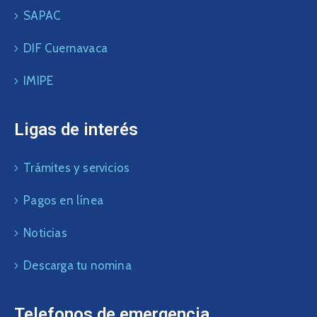
SAPAC
DIF Cuernavaca
IMIPE
Ligas de interés
Trámites y servicios
Pagos en línea
Noticias
Descarga tu nomina
Telefonos de emergencia