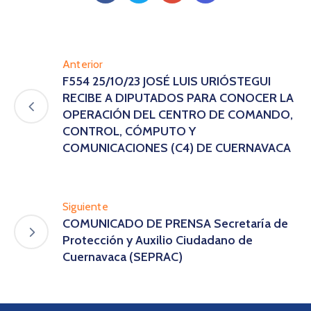
Anterior
F554 25/10/23 JOSÉ LUIS URIÓSTEGUI
RECIBE A DIPUTADOS PARA CONOCER LA
OPERACIÓN DEL CENTRO DE COMANDO,
CONTROL, CÓMPUTO Y
COMUNICACIONES (C4) DE CUERNAVACA
Siguiente
COMUNICADO DE PRENSA Secretaría de
Protección y Auxilio Ciudadano de
Cuernavaca (SEPRAC)