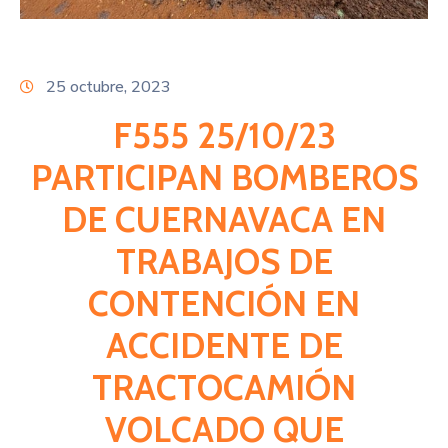
Citas
25 octubre, 2023
F555 25/10/23
PARTICIPAN BOMBEROS
DE CUERNAVACA EN
TRABAJOS DE
CONTENCIÓN EN
ACCIDENTE DE
TRACTOCAMIÓN
VOLCADO QUE