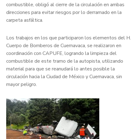
combustible, obligó al cierre de la circulación en ambas
direcciones para evitar riesgos por lo derramado en la
carpeta asfáltica.
Los trabajos en los que participaron los elementos del H.
Cuerpo de Bomberos de Cuernavaca, se realizaron en
coordinación con CAPUFE, logrando la limpieza del
combustible de este tramo de la autopista, utilizando
material para que se reanudará lo antes posible la
circulación hacia la Ciudad de México y Cuernavaca, sin
mayor peligro.