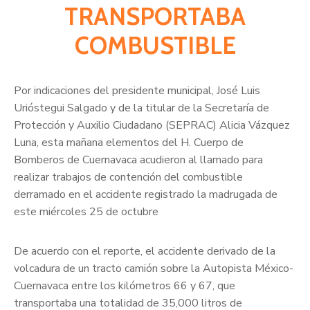
TRANSPORTABA
COMBUSTIBLE
Por indicaciones del presidente municipal, José Luis
Urióstegui Salgado y de la titular de la Secretaría de
Protección y Auxilio Ciudadano (SEPRAC) Alicia Vázquez
Luna, esta mañana elementos del H. Cuerpo de
Bomberos de Cuernavaca acudieron al llamado para
realizar trabajos de contención del combustible
derramado en el accidente registrado la madrugada de
este miércoles 25 de octubre
De acuerdo con el reporte, el accidente derivado de la
volcadura de un tracto camión sobre la Autopista México-
Cuernavaca entre los kilómetros 66 y 67, que
transportaba una totalidad de 35,000 litros de