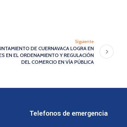
Siguiente
AYUNTAMIENTO DE CUERNAVACA LOGRA EN
S EN EL ORDENAMIENTO Y REGULACIÓN
DEL COMERCIO EN VÍA PÚBLICA
Telefonos de emergencia