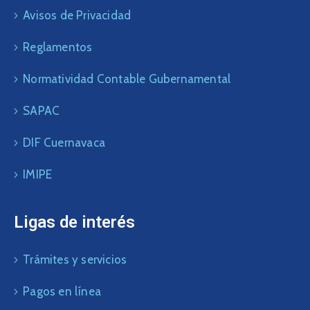
Avisos de Privacidad
Reglamentos
Normatividad Contable Gubernamental
SAPAC
DIF Cuernavaca
IMIPE
Ligas de interés
Trámites y servicios
Pagos en línea