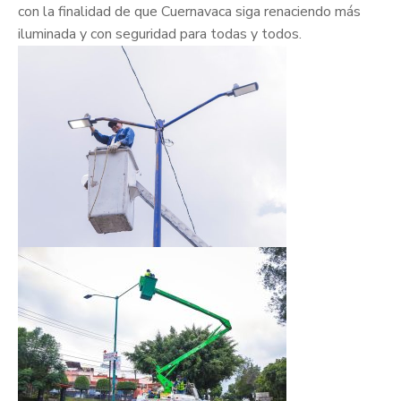
con la finalidad de que Cuernavaca siga renaciendo más
iluminada y con seguridad para todas y todos.