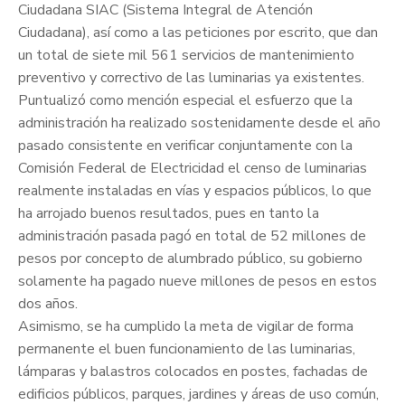
Ciudadana SIAC (Sistema Integral de Atención
Ciudadana), así como a las peticiones por escrito, que dan
un total de siete mil 561 servicios de mantenimiento
preventivo y correctivo de las luminarias ya existentes.
Puntualizó como mención especial el esfuerzo que la
administración ha realizado sostenidamente desde el año
pasado consistente en verificar conjuntamente con la
Comisión Federal de Electricidad el censo de luminarias
realmente instaladas en vías y espacios públicos, lo que
ha arrojado buenos resultados, pues en tanto la
administración pasada pagó en total de 52 millones de
pesos por concepto de alumbrado público, su gobierno
solamente ha pagado nueve millones de pesos en estos
dos años.
Asimismo, se ha cumplido la meta de vigilar de forma
permanente el buen funcionamiento de las luminarias,
lámparas y balastros colocados en postes, fachadas de
edificios públicos, parques, jardines y áreas de uso común,