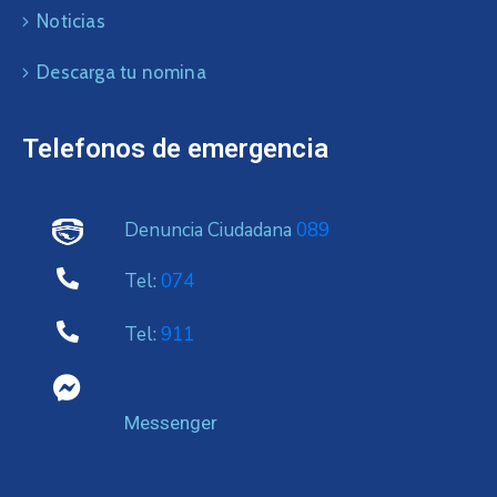
Noticias
Descarga tu nomina
Telefonos de emergencia
Denuncia Ciudadana
089
Tel:
074
Tel:
911
Messenger