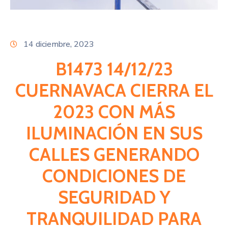
Citas
14 diciembre, 2023
B1473 14/12/23
CUERNAVACA CIERRA EL
2023 CON MÁS
ILUMINACIÓN EN SUS
CALLES GENERANDO
CONDICIONES DE
SEGURIDAD Y
TRANQUILIDAD PARA