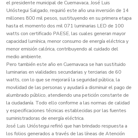
el presidente municipal de Cuernavaca, José Luis
Urióstegui Salgado, requirió este año una inversión de 14
millones 800 mil pesos, sustituyendo en su primera etapa
hasta el momento dos mil 071 luminarias LED de 100
watts con certificado PAESE, las cuales generan mayor
capacidad lumínica, menor consumo de energía eléctrica y
menor emisión calórica, contribuyendo al cuidado del
medio ambiente.
Pero también este año en Cuernavaca se han sustituido
luminarias en vialidades secundarias y terciarias de 60
watts, con lo que se mejorará la seguridad pública, la
movilidad de las personas y ayudará a disminuir el pago de
alumbrado público, atendiendo una petición constante de
la ciudadanía. Todo ello conforme a las normas de calidad
y especificaciones técnicas establecidas por las fuentes
suministradoras de energía eléctrica.
José Luis Urióstegui refirió que han brindado respuesta a
los folios generados a través de las líneas de Atención