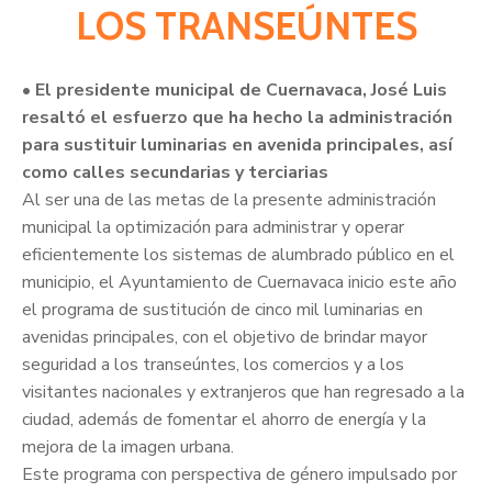
LOS TRANSEÚNTES
• El presidente municipal de Cuernavaca, José Luis
resaltó el esfuerzo que ha hecho la administración
para sustituir luminarias en avenida principales, así
como calles secundarias y terciarias
Al ser una de las metas de la presente administración
municipal la optimización para administrar y operar
eficientemente los sistemas de alumbrado público en el
municipio, el Ayuntamiento de Cuernavaca inicio este año
el programa de sustitución de cinco mil luminarias en
avenidas principales, con el objetivo de brindar mayor
seguridad a los transeúntes, los comercios y a los
visitantes nacionales y extranjeros que han regresado a la
ciudad, además de fomentar el ahorro de energía y la
mejora de la imagen urbana.
Este programa con perspectiva de género impulsado por