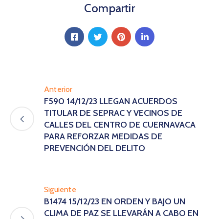
Compartir
Anterior
F590 14/12/23 LLEGAN ACUERDOS
TITULAR DE SEPRAC Y VECINOS DE
CALLES DEL CENTRO DE CUERNAVACA
PARA REFORZAR MEDIDAS DE
PREVENCIÓN DEL DELITO
Siguiente
B1474 15/12/23 EN ORDEN Y BAJO UN
CLIMA DE PAZ SE LLEVARÁN A CABO EN